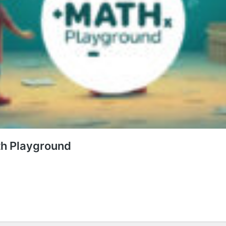
th Playground