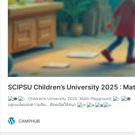
SCIPSU Children’s University 2025 : Ma
Children’s University 2025: Math Playground
ปลูกเมล็ดแห่งความคิด… คิดคณิตให้สนุก
CAMPHUB