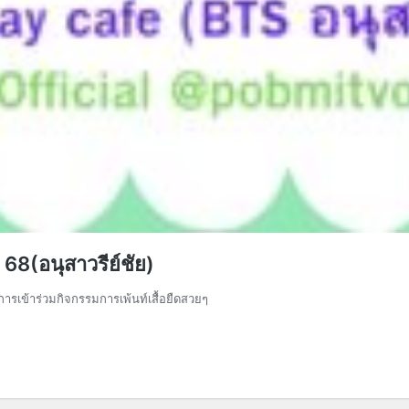
 68(อนุสาวรีย์ชัย)
นการเข้าร่วมกิจกรรมการเพ้นท์เสื้อยืดสวยๆ