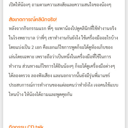
เปิดให้น้องๆ ถามตามความสงสัยและความสนใจของน้องๆ
สังเกตการณ์คลินิกจริง!
หลังจากกิจกรรมแรก พี่ๆ จะพาน้องไปดูคลินิกที่ใช้ทำงานจริง
ในโรงพยาบาล ว่าพี่ๆ เขาทำงานกันยังไง ใช้เครื่องมืออะไรบ้าง
โดยแบ่งเป็น 2 เอก คือเอกแก้ไขการพูดก็จะได้ดูห้องเก็บของ
เล่นโดยเฉพาะ เพราะถือว่าเป็นหนึ่งในเครื่องมือที่ใช้ในการ
ทำงาน ส่วนทางแก้ไขการได้ยินน้องๆ ก็จะได้ดูเครื่องมือต่างๆ
ได้ลองตรวจ ลองฟังเสียง และนอกจากนั้นยังมีรุ่นพี่มาแชร์
ประสบการณ์การทำงานของแต่ละคนว่าทำยังไง เจอคนไข้แบบ
ไหนบ้าง ให้น้องได้ถามและพูดคุยกัน
กิจกรรม CD talk