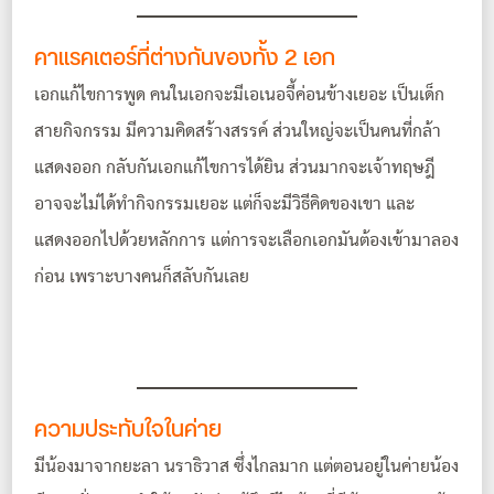
คาแรคเตอร์ที่ต่างกันของทั้ง 2 เอก
เอกแก้ไขการพูด คนในเอกจะมีเอเนอจี้ค่อนข้างเยอะ เป็นเด็ก
สายกิจกรรม มีความคิดสร้างสรรค์ ส่วนใหญ่จะเป็นคนที่กล้า
แสดงออก
กลับกันเอกแก้ไขการได้ยิน ส่วนมากจะเจ้าทฤษฎี
อาจจะไม่ได้ทำกิจกรรมเยอะ แต่ก็จะมีวิธีคิดของเขา และ
แสดงออกไปด้วยหลักการ
แต่การจะเลือกเอกมันต้องเข้ามาลอง
ก่อน เพราะบางคนก็สลับกันเลย
ความประทับใจในค่าย
มีน้องมาจากยะลา นราธิวาส ซึ่งไกลมาก แต่ตอนอยู่ในค่ายน้อง