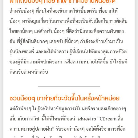
ฝากถึงน้องๆ ที่อยากเข้าภาควิชานี้หน่อยค่ะ
สำหรับน้องๆ ที่สนใจที่จะเข้าภาควิชานี้นะครับ พี่อยากให้
น้องๆ หาข้อมูลเกี่ยวกับสาขาเพื่อที่จะเป็นตัวเลือกในการตัดสิน
ใจของน้องๆ
แต่สำหรับน้องๆ ที่คิดว่านี่แหละคือความฝันของ
ฉัน พี่รู้สึกยินดีมากๆ เลยครับที่น้องๆ กำลังจะก้าวเข้ามาเป็น
รุ่นน้องของพี่ และจะได้นำความรู้ที่เรียนไปพัฒนาคุณภาพชีวิต
ของผู้ที่มีความผิดปกติของการสื่อความหมายให้ดีขึ้น ยังไงยินดี
ต้อนรับล่วงหน้าครับ
ชวนน้องๆ มาค่ายที่จะจัดขึ้นในครั้งหน้าหน่อย
แต่ถ้าน้องๆ ไม่รู้จะไปหาข้อมูลการเรียนหรือรายละเอียดต่างๆ
เกี่ยวกับภาควิชานี้ได้ที่ไหนพี่ก็ขอนำเสนอค่าย “CDream สื่อ
ความหมายสู่ปลายฝัน” รับรองว่าน้องๆ จะได้ทั้งวิชาการที่อัด