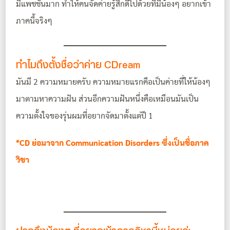
มีแพชชั่นมาก ทำให้คนจัดค่ายรู้สึกดีไปด้วยที่มีน้องๆ อยากเข้า
ภาคนี้จริงๆ
ทำไมถึงตั้งชื่อว่าค่าย CDream
มันมี 2 ความหมายครับ ความหมายแรกคือเป็นค่ายที่ให้น้องๆ
มาตามหาความฝัน ส่วนอีกความฝันหนึ่งคือเหมือนมันเป็น
ความตั้งใจของรุ่นผมที่อยากจัดมาตั้งแต่ปี 1
*CD ย่อมาจาก Communication Disorders ซึ่งเป็นชื่อภาค
วิชา