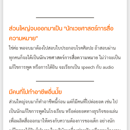
ส่วนใหญ่จบออกมาเป็น “นักเวชศาสตร์การสื่อ
ความหมาย”
ใช่ค่ะ พอจบมาต้องไปสอบใบประกอบโรคศิลปะ ถ้าสอบผ่าน
ทุกคนก็จะได้เป็น
นักเวชศาสตร์การสื่อความหมาย
ไม่ว่าจะเป็น
แก้ไขการพูด หรือการได้ยิน จะเรียกเป็น
speech
กับ
audio
มีคนที่ไปทำอาชีพอื่นมั้ย
ส่วนใหญ่จบมาก็ทำอาชีพนี้ก่อน แต่ก็มีคนที่ไปต่อยอด เช่น ไป
เป็น
นักแก้ไขการพูด
ในโรงเรียน หรือต่อยอดทางธุรกิจของเล่น
เพื่อผลิตสื่อออกมาให้ตรงกับความต้องการของเด็ก อย่างนัก