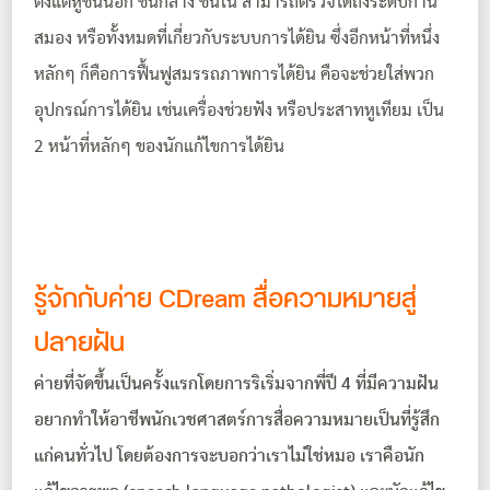
ตั้งแต่หูชั้นนอก ชั้นกลาง ชั้นใน สามารถตรวจได้ถึงระดับก้าน
สมอง หรือทั้งหมดที่เกี่ยวกับระบบการได้ยิน ซึ่งอีกหน้าที่หนึ่ง
หลักๆ ก็คือการฟื้นฟูสมรรถภาพการได้ยิน คือจะช่วยใส่พวก
อุปกรณ์การได้ยิน เช่นเครื่องช่วยฟัง หรือประสาทหูเทียม เป็น
2 หน้าที่หลักๆ ของนักแก้ไขการได้ยิน
รู้จักกับ
ค่าย CDream สื่อความหมายสู่
ปลายฝัน
ค่ายที่จัดขึ้นเป็นครั้งแรกโดยการริเริ่มจากพี่ปี 4 ที่มีความฝัน
อยากทำให้อาชีพนักเวชศาสตร์การสื่อความหมายเป็นที่รู้สึก
แก่คนทั่วไป โดยต้องการจะบอกว่าเราไม่ใช่หมอ เราคือนัก