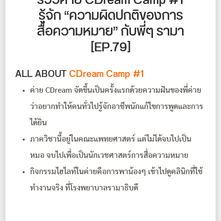
รีวิวค่าย CDream Camp #1
รู้จัก “ความผิดปกติของการ
สื่อความหมาย” กับพี่ๆ รามา
[EP.79]
ALL ABOUT
CDream Camp #1
ค่าย CDream จัดขึ้นเป็นครั้งแรกด้วยความฝันของพี่ค่าย
ว่าอยากทำให้คนทั่วไปรู้จักอาชีพนักแก้ไขการพูดและการ
ได้ยิน
ภาควิชานี้อยู่ในคณะแพทยศาสตร์ แต่ไม่ได้จบไปเป็น
หมอ จบไปเพื่อเป็นนักเวชศาสตร์การสื่อความหมาย
กิจกรรมไฮไลท์ในค่ายคือการพาน้องๆ เข้าไปดูคลินิกที่ใช้
ทำงานจริง ที่โรงพยาบาลรามาธิบดี