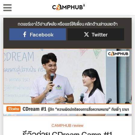
กดแชร์เอาไว้อ่านทีหลัง หรือแชร์ให้เพื่อน คลิกด้านล่างเลยจ้า
Facebook
Twitter
CAMPHUB review