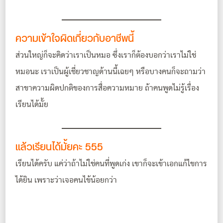
ความเข้าใจผิดเกี่ยวกับอาชีพนี้
ส่วนใหญ่ก็จะคิดว่าเราเป็นหมอ ซึ่งเราก็ต้องบอกว่าเราไม่ใช่
หมอนะ เราเป็นผู้เชี่ยวชาญด้านนี้เฉยๆ หรือบางคนก็จะถามว่า
สาขาความผิดปกติของการสื่อความหมาย ถ้าคนพูดไม่รู้เรื่อง
เรียนได้มั้ย
แล้วเรียนได้มั้ยคะ 555
เรียนได้ครับ แค่ว่าถ้าไม่ใช่คนที่พูดเก่ง เขาก็จะเข้าเอกแก้ไขการ
ได้ยิน เพราะว่าเจอคนไข้น้อยกว่า