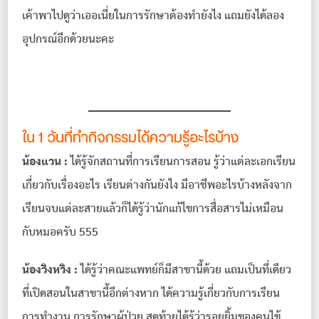
เค้าพาไปดูว่าเออเนี่ยในการรักษาต้องทำยังไง แถมยังได้ลอง
อุปกรณ์อีกด้วยนะคะ
ใน 1 วันที่ทำกิจกรรมได้ความรู้อะไรบ้าง
น้องแวน :
ได้รู้จักสถานที่การเรียนการสอน รู้ว่าแต่ละเอกเรียน
เกี่ยวกับเรื่องอะไร เรียนต่างกันยังไง มีอาชีพอะไรบ้างหลังจาก
เรียนจบแต่ละสายแล้วก็ได้รู้ว่านักแก้ไขการสื่อสารไม่เหมือน
กับหมอครับ 555
น้องวิงหวิง :
ได้รู้ว่าคณะแพทย์ก็มีสาขานี้ด้วย แถมเป็นที่เดียว
ที่เปิดสอนในสาขานี้อีกต่างหาก ได้ความรู้เกี่ยวกับการเรียน
การทำงาน การรักษาผู้ป่วย สุดท้ายได้รู้ว่ารอยยิ้มของคนไข้