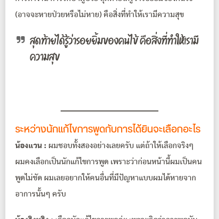
(อาจจะหายป่วยหรือไม่หาย) คือสิ่งที่ทำให้เรามีความสุข
สุดท้ายได้รู้ว่ารอยยิ้มของคนไข้ คือสิ่งที่ทำให้เรามี
ความสุข
ระหว่างนักแก้ไขการพูดกับการได้ยินจะเลือกอะไร
น้องแวน :
ผมชอบทั้งสองอย่างเลยครับ แต่ถ้าให้เลือกจริงๆ
ผมคงเลือกเป็นนักแก้ไขการพูด เพราะว่าก่อนหน้านี้ผมเป็นคน
พูดไม่ชัด ผมเลยอยากให้คนอื่นที่มีปัญหาแบบผมได้หายจาก
อาการนั้นๆ ครับ