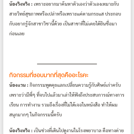
น้องวิงหวิง :
เพราะอยากมาค้นหาตัวเองว่าตัวเองเหมาะกับ
สายวิทย์สุขภาพหรือเปล่าหรือเพราะแค่ตามกระแส ประกอบ
กับอยากรู้จักสาขาวิชานี้ด้วย เป็นสาขาที่ไม่เคยได้ยินชื่อมา
ก่อนเลย
กิจกรรมที่ชอบมากที่สุดคืออะไรคะ
น้องแวน :
กิจกรรมพูดคุยแลกเปลี่ยนความรู้กับศิษย์เก่าครับ
เพราะว่ามีพี่ๆ ที่จบไปแล้วมาเล่าให้ฟังถึงประสบการณ์ทางการ
เรียน การทำงาน รวมถึงเรื่องที่ไม่ได้เจอในหนังสือ ทำให้ผม
สนุกมากๆ ในกิจกรรมนี้ครับ
น้องวิงหวิง :
เป็นช่วงที่เดินไปดูงานในโรงพยาบาล คือทางค่าย