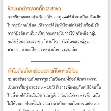
ข้อแตกต่างของทั้ง 2 สาขา
การเรียนจะแตกต่างกัน แก้ไขการพูดจะใช้ตัวเองเป็นเครื่องมือ
ในการฝึกคนไข้ แต่แก้ไขการได้ยินหัวใจหลักคือใช้เครื่องมือใน
การวินิจฉัย คนที่มาเรียนก็จะคล่องในการใช้เครื่องมือ
กลุ่ม
คนไข้ที่เจอก็จะแตกต่างกัน แก้ไขการได้ยินจะเจอผู้สูงอายุ
มากกว่า ส่วนแก้ไขการพูดส่วนใหญ่จะเจอเด็ก
ทำไมถึงเลือกเรียนเอกแก้ไขการได้ยิน
ผมมองว่าเอกแก้ไขการพูด มันเป็นงานที่ต้องใช้เวลา เพราะ
เป็นการฟื้นฟู อาจจะ 5 – 10 ปี ที่เราจะต้องอยู่กับคนไข้คนนั้น
ไป ซึ่งพอได้เรียนในวิชารวม รู้สึกว่ามันไม่ใช่เรา ตรงที่งานมัน
ไม่ได้จบภายในครั้งเดียว แต่ว่าถ้าเป็นเอกแก้ไขการได้ยิน เรา