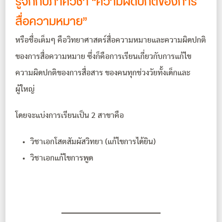
รู้จักกับภาควิชา “ความผิดปกติของการ
สื่อความหมาย”
หรือชื่อเต็มๆ คือวิทยาศาสตร์สื่อความหมายและความผิดปกติ
ของการสื่อความหมาย ซึ่งก็คือการเรียนเกี่ยวกับการแก้ไข
ความผิดปกติของการสื่อสาร ของคนทุกช่วงวัยทั้งเด็กและ
ผู้ใหญ่
โดยจะแบ่งการเรียนเป็น 2 สาขาคือ
วิชาเอกโสตสัมผัสวิทยา (แก้ไขการได้ยิน)
วิชาเอกแก้ไขการพูด