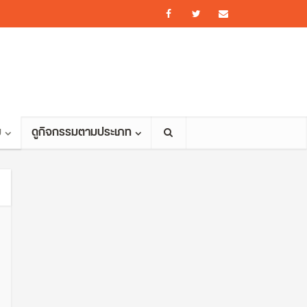
ม
ดูกิจกรรมตามประเภท