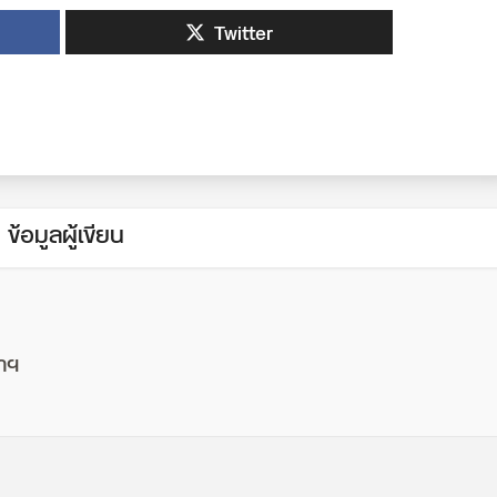
Twitter
ข้อมูลผู้เขียน
ฬาฯ