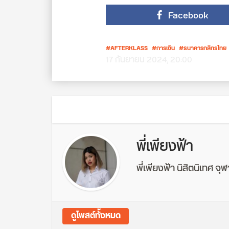
Facebook
AFTERKLASS
การเงิน
ธนาคารกสิกรไทย
17 กันยายน 2024, 20:00
พี่เพียงฟ้า
พี่เพียงฟ้า นิสิตนิเทศ จุ
ดูโพสต์ทั้งหมด