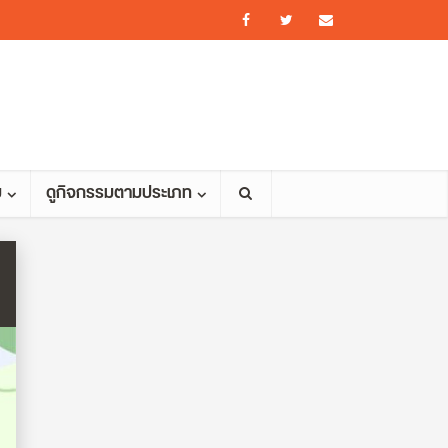
ม
ดูกิจกรรมตามประเภท