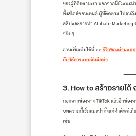
ของผู้ที่ติดตามเรา นอกจากนี้ยังแนะน
ทั้งสไตล์คอนเทนต์ ผู้ที่ติดตาม ไปจนถ
คลิปและการทำ Affiliate Marketing ขอ
จริง ๆ
อ่านเพิ่มเติมได้ที่ >>
รีวิวของผ่านแอป ‘
กับวิธีการแบบจับมือทำ
3. How to สร้างรายได
นอกจากช่องทาง TikTok แล้วอีกช่องทาง
บทความนี้เริ่มแนะนำตั้งแต่คำศัพท์เก
เช่น