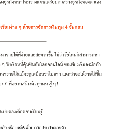
าของธุรกิจหน้าใหม่วางแผนเตรียมตัวสร้างธุรกิจของตัวเอง
ัยเรียนง่าย ๆ ด้วยการจัดการเงินทุน 4 ขั้นตอน
รหารายได้ที่ง่ายและสะดวกขึ้น ไม่ว่าวัยไหนก็สามารถหา
ๆ วัยเรียนที่คุ้นชินกับโลกออนไลน์ ขอเพียงเริ่มลงมือทำ
หารายได้แม้จะดูเหมือนว่าไม่ยาก แต่กว่าจะได้รายได้ขึ้น
้อง ๆ ที่อยากสร้างตัวทุกคน สู้ ๆ !
เปซของเด็กชอบเรียนรู้
หลัง หรือแชร์ให้เพื่อน คลิกด้านล่างเลยจ้า