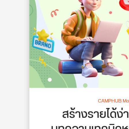
CAMPHUB Mon
สร้างรายได้ง่