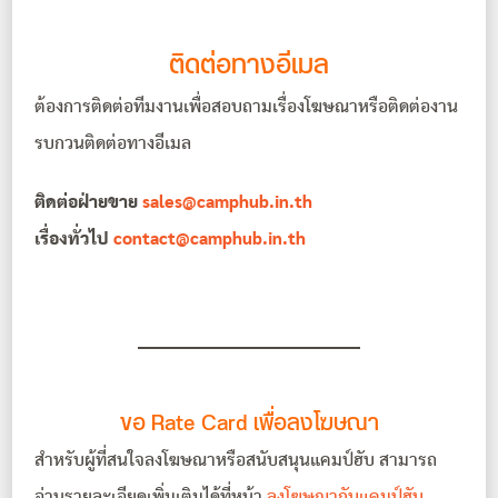
ติดต่อทางอีเมล
ต้องการติดต่อทีมงานเพื่อสอบถามเรื่องโฆษณาหรือติดต่องาน
รบกวนติดต่อทางอีเมล
ติดต่อฝ่ายขาย
sales@camphub.in.th
เรื่องทั่วไป
contact@camphub.in.th
ขอ Rate Card เพื่อลงโฆษณา
สำหรับผู้ที่สนใจลงโฆษณาหรือสนับสนุนแคมป์ฮับ สามารถ
อ่านรายละเอียดเพิ่มเติมได้ที่หน้า
ลงโฆษณากับแคมป์ฮับ