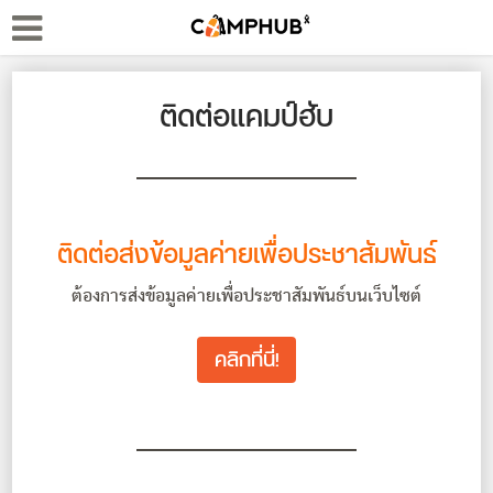
ติดต่อแคมป์ฮับ
ติดต่อส่งข้อมูลค่ายเพื่อประชาสัมพันธ์
ต้องการส่งข้อมูลค่ายเพื่อประชาสัมพันธ์บนเว็บไซต์
คลิกที่นี่!