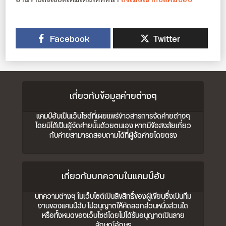
Facebook
Twitter
เกี่ยวกับข้อมูลค่ายต่างๆ
แคมป์ฮับเป็นเว็บไซต์ที่เผยแพร่ข่าวสารการจัดค่ายต่างๆ
โดยมิได้เป็นผู้จัดค่ายนั้นด้วยตนเอง หากมีข้อสงสัยเกี่ยว
กับค่ายสามารถสอบถามได้ที่ผู้จัดค่ายโดยตรง
เกี่ยวกับบทความในแคมป์ฮับ
บทความต่างๆ ในเว็บไซต์เป็นลิขสิทธิ์ของผู้เขียนซึ่งเป็นทีม
งานของแคมป์ฮับ ไม่อนุญาตให้คัดลอกส่วนหนึ่งส่วนใด
หรือทั้งหมดของเว็บไซต์โดยไม่ได้รับอนุญาตเป็นลาย
ลักษณ์อักษร