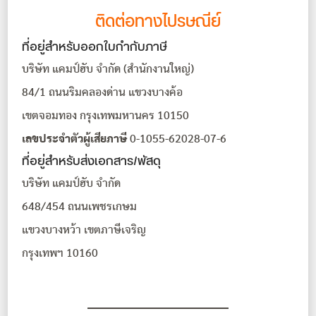
ติดต่อทางไปรษณีย์
ที่อยู่สำหรับออกใบกำกับภาษี
บริษัท แคมป์ฮับ จำกัด (สำนักงานใหญ่)
84/1 ถนนริมคลองด่าน แขวงบางค้อ
เขตจอมทอง กรุงเทพมหานคร 10150
เลขประจำตัวผู้เสียภาษี
0-1055-62028-07-6
ที่อยู่สำหรับส่งเอกสาร/พัสดุ
บริษัท แคมป์ฮับ จำกัด
648/454 ถนนเพชรเกษม
แขวงบางหว้า เขตภาษีเจริญ
กรุงเทพฯ 10160