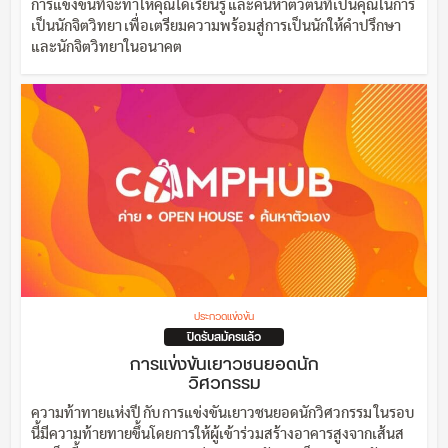
การแข่งขันที่จะทำให้คุณได้เรียนรู้ และค้นหาตัวตนที่เป็นคุณในการ
เป็นนักจิตวิทยา เพื่อเตรียมความพร้อมสู่การเป็นนักให้คำปรึกษา
และนักจิตวิทยาในอนาคต
ประกวดแข่งขัน
ปิดรับสมัครแล้ว
การแข่งขันเยาวชนยอดนัก
วิศวกรรม
ความท้าทายแห่งปี กับ การแข่งขันเยาวชนยอดนักวิศวกรรม ในรอบ
นี้มีความท้ายทายขึ้นโดยการให้ผู้เข้าร่วมสร้างอาคารสูงจากเส้นส