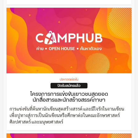
ประกวดแข่งขัน
ปิดรับสมัครแล้ว
โครงการการแข่งขันเยาวชนสุดยอด
นักสื่อสารและนักสร้างสรรค์ภาษา
การแข่งขันที่ค้นหานักเขียนสุดสร้างสรรค์ และมีใจรักในงานเขียน
เพื่อปูทางสู่การเป็นนักเขียนหรือศึกษาต่อในคณะอักษรศาสตร์
ศิลปศาสตร์ และมนุษยศาสตร์