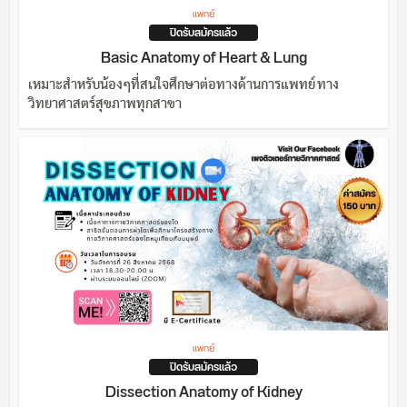
แพทย์
ปิดรับสมัครแล้ว
Basic Anatomy of Heart & Lung
เหมาะสำหรับน้องๆที่สนใจศึกษาต่อทางด้านการแพทย์ ทาง
วิทยาศาสตร์สุขภาพทุกสาขา
แพทย์
ปิดรับสมัครแล้ว
Dissection Anatomy of Kidney