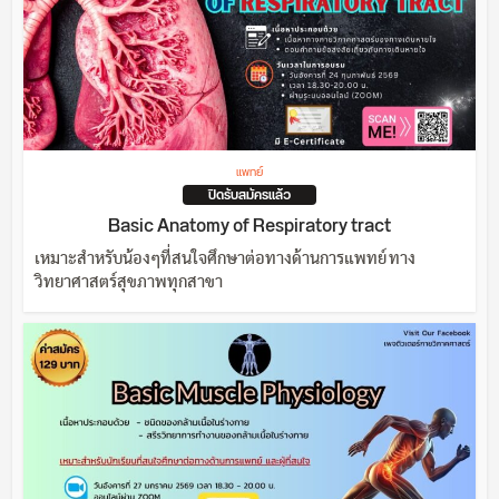
แพทย์
ปิดรับสมัครแล้ว
Basic Anatomy of Respiratory tract
เหมาะสำหรับน้องๆที่สนใจศึกษาต่อทางด้านการแพทย์ ทาง
วิทยาศาสตร์สุขภาพทุกสาขา