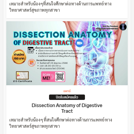
เหมาะสำหรับน้องๆที่สนใจศึกษาต่อทางด้านการแพทย์ ทาง
วิทยาศาสตร์สุขภาพทุกสาขา
แพทย์
ปิดรับสมัครแล้ว
Dissection Anatomy of Digestive
Tract
เหมาะสำหรับน้องๆ ที่สนใจศึกษาต่อทางด้านการแพทย์ ทาง
วิทยาศาสตร์สุขภาพทุกสาขา