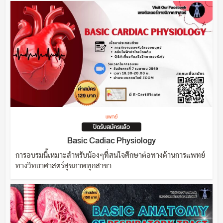
แพทย์
ปิดรับสมัครแล้ว
Basic Cadiac Physiology
การอบรมนี้เหมาะสำหรับน้องๆที่สนใจศึกษาต่อทางด้านการแพทย์
ทางวิทยาศาสตร์สุขภาพทุกสาขา