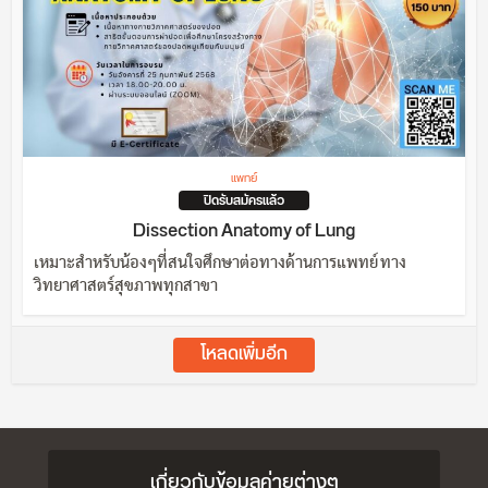
แพทย์
ปิดรับสมัครแล้ว
Dissection Anatomy of Lung
เหมาะสำหรับน้องๆที่สนใจศึกษาต่อทางด้านการแพทย์ ทาง
วิทยาศาสตร์สุขภาพทุกสาขา
โหลดเพิ่มอีก
เกี่ยวกับข้อมูลค่ายต่างๆ