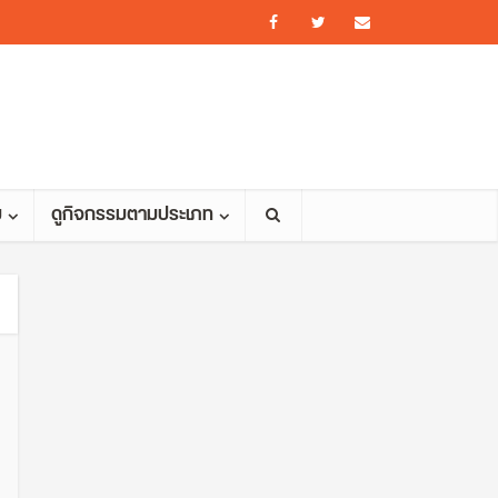
ม
ดูกิจกรรมตามประเภท