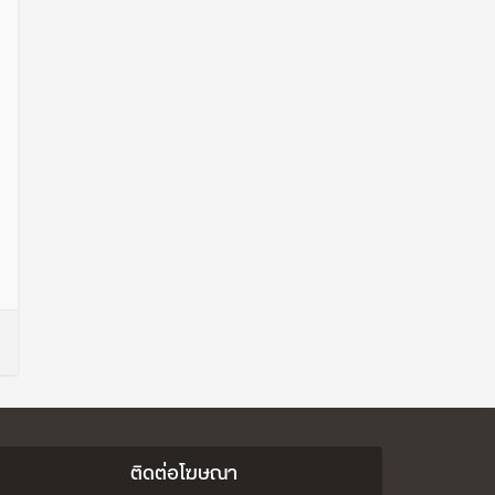
ติดต่อโฆษณา