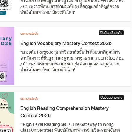
อ่านวิเคราะห์ขั้นสูง มาตรฐานมาตรฐานสากล CEFR (B1 / B2
/ C1 เพราะทักษะการอ่านระดับสูง คือกุญแจสำคัญสู่ความ
สำเร็จในมหาวิทยาลัยระดับโลก"
ปิดรับสมัครแล้ว
ประกวดแข่งขัน
English Vocabulary Mastery Contest 2026
"ยกระดับ Portfolio สู่มหาวิทยาลัยชั้นนำ ด้วยบทพิสูจน์การ
อ่านวิเคราะห์ขั้นสูง มาตรฐานมาตรฐานสากล CEFR (B1 / B2
/ C1 เพราะทักษะการอ่านระดับสูง คือกุญแจสำคัญสู่ความ
สำเร็จในมหาวิทยาลัยระดับโลก"
ปิดรับสมัครแล้ว
ประกวดแข่งขัน
English Reading Comprehension Mastery
Contest 2026
“High-Level Reading Skills: The Gateway to World-
Class Universities พิสูจน์ศักยภาพการอ่านวิเคราะห์ขั้นสูง