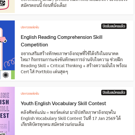
สมัครตอนนี้ ก่อนที่นั่งเต็ม!
ปิดรับสมัครแล้ว
ประกวดแข่งขัน
English Reading Comprehension Skill
Competition
อยากเสริมสร้างทักษะภาษาอังกฤษที่ใช้ได้จริงในอนาคต
ไหม? กิจกรรมการแข่งขันทักษะการอ่านจับใจความ ช่วยฝึก
Reading Skill + Critical Thinking + สร้างความมั่นใจ พร้อม
Cert ใส่ Portfolio เด่นสุดๆ
ปิดรับสมัครแล้ว
ประกวดแข่งขัน
Youth English Vocabulary Skill Contest
คลังศัพท์แน่น = พอร์ตเด่น! มาอัปสกิลภาษาอังกฤษใน
English Vocabulary Skill Contest วันที่ 17 Jan 2569 ได้
เกียรติบัตรทุกคน สมัครด่วนก่อนเต็ม