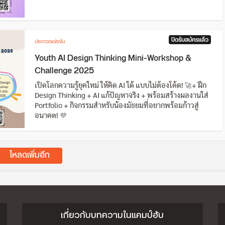
ปิดรับสมัครแล้ว
ประกวดแข่งขัน
Youth AI Design Thinking Mini-Workshop &
Challenge 2025
เปิดโลกความรู้ยุคใหม่ ให้คิด AI ได้ แบบไม่ต้องโค้ด! 🚀+ ฝึก
Design Thinking + AI แก้ปัญหาจริง + พร้อมสร้างผลงานใส่
Portfolio + กิจกรรมสำหรับน้องมัธยมที่อยากพร้อมก้าวสู่
อนาคต! 💜
โหลดเพิ่มอีก
เกี่ยวกับบทความในแคมป์ฮับ