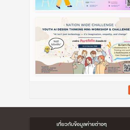
เกี่ยวกับข้อมูลค่ายต่างๆ