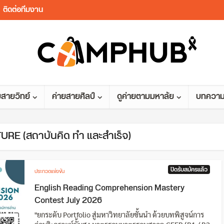
ติดต่อทีมงาน
ยสายวิทย์
ค่ายสายศิลป์
ดูค่ายตามมหาลัย
บทควา
URE (สถาบันคิด ทำ และสำเร็จ)
ปิดรับสมัครแล้ว
ประกวดแข่งขัน
English Reading Comprehension Mastery
Contest July 2026
"ยกระดับ Portfolio สู่มหาวิทยาลัยชั้นนำ ด้วยบทพิสูจน์การ