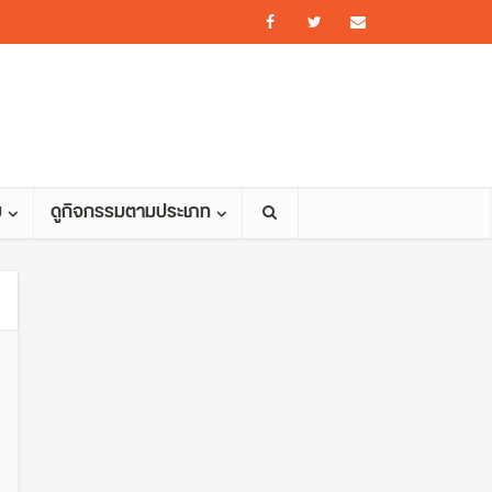
ม
ดูกิจกรรมตามประเภท