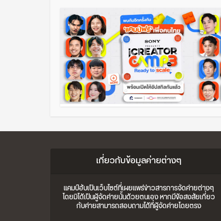
เกี่ยวกับข้อมูลค่ายต่างๆ
แคมป์ฮับเป็นเว็บไซต์ที่เผยแพร่ข่าวสารการจัดค่ายต่างๆ
โดยมิได้เป็นผู้จัดค่ายนั้นด้วยตนเอง หากมีข้อสงสัยเกี่ยว
กับค่ายสามารถสอบถามได้ที่ผู้จัดค่ายโดยตรง