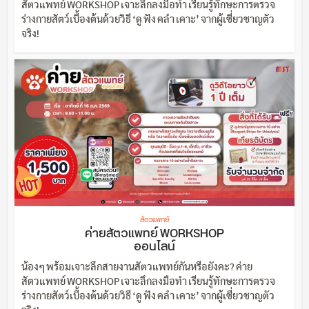
สัตวแพทย์ WORKSHOP เจาะลึกลงมือทำ เรียนรู้ทักษะการตรวจ
ร่างกายสัตว์เบื้องต้นด้วยวิธี ‘ดู ฟัง คลำ เคาะ’ จากผู้เชี่ยวชาญตัว
จริง!
สัตวแพทย์
ค่ายสัตวแพทย์ WORKSHOP
ออนไลน์
น้องๆ พร้อมเจาะลึกสายงานสัตวแพทย์กันหรือยังคะ? ค่าย
สัตวแพทย์ WORKSHOP เจาะลึกลงมือทำ เรียนรู้ทักษะการตรวจ
ร่างกายสัตว์เบื้องต้นด้วยวิธี ‘ดู ฟัง คลำ เคาะ’ จากผู้เชี่ยวชาญตัว