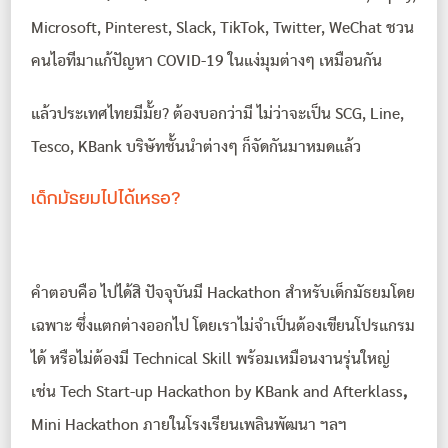
Microsoft, Pinterest, Slack, TikTok, Twitter, WeChat ชวน
คนไอทีมาแก้ปัญหา COVID-19 ในแง่มุมต่างๆ เหมือนกัน
แล้วประเทศไทยมีมั้ย? ต้องบอกว่ามี ไม่ว่าจะเป็น SCG, Line,
Tesco, KBank บริษัทชั้นนำต่างๆ ก็จัดกันมาหมดแล้ว
เด็กมัธยมไปได้เหรอ?
คำตอบคือ ไปได้สิ ปัจจุบันมี Hackathon สำหรับเด็กมัธยมโดย
เฉพาะ ซึ่งแตกต่างออกไป โดยเราไม่จำเป็นต้องเขียนโปรแกรม
ได้ หรือไม่ต้องมี Technical Skill พร้อมเหมือนงานรุ่นใหญ่
เช่น Tech Start-up Hackathon by KBank and Afterklass
,
Mini Hackathon ภายในโรงเรียนเพลินพัฒนา ฯลฯ