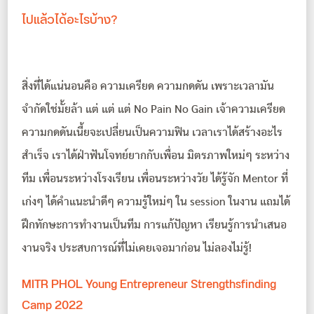
ไปแล้วได้อะไรบ้าง?
สิ่งที่ได้แน่นอนคือ ความเครียด ความกดดัน เพราะเวลามัน
จำกัดใช่มั้ยล้า แต่ แต่ แต่ No Pain No Gain เจ้าความเครียด
ความกดดันเนี้ยจะเปลี่ยนเป็นความฟิน เวลาเราได้สร้างอะไร
สำเร็จ เราได้ฝ่าฟันโจทย์ยากกับเพื่อน มิตรภาพใหม่ๆ ระหว่าง
ทีม เพื่อนระหว่างโรงเรียน เพื่อนระหว่างวัย ได้รู้จัก Mentor ที่
เก่งๆ ได้คำแนะนำดีๆ ความรู้ใหม่ๆ ใน session ในงาน แถมได้
ฝึกทักษะการทำงานเป็นทีม การแก้ปัญหา เรียนรู้การนำเสนอ
งานจริง ประสบการณ์ที่ไม่เคยเจอมาก่อน ไม่ลองไม่รู้!
MITR PHOL Young Entrepreneur Strengthsfinding
Camp 2022