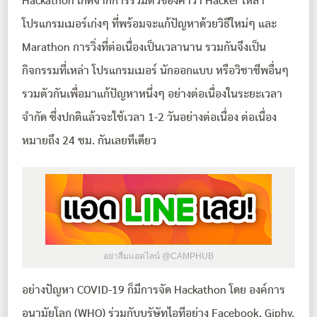
Hackathon เกิดจากการรวมตัวของคำว่า Hacker เหล่า
โปรแกรมเมอร์เก่งๆ ที่พร้อมจะแก้ปัญหาด้วยวิธีใหม่ๆ และ
Marathon การวิ่งที่ต่อเนื่องเป็นเวลานาน รวมกันจึงเป็น
กิจกรรมที่เหล่า โปรแกรมเมอร์ นักออกแบบ หรือวิชาชีพอื่นๆ
รวมตัวกันเพื่อมาแก้ปัญหาหนึ่งๆ อย่างต่อเนื่องในระยะเวลา
จำกัด ซึ่งปกติแล้วจะใช้เวลา 1-2 วันอย่างต่อเนื่อง ต่อเนื่อง
หมายถึง 24 ชม. กันเลยทีเดียว
อย่าลืมแอดไลน์ @CAMPHUB
อย่างปัญหา COVID-19 ก็มีการจัด Hackathon โดย องค์การ
อนามัยโลก (WHO) ร่วมกับบรัษัทไอทีอย่าง Facebook, Giphy,