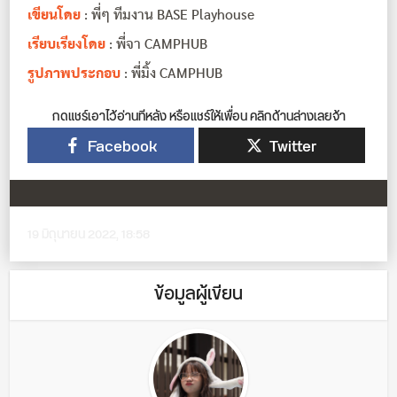
เขียนโดย
: พี่ๆ ทีมงาน BASE Playhouse
เรียบเรียงโดย
: พี่จา CAMPHUB
รูปภาพประกอบ
: พี่มิ้ง CAMPHUB
กดแชร์เอาไว้อ่านทีหลัง หรือแชร์ให้เพื่อน คลิกด้านล่างเลยจ้า
Facebook
Twitter
19 มิถุนายน 2022, 18:58
ข้อมูลผู้เขียน