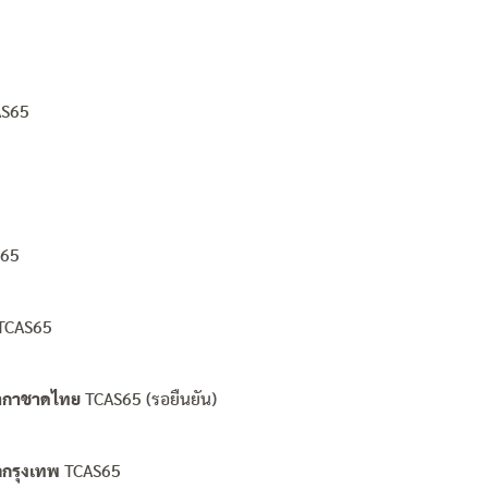
S65
65
TCAS65
ภากาชาดไทย
TCAS65 (รอยืนยัน)
ลกรุงเทพ
TCAS65