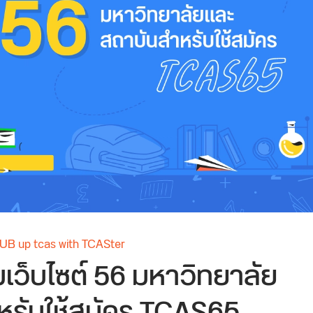
 up tcas with TCASter
เว็บไซต์ 56 มหาวิทยาลัย
หรับใช้สมัคร TCAS65