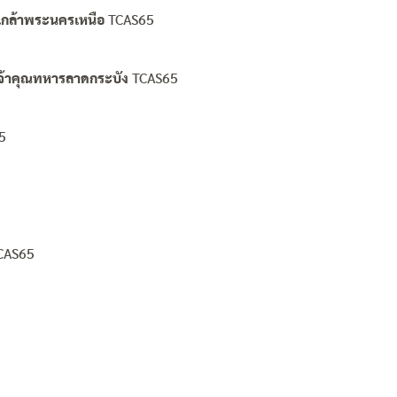
เกล้าพระนครเหนือ
TCAS65
จ้าคุณทหารลาดกระบัง
TCAS65
5
CAS65