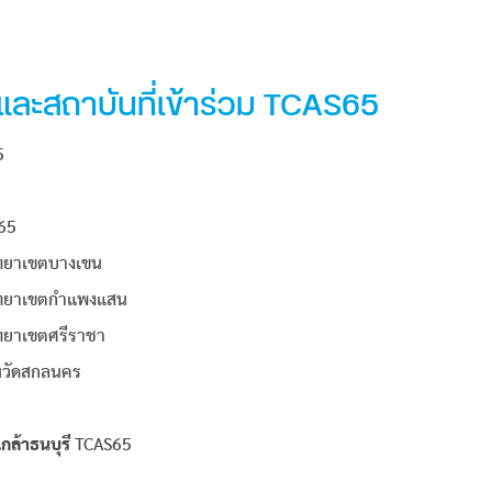
และสถาบันที่เข้าร่วม TCAS65
5
65
ิทยาเขตบางเขน
ิทยาเขตกำแพงแสน
ทยาเขตศรีราชา
งหวัดสกลนคร
ล้าธนบุรี
TCAS65