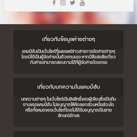
เกี่ยวกับข้อมูลค่ายต่างๆ
แคมป์ฮับเป็นเว็บไซต์ที่เผยแพร่ข่าวสารการจัดค่ายต่างๆ
โดยมิได้เป็นผู้จัดค่ายนั้นด้วยตนเอง หากมีข้อสงสัยเกี่ยว
กับค่ายสามารถสอบถามได้ที่ผู้จัดค่ายโดยตรง
เกี่ยวกับบทความในแคมป์ฮับ
บทความต่างๆ ในเว็บไซต์เป็นลิขสิทธิ์ของผู้เขียนซึ่งเป็นทีม
งานของแคมป์ฮับ ไม่อนุญาตให้คัดลอกส่วนหนึ่งส่วนใด
หรือทั้งหมดของเว็บไซต์โดยไม่ได้รับอนุญาตเป็นลาย
ลักษณ์อักษร