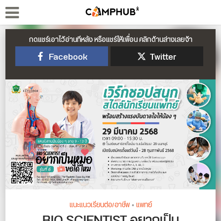
กดแชร์เอาไว้อ่านทีหลัง หรือแชร์ให้เพื่อน คลิกด้านล่างเลยจ้า
Facebook
Twitter
แนะแนวเรียนต่อ/อาชีพ
•
แพทย์
BIO SCIENTIST อยากเป็น