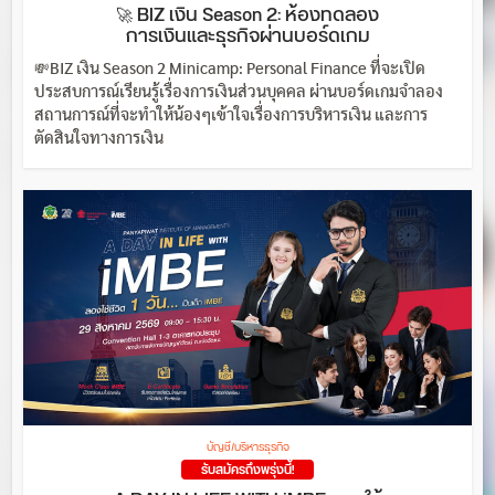
🚀 BIZ เงิน Season 2: ห้องทดลอง
การเงินและธุรกิจผ่านบอร์ดเกม
💸BIZ เงิน Season 2 Minicamp: Personal Finance ที่จะเปิด
ประสบการณ์เรียนรู้เรื่องการเงินส่วนบุคคล ผ่านบอร์ดเกมจำลอง
สถานการณ์ที่จะทำให้น้องๆเข้าใจเรื่องการบริหารเงิน และการ
ตัดสินใจทางการเงิน
บัญชี/บริหารธุรกิจ
รับสมัครถึงพรุ่งนี้!