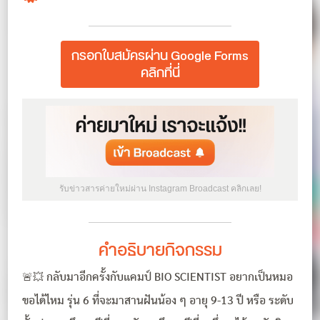
กรอกใบสมัครผ่าน Google Forms
คลิกที่นี่
รับข่าวสารค่ายใหม่ผ่าน Instagram Broadcast คลิกเลย!
คำอธิบายกิจกรรม
🚨💥 กลับมาอีกครั้งกับแคมป์ BIO SCIENTIST อยากเป็นหมอ
ขอได้ไหม รุ่น 6 ที่จะมาสานฝันน้อง ๆ อายุ 9-13 ปี หรือ ระดับ