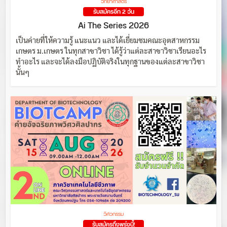
วิทยาศาสตร์
รับสมัครอีก 2 วัน
Ai The Series 2026
เป็นค่ายที่ให้ความรู้ แนะแนว และได้เยี่ยมชมคณะอุตสาหกรรม
เกษตร ม.เกษตร ในทุกสาขาวิชา ได้รู้ว่าแต่ละสาขาวิชาเรียนอะไร
ทำอะไร และจะได้ลงมือปฏิบัติจริงในทุกฐานของแต่ละสาขาวิชา
นั้นๆ
วิศวกรรม
รับสมัครถึงพรุ่งนี้!