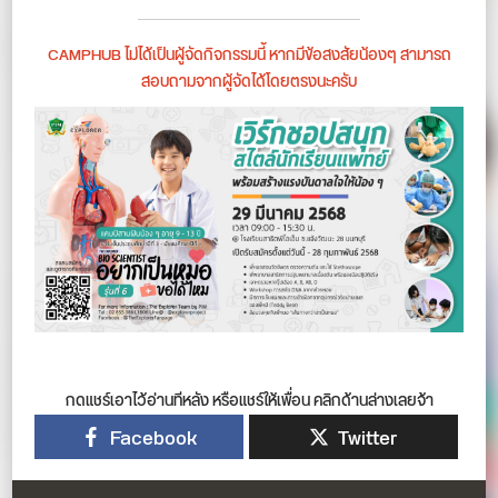
CAMPHUB ไม่ได้เป็นผู้จัดกิจกรรมนี้ หากมีข้อสงสัยน้องๆ สามารถ
สอบถามจากผู้จัดได้โดยตรงนะครับ
กดแชร์เอาไว้อ่านทีหลัง หรือแชร์ให้เพื่อน คลิกด้านล่างเลยจ้า
Facebook
Twitter