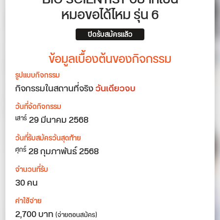
หมอขอได้ไหม รุ่น 6
ปิดรับสมัครแล้ว
ข้อมูลเบื้องต้นของกิจกรรม
รูปแบบกิจกรรม
กิจกรรมในสถานที่จริง
วันเดียวจบ
วันที่จัดกิจกรรม
29
มีนาคม 2568
เสาร์
วันที่รับสมัครวันสุดท้าย
28 กุมภาพันธ์ 2568
ศุกร์
จำนวนที่รับ
30 คน
ค่าใช้จ่าย
2,700 บาท
(จ่ายตอนสมัคร)