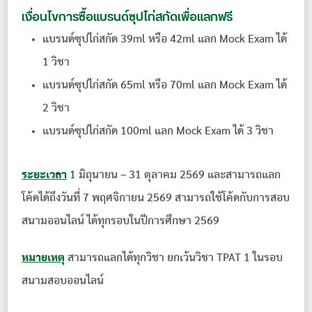
เงื่อนไขการซื้อแบรนด์ซุุปไก่สกัดเพื่อแลกฟรี
แบรนด์ซุปไก่สกัด 39ml หรือ 42ml แลก Mock Exam ได้
1 วิชา
แบรนด์ซุปไก่สกัด 65ml หรือ 70ml แลก Mock Exam ได้
2 วิชา
แบรนด์ซุปไก่สกัด 100ml แลก Mock Exam ได้ 3 วิชา
ระยะเวลา
1 มิถุนายน – 31 ตุลาคม 2569 และสามารถแลก
โค้ดได้ถึงวันที่ 7 พฤศจิกายน 2569 สามารถใช้โค้ดกับการสอบ
สนามออนไลน์ ได้ทุกรอบในปีการศึกษา 2569
หมายเหตุ
สามารถแลกได้ทุกวิชา ยกเว้นวิชา TPAT 1 ในรอบ
สนามสอบออนไลน์