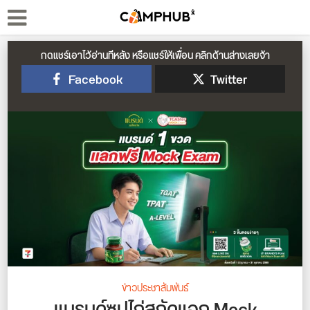
กดแชร์เอาไว้อ่านทีหลัง หรือแชร์ให้เพื่อน คลิกด้านล่างเลยจ้า
Facebook
Twitter
ข่าวประชาสัมพันธ์