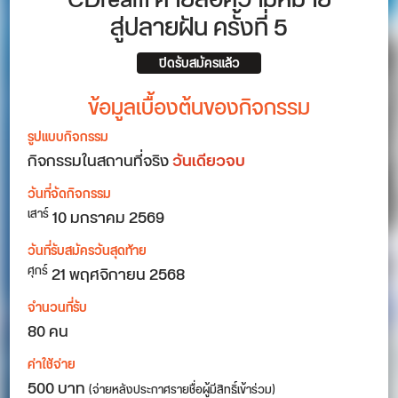
CDream ค่ายสื่อความหมาย
สู่ปลายฝัน ครั้งที่ 5
ปิดรับสมัครแล้ว
ข้อมูลเบื้องต้นของกิจกรรม
รูปแบบกิจกรรม
กิจกรรมในสถานที่จริง
วันเดียวจบ
วันที่จัดกิจกรรม
10
มกราคม 2569
เสาร์
วันที่รับสมัครวันสุดท้าย
21 พฤศจิกายน 2568
ศุกร์
จำนวนที่รับ
80 คน
ค่าใช้จ่าย
500 บาท
(จ่ายหลังประกาศรายชื่อผู้มีสิทธิ์เข้าร่วม)