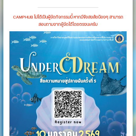
CAMPHUB ไม่ได้เป็นผู้จัดกิจกรรมนี้ หากมีข้อสงสัยน้องๆ สามารถ
สอบถามจากผู้จัดได้โดยตรงนะครับ