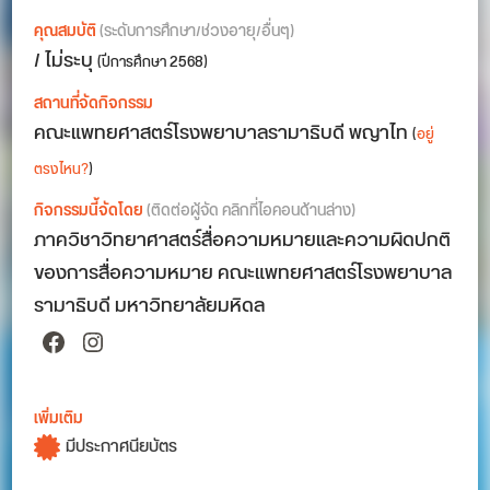
คุณสมบัติ
(ระดับการศึกษา/ช่วงอายุ/อื่นๆ)
/ ไม่ระบุ
(ปีการศึกษา 2568)
สถานที่จัดกิจกรรม
คณะแพทยศาสตร์โรงพยาบาลรามาธิบดี พญาไท
(
อยู่
ตรงไหน?
)
กิจกรรมนี้จัดโดย
(ติดต่อผู้จัด คลิกที่ไอคอนด้านล่าง)
ภาควิชาวิทยาศาสตร์สื่อความหมายและความผิดปกติ
ของการสื่อความหมาย คณะแพทยศาสตร์โรงพยาบาล
รามาธิบดี มหาวิทยาลัยมหิดล
Facebook
Instagram
เพิ่มเติม
มีประกาศนียบัตร