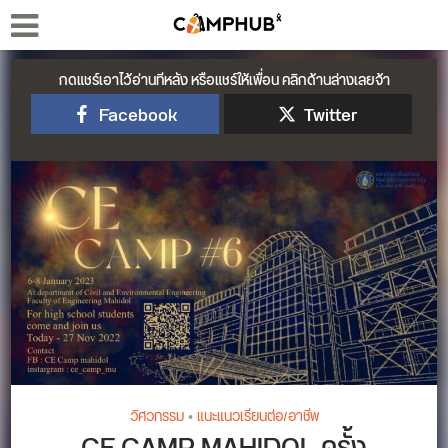
กดแชร์เอาไว้อ่านทีหลัง หรือแชร์ให้เพื่อน คลิกด้านล่างเลยจ้า
Facebook
Twitter
วิศวกรรม
•
แนะแนวเรียนต่อ/อาชีพ