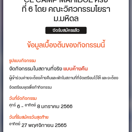
CE CAMP MAHIDOL ครั้ง
ที่ 6 โดย คณะวิศวกรรมโยธา
ม.มหิดล
ปิดรับสมัครแล้ว
ข้อมูลเบื้องต้นของกิจกรรมนี้
รูปแบบกิจกรรม
จัดกิจกรรมในสถานที่จริง
แบบค้างคืน
ผู้เข้าร่วมค่ายจะต้องค้างคืนและพักในสถานที่ที่จัดเตรียมไว้ให้ และจะต้อง
จัดเตรียมชุดเพื่อทำกิจกรรม
วันที่จัดกิจกรรม
6 –
8 มกราคม 2566
ศุกร์
อาทิตย์
วันที่รับสมัครวันสุดท้าย
27 พฤศจิกายน 2565
อาทิตย์