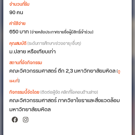
จำนวนที่รับ
90 คน
ค่าใช้จ่าย
650 บาท
(จ่ายหลังประกาศรายชื่อผู้มีสิทธิ์เข้าร่วม)
คุณสมบัติ
(ระดับการศึกษา/ช่วงอายุ/อื่นๆ)
ม.ปลาย หรือเทียบเท่า
สถานที่จัดกิจกรรม
คณะวิศวกรรมศาสตร์ ตึก 2,3 มหาวิทยาลัยมหิดล
(
ดู
แผนที่
)
กิจกรรมนี้จัดโดย
(ติดต่อผู้จัด คลิกที่ไอคอนด้านล่าง)
คณะวิศวกรรมศาสตร์ ภาควิชาโยธาและสิ่งแวดล้อม
มหาวิทยาลัยมหิดล
Facebook
Instagram