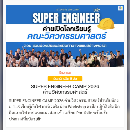
วิศวกรรม
รับสมัครอีก 5 วัน
SUPER ENGINEER CAMP 2026
ค่ายวิศวกรรมศาสตร์
SUPER ENGINEER CAMP 2026 ค่ายวิศวกรรมศาสตร์สำหรับน้อง
ม.1–6 เรียนรู้กับวิศวกรตัวจริง ผ่าน Workshop ลงมือปฏิบัติจริง ฝึก
คิดแบบวิศวกร แนะแนวสอบเข้า เตรียม Portfolio พร้อมรับ
ประกาศนียบัตร 🎓