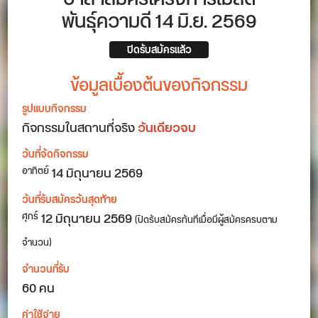
พันธุ์ความดี 14 มิ.ย. 2569
ปิดรับสมัครแล้ว
ข้อมูลเบื้องต้นของกิจกรรม
รูปแบบกิจกรรม
กิจกรรมในสถานที่จริง
วันเดียวจบ
วันที่จัดกิจกรรม
14
มิถุนายน 2569
อาทิตย์
วันที่รับสมัครวันสุดท้าย
12 มิถุนายน 2569
ศุกร์
(ปิดรับสมัครทันทีเมื่อมีผู้สมัครครบตาม
จำนวน)
จำนวนที่รับ
60 คน
ค่าใช้จ่าย