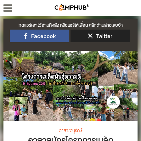
กดแชร์เอาไว้อ่านทีหลัง หรือแชร์ให้เพื่อน คลิกด้านล่างเลยจ้า
Facebook
Twitter
อาสา/อนุรักษ์
อาสาสมัครโครงการเมล็ด