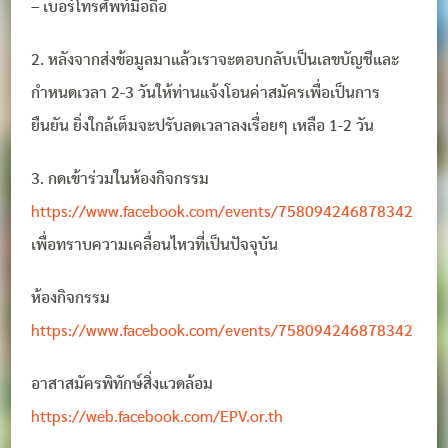
– เบอร์โทรศัพท์มือถือ
2. หลังจากส่งข้อมูลมาแล้วเราจะตอบกลับเป็นเลขบัญชีและ
กำหนดเวลา 2-3 วันให้ท่านแจ้งโอนค่าสมัครเพื่อเป็นการ
ยืนยัน ยิ่งใกล้เต็มจะปรับลดเวลาลงเรื่อยๆ เหลือ 1-2 วัน
3. กดเข้าร่วมในห้องกิจกรรม
https://www.facebook.com/events/758094246878342
เพื่อทราบความเคลื่อนไหวที่เป็นปัจจุบัน
ห้องกิจกรรม
https://www.facebook.com/events/758094246878342
อาสาสมัครพิทักษ์สิ่งแวดล้อม
https://web.facebook.com/EPV.or.th