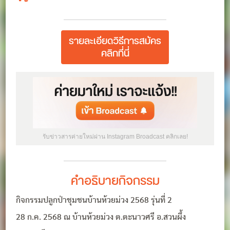
รายละเอียดวิธีการสมัคร
คลิกที่นี่
รับข่าวสารค่ายใหม่ผ่าน Instagram Broadcast คลิกเลย!
คำอธิบายกิจกรรม
กิจกรรมปลูกป่าชุมชนบ้านห้วยม่วง 2568 รุ่นที่ 2
28 ก.ค. 2568 ณ บ้านห้วยม่วง ต.ตะนาวศรี อ.สวนผึ้ง