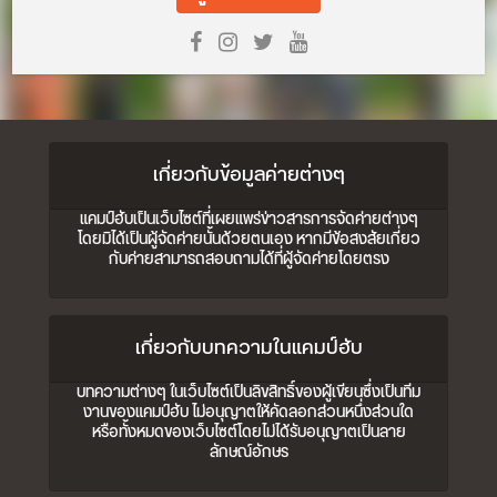
เกี่ยวกับข้อมูลค่ายต่างๆ
แคมป์ฮับเป็นเว็บไซต์ที่เผยแพร่ข่าวสารการจัดค่ายต่างๆ
โดยมิได้เป็นผู้จัดค่ายนั้นด้วยตนเอง หากมีข้อสงสัยเกี่ยว
กับค่ายสามารถสอบถามได้ที่ผู้จัดค่ายโดยตรง
เกี่ยวกับบทความในแคมป์ฮับ
บทความต่างๆ ในเว็บไซต์เป็นลิขสิทธิ์ของผู้เขียนซึ่งเป็นทีม
งานของแคมป์ฮับ ไม่อนุญาตให้คัดลอกส่วนหนึ่งส่วนใด
หรือทั้งหมดของเว็บไซต์โดยไม่ได้รับอนุญาตเป็นลาย
ลักษณ์อักษร