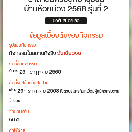
บ้านห้วยม่วง 2568 รุ่นที่ 2
ปิดรับสมัครแล้ว
ข้อมูลเบื้องต้นของกิจกรรม
รูปแบบกิจกรรม
กิจกรรมในสถานที่จริง
วันเดียวจบ
วันที่จัดกิจกรรม
28
กรกฎาคม 2568
จันทร์
วันที่รับสมัครวันสุดท้าย
26 กรกฎาคม 2568
เสาร์
(ปิดรับสมัครทันทีเมื่อมีผู้สมัครครบตาม
จำนวน)
จำนวนที่รับ
50 คน
ค่าใช้จ่าย