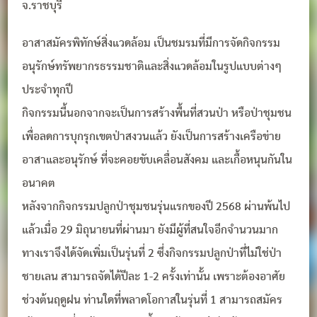
จ.ราชบุรี
อาสาสมัครพิทักษ์สิ่งแวดล้อม เป็นชมรมที่มีการจัดกิจกรรม
อนุรักษ์ทรัพยากรธรรมชาติและสิ่งแวดล้อมในรูปแบบต่างๆ
ประจำทุกปี
กิจกรรมนี้นอกจากจะเป็นการสร้างพื้นที่สวนป่า หรือป่าชุมชน
เพื่อลดการบุกรุกเขตป่าสงวนแล้ว ยังเป็นการสร้างเครือข่าย
อาสาและอนุรักษ์ ที่จะคอยขับเคลื่อนสังคม และเกื้อหนุนกันใน
อนาคต
หลังจากกิจกรรมปลูกป่าชุมชนรุ่นแรกของปี 2568 ผ่านพ้นไป
แล้วเมื่อ 29 มิถุนายนที่ผ่านมา ยังมีผู้ที่สนใจอีกจำนวนมาก
ทางเราจึงได้จัดเพิ่มเป็นรุ่นที่ 2 ซึ่งกิจกรรมปลูกป่าที่ไม่ใช่ป่า
ชายเลน สามารถจัดได้ปีละ 1-2 ครั้งเท่านั้น เพราะต้องอาศัย
ช่วงต้นฤดูฝน ท่านใดที่พลาดโอกาสในรุ่นที่ 1 สามารถสมัคร