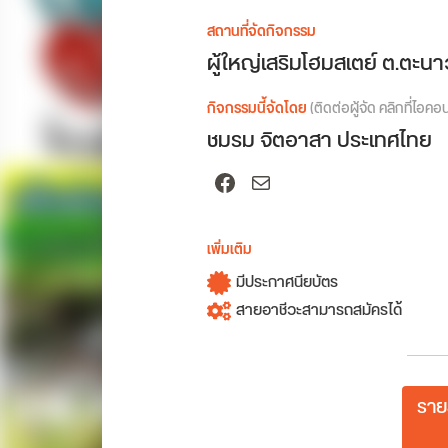
สถานที่จัดกิจกรรม
ผู้ใหญ่เสริมโฮมสเตย์ ต.ตะนา
กิจกรรมนี้จัดโดย
(ติดต่อผู้จัด คลิกที่ไอคอ
ชมรม จิตอาสา ประเทศไทย
Facebook
Mail
เพิ่มเติม
มีประกาศนียบัตร
สายอาชีวะสามารถสมัครได้
ราย