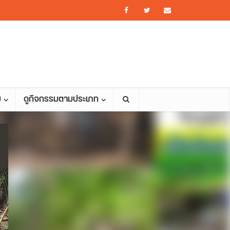
ม
ดูกิจกรรมตามประเภท