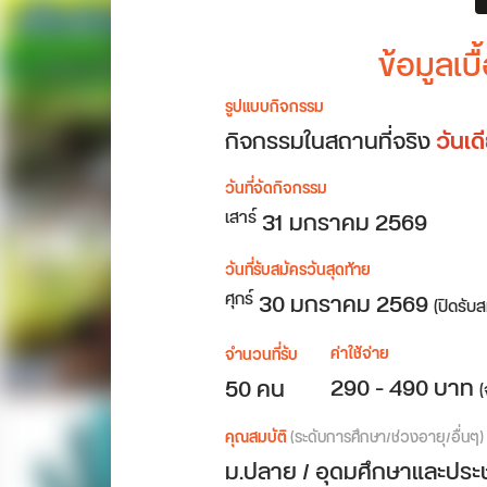
ข้อมูลเ
รูปแบบกิจกรรม
กิจกรรมในสถานที่จริง
วันเ
วันที่จัดกิจกรรม
31
มกราคม 2569
เสาร์
วันที่รับสมัครวันสุดท้าย
30 มกราคม 2569
ศุกร์
(ปิดรับ
ค่าใช้จ่าย
จำนวนที่รับ
290 - 490 บาท
50 คน
(
คุณสมบัติ
(ระดับการศึกษา/ช่วงอายุ/อื่นๆ)
ม.ปลาย / อุดมศึกษาและประ