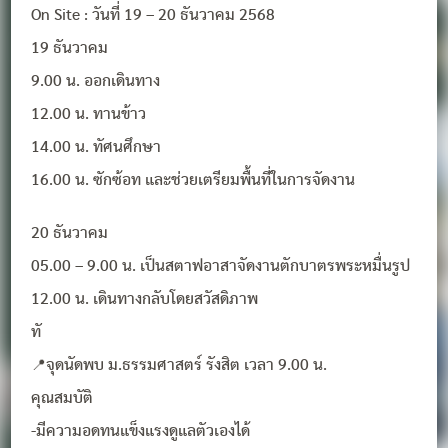
On Site : วันที่ 19 – 20 ธันวาคม 2568
19 ธันวาคม
9.00 น. ออกเดินทาง
12.00 น. ทานข้าว
14.00 น. ทัศนศึกษา
16.00 น. ซักซ้อท และช่วยเตรียมพื้นที่ในการจัดงาน
20 ธันวาคม
05.00 – 9.00 น. เป็นสตาฟอาสาจัดงานตักบาตรพระหมื่นรูป
12.00 น. เดินทางกลับโดยสวัสดิภาพ
ทั
📍จุดนัดพบ ม.ธรรมศาสตร์ รังสิต เวลา 9.00 น.
คุณสมบัติ
-มีความอดทนแข็งแรงดูแลตัวเองได้