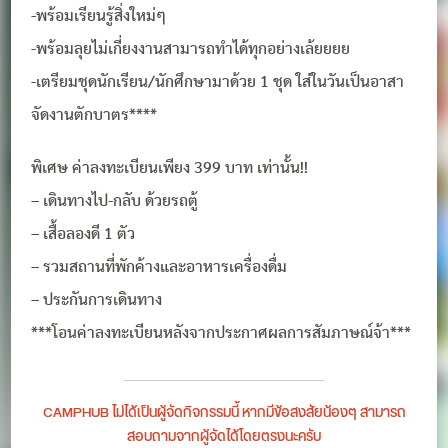
-พร้อมเรียนรู้สิ่งใหม่ๆ
-พร้อมลุยไม่เกี่ยงงานสามารถทำได้ทุกอย่างเล้ยยยย
-เตรียมชุดนักเรียน/นักศึกษามาด้วย 1 ชุด ใส่ในวันเป็นอาสา
จัดงานตักบาตร****
พิเศษ ค่าลงทะเบียนเพียง 399 บาท เท่านั้น!!
– เดินทางไป-กลับ ด้วยรถตู้
– เสื้อลองดี 1 ตัว
– รวมสถานที่พักค้างและอาหารเครื่องดื่ม
– ประกันการเดินทาง
***โอนค่าลงทะเบียนหลังจากประกาศผลการสัมภาษณ์จ้า***
CAMPHUB ไม่ได้เป็นผู้จัดกิจกรรมนี้ หากมีข้อสงสัยน้องๆ สามารถ
สอบถามจากผู้จัดได้โดยตรงนะครับ