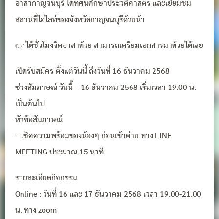
อาสากาญจนบุรี ได้ทัศนศึกษาประวัติศาสตร์ และเยี่ยมชม
สถานที่ไฮไลท์ของจังหวัดกาญจนบุรีด้วยน้า
👉 ได้ชั่วโมงจิตอาสาด้วย สามารถเตรียมเอกสารมาด้วยได้เลย
เปิดรับสมัคร ตั้งแต่วันนี้ ถึงวันที่ 16 ธันวาคม 2568
ช่วงสัมภาษณ์ วันนี้ – 16 ธันวาคม 2568 เริ่มเวลา 19.00 น.
เป็นต้นไป
หัวข้อสัมภาษณ์
– เช็คความพร้อมของน้องๆ ก่อนเข้าค่าย ทาง LINE
MEETING ประมาณ 15 นาที
รายละเอียดกิจกรรม
Online : วันที่ 16 และ 17 ธันวาคม 2568 เวลา 19.00-21.00
น. ทาง zoom