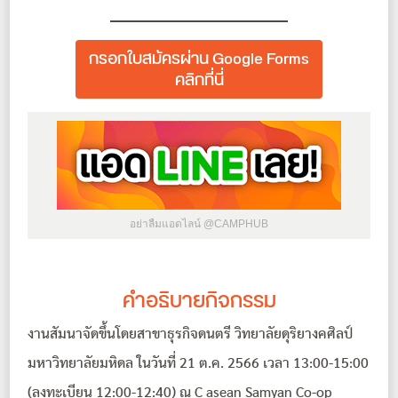
กรอกใบสมัครผ่าน Google Forms
คลิกที่นี่
อย่าลืมแอดไลน์ @CAMPHUB
คำอธิบายกิจกรรม
งานสัมนาจัดขึ้นโดยสาขาธุรกิจดนตรี วิทยาลัยดุริยางคศิลป์
มหาวิทยาลัยมหิดล ในวันที่ 21 ต.ค. 2566 เวลา 13:00-15:00
(ลงทะเบียน 12:00-12:40) ณ C asean Samyan Co-op