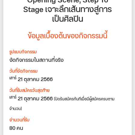
Opening Scene, Step To
Stage เจาะลึกเส้นทางสู่การ
เป็นศิลปิน
ข้อมูลเบื้องต้นของกิจกรรมนี้
รูปแบบกิจกรรม
จัดกิจกรรมในสถานที่จริง
วันที่จัดกิจกรรม
21 ตุลาคม 2566
เสาร์
วันที่รับสมัครวันสุดท้าย
21 ตุลาคม 2566
เสาร์
(ปิดรับสมัครทันทีเมื่อมีผู้สมัครครบตาม
จำนวน)
จำนวนที่รับ
80 คน