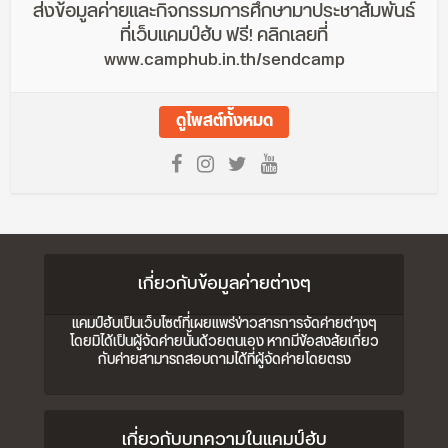
ส่งข้อมูลค่ายและกิจกรรมการศึกษามาประชาสัมพันธ์
ที่เว็บแคมป์ฮับ ฟรี! คลิกเลยที่
www.camphub.in.th/sendcamp
ดูโพสต์ทั้งหมด
เกี่ยวกับข้อมูลค่ายต่างๆ
แคมป์ฮับเป็นเว็บไซต์ที่เผยแพร่ข่าวสารการจัดค่ายต่างๆ
โดยมิได้เป็นผู้จัดค่ายนั้นด้วยตนเอง หากมีข้อสงสัยเกี่ยว
กับค่ายสามารถสอบถามได้ที่ผู้จัดค่ายโดยตรง
เกี่ยวกับบทความในแคมป์ฮับ