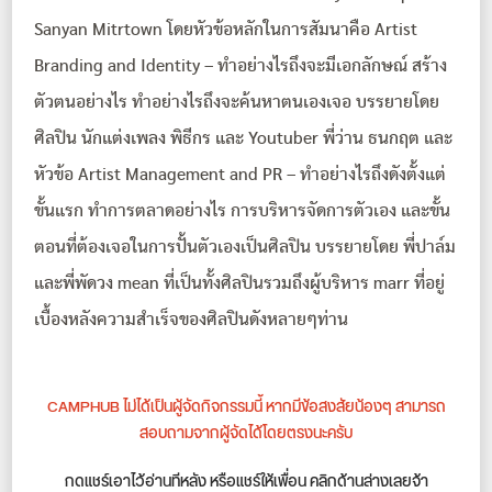
Sanyan Mitrtown โดยหัวข้อหลักในการสัมนาคือ Artist
Branding and Identity – ทำอย่างไรถึงจะมีเอกลักษณ์ สร้าง
ตัวตนอย่างไร ทำอย่างไรถึงจะค้นหาตนเองเจอ บรรยายโดย
ศิลปิน นักแต่งเพลง พิธีกร และ Youtuber พี่ว่าน ธนกฤต และ
หัวข้อ Artist Management and PR – ทำอย่างไรถึงดังตั้งแต่
ขั้นแรก ทำการตลาดอย่างไร การบริหารจัดการตัวเอง และขั้น
ตอนที่ต้องเจอในการปั้นตัวเองเป็นศิลปิน บรรยายโดย พี่ปาล์ม
และพี่พัดวง mean ที่เป็นทั้งศิลปินรวมถึงผู้บริหาร marr ที่อยู่
เบื้องหลังความสำเร็จของศิลปินดังหลายๆท่าน
CAMPHUB ไม่ได้เป็นผู้จัดกิจกรรมนี้ หากมีข้อสงสัยน้องๆ สามารถ
สอบถามจากผู้จัดได้โดยตรงนะครับ
กดแชร์เอาไว้อ่านทีหลัง หรือแชร์ให้เพื่อน คลิกด้านล่างเลยจ้า