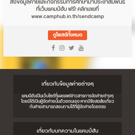
ส่งข้อมูลค่ายและกิจกรรมการศึกษามาประชาสัมพันธ์
ที่เว็บแคมป์ฮับ ฟรี! คลิกเลยที่
www.camphub.in.th/sendcamp
ดูโพสต์ทั้งหมด
เกี่ยวกับข้อมูลค่ายต่างๆ
แคมป์ฮับเป็นเว็บไซต์ที่เผยแพร่ข่าวสารการจัดค่ายต่างๆ
โดยมิได้เป็นผู้จัดค่ายนั้นด้วยตนเอง หากมีข้อสงสัยเกี่ยว
กับค่ายสามารถสอบถามได้ที่ผู้จัดค่ายโดยตรง
เกี่ยวกับบทความในแคมป์ฮับ