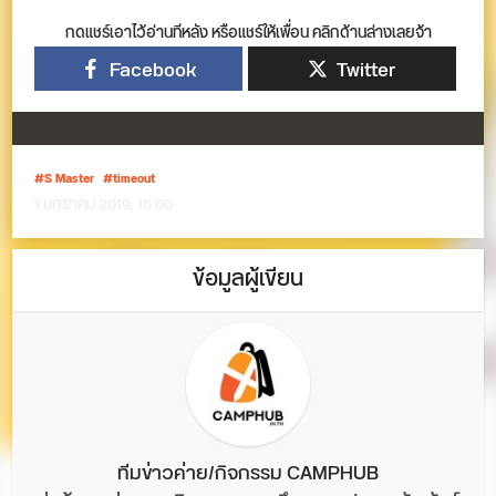
กดแชร์เอาไว้อ่านทีหลัง หรือแชร์ให้เพื่อน คลิกด้านล่างเลยจ้า
Facebook
Twitter
S Master
timeout
1 มกราคม 2019, 15:00
ข้อมูลผู้เขียน
ทีมข่าวค่าย/กิจกรรม CAMPHUB