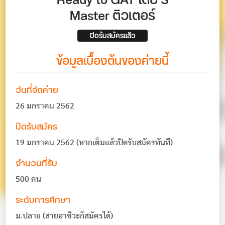
Ready to GAT โดย S
Master ติวเตอร์
ปิดรับสมัครแล้ว
ข้อมูลเบื้องต้นของค่ายนี้
วันที่จัดค่าย
26 มกราคม 2562
ปิดรับสมัคร
19 มกราคม 2562 (หากเต็มแล้วปิดรับสมัครทันที)
จำนวนที่รับ
500 คน
ระดับการศึกษา
ม.ปลาย (สายอาชีวะก็สมัครได้)