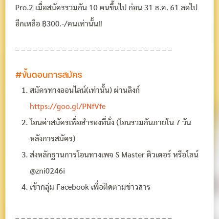
Pro.2 เมื่อสมัครรวมกัน 10 คนขึ้นไป ก่อน 31 ธ.ค. 61 ลดไป
อีกเหลือ ฿300.-/คนเท่านั้น!!
– – – – – – – – – – – – – – – – – – – – – – – – – – –
#ขั้นตอนการสมัคร
สมัครทางออนไลน์(เท่านั้น) ผ่านลิงก์
https://goo.gl/PNfVfe
โอนค่าสมัครเพื่อสำรองที่นั่ง (โอนรวมกันภายใน 7 วัน
หลังการสมัคร)
ส่งหลักฐานการโอนทางเพจ S Master ติวเตอร์ หรือไลน์
@zni0246i
เข้ากลุ่ม Facebook เพื่อติดตามข่าวสาร
– – – – – – – – – – – – – – – – – – – – – – – – – – –