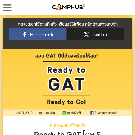
กดแชร์เอาไว้อ่านทีหลัง หรือแชร์ให้เพื่อน คลิกด้านล่างเลยจ้า
Facebook
Twitter
ติวสอบ/สอนทำพอร์ต