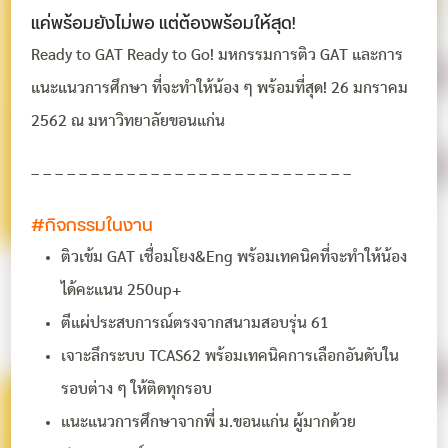
แค่พร้อมยังไม่พอ แต่ต้องพร้อมให้สุด!
Ready to GAT Ready to Go! มหกรรมการติว GAT และการ
แนะแนวการศึกษา ที่จะทำให้น้อง ๆ พร้อมที่สุด! 26 มกราคม
2562 ณ มหาวิทยาลัยขอนแก่น
– – – – – – – – – – – – – – – – – – – – – – – – – – –
#กิจกรรมในงาน
ติวเข้ม GAT เชื่อมโยง&Eng พร้อมเทคนิคที่จะทำให้น้อง
ได้คะแนน 250up+
ตีแผ่ประสบการณ์ตรงจากสนามสอบรุ่น 61
เจาะลึกระบบ TCAS62 พร้อมเทคนิคการเลือกอันดับใน
รอบต่าง ๆ ให้ติดทุกรอบ
แนะแนวการศึกษาจากพี่ ม.ขอนแก่น ผู้มากด้วย