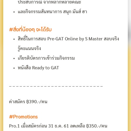
ประสบการณ์ จากหลากหลายคณะ
และกิจกรรมสันทนาการ สนุก มันส์ ฮา
#สิ่งที่น้องๆ จะได้รับ
สิทธิ์ในการสอบ Pre-GAT Online by S Master สอบจริง
รู้คะแนนจริง
เกียรติบัตรการเข้าร่วมกิจกรรม
หนังสือ Ready to GAT
– – – – – – – – – – – – – – – – – – – – – – – – – – –
ค่าสมัคร ฿390.-/คน
#Promotions
Pro.1 เมื่อสมัครก่อน 31 ธ.ค. 61 ลดเหลือ ฿350.-/คน