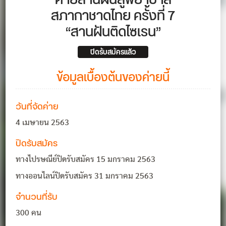
ค่ายสานฝันสู่พยาบาล
สภากาชาดไทย ครั้งที่ 7
“สานฝันติดไซเรน”
ปิดรับสมัครแล้ว
ข้อมูลเบื้องต้นของค่ายนี้
วันที่จัดค่าย
4 เมษายน 2563
ปิดรับสมัคร
ทางไปรษณีย์ปิดรับสมัคร 15 มกราคม 2563
ทางออนไลน์ปิดรับสมัคร 31 มกราคม 2563
จำนวนที่รับ
300 คน