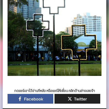
กดแชร์เอาไว้อ่านทีหลัง หรือแชร์ให้เพื่อน คลิกด้านล่างเลยจ้า
Facebook
Twitter