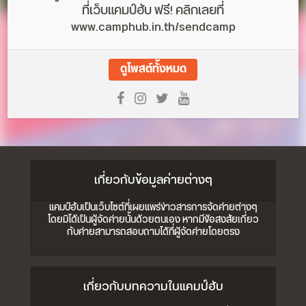
ที่เว็บแคมป์ฮับ ฟรี! คลิกเลยที่
www.camphub.in.th/sendcamp
ดูโพสต์ทั้งหมด
เกี่ยวกับข้อมูลค่ายต่างๆ
แคมป์ฮับเป็นเว็บไซต์ที่เผยแพร่ข่าวสารการจัดค่ายต่างๆ
โดยมิได้เป็นผู้จัดค่ายนั้นด้วยตนเอง หากมีข้อสงสัยเกี่ยว
กับค่ายสามารถสอบถามได้ที่ผู้จัดค่ายโดยตรง
เกี่ยวกับบทความในแคมป์ฮับ