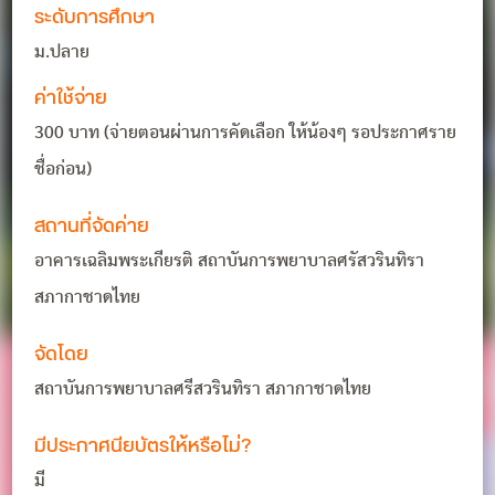
ระดับการศึกษา
ม.ปลาย
ค่าใช้จ่าย
300 บาท (จ่ายตอนผ่านการคัดเลือก ให้น้องๆ รอประกาศราย
ชื่อก่อน)
สถานที่จัดค่าย
อาคารเฉลิมพระเกียรติ สถาบันการพยาบาลศรัสวรินทิรา
สภากาชาดไทย
จัดโดย
สถาบันการพยาบาลศรีสวรินทิรา สภากาชาดไทย
มีประกาศนียบัตรให้หรือไม่?
มี