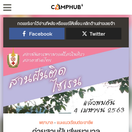
กดแชร์เอาไว้อ่านทีหลัง หรือแชร์ให้เพื่อน คลิกด้านล่างเลยจ้า
Facebook
Twitter
พยาบาล
•
แนะแนวเรียนต่อ/อาชีพ