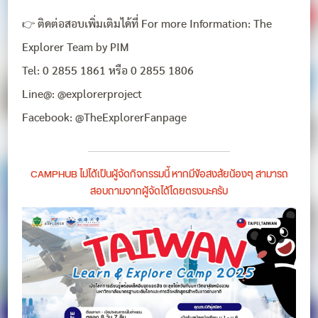
👉 ติดต่อสอบเพิ่มเติมได้ที่ For more Information: The
Explorer Team by PIM
Tel: 0 2855 1861 หรือ 0 2855 1806
Line@: @explorerproject
Facebook: @TheExplorerFanpage
CAMPHUB ไม่ได้เป็นผู้จัดกิจกรรมนี้ หากมีข้อสงสัยน้องๆ สามารถ
สอบถามจากผู้จัดได้โดยตรงนะครับ