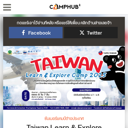
กดแชร์เอาไว้อ่านทีหลัง หรือแชร์ให้เพื่อน คลิกด้านล่างเลยจ้า
Facebook
Twitter
ซัมเมอร์แคมป์ต่างประเทศ
Taiwan Learn & Explore