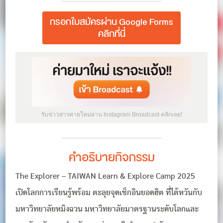
กรอกใบสมัครผ่าน Google Forms
คลิกที่นี่
รับข่าวสารค่ายใหม่ผ่าน Instagram Broadcast คลิกเลย!
คำอธิบายกิจกรรม
The Explorer – TAIWAN Learn & Explore Camp 2025
เปิดโลกการเรียนรู้พร้อม ตะลุยจุดเช็กอินยอดฮิต ที่ไต้หวันกับ
มหาวิทยาลัยหมิงฉวน มหาวิทยาลัยมาตรฐานระดับโลกและ