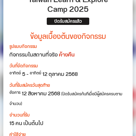
Camp 2025
ปิดรับสมัครแล้ว
ข้อมูลเบื้องต้นของกิจกรรม
รูปแบบกิจกรรม
กิจกรรมในสถานที่จริง
ค้างคืน
วันที่จัดกิจกรรม
5
-
12
ตุลาคม 2568
อาทิตย์
อาทิตย์
วันที่รับสมัครวันสุดท้าย
12 สิงหาคม 2568
อังคาร
(ปิดรับสมัครทันทีเมื่อมีผู้สมัครครบตาม
จำนวน)
จำนวนที่รับ
15 คน เป็นต้นไป
ค่าใช้จ่าย