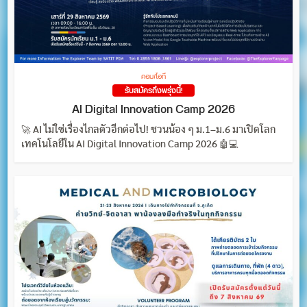
คอม/ไอที
รับสมัครถึงพรุ่งนี้!
AI Digital Innovation Camp 2026
🚀 AI ไม่ใช่เรื่องไกลตัวอีกต่อไป! ชวนน้อง ๆ ม.1–ม.6 มาเปิดโลก
เทคโนโลยีใน AI Digital Innovation Camp 2026 🤖💻