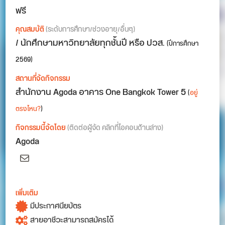
ฟรี
คุณสมบัติ
(ระดับการศึกษา/ช่วงอายุ/อื่นๆ)
/ นักศึกษามหาวิทยาลัยทุกชั้นปี หรือ ปวส.
(ปีการศึกษา
2569)
สถานที่จัดกิจกรรม
สำนักงาน Agoda อาคาร One Bangkok Tower 5
(
อยู่
ตรงไหน?
)
กิจกรรมนี้จัดโดย
(ติดต่อผู้จัด คลิกที่ไอคอนด้านล่าง)
Agoda
Mail
เพิ่มเติม
มีประกาศนียบัตร
สายอาชีวะสามารถสมัครได้