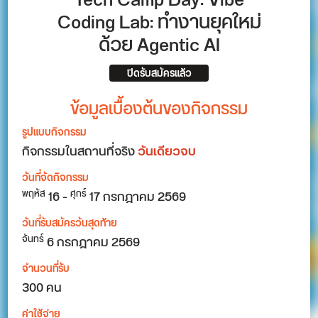
Tech Camp Day: Vibe
Coding Lab: ทำงานยุคใหม่
ด้วย Agentic AI
ปิดรับสมัครแล้ว
ข้อมูลเบื้องต้นของกิจกรรม
รูปแบบกิจกรรม
กิจกรรมในสถานที่จริง
วันเดียวจบ
วันที่จัดกิจกรรม
16
-
17
กรกฎาคม 2569
พฤหัส
ศุกร์
วันที่รับสมัครวันสุดท้าย
6 กรกฎาคม 2569
จันทร์
จำนวนที่รับ
300 คน
ค่าใช้จ่าย