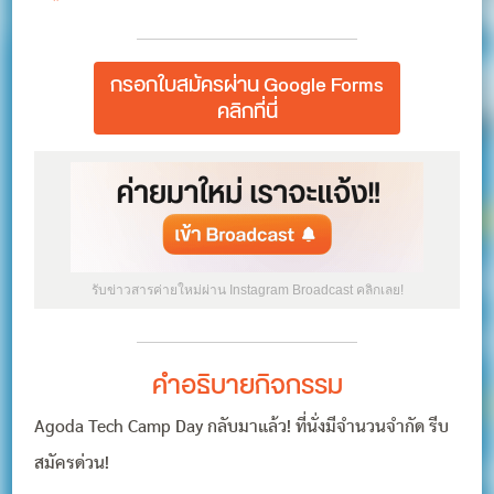
กรอกใบสมัครผ่าน Google Forms
คลิกที่นี่
รับข่าวสารค่ายใหม่ผ่าน Instagram Broadcast คลิกเลย!
คำอธิบายกิจกรรม
Agoda Tech Camp Day กลับมาแล้ว! ที่นั่งมีจำนวนจำกัด รีบ
สมัครด่วน!