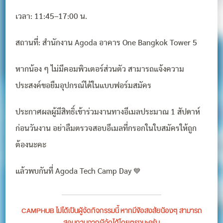
เวลา: 11:45–17:00 น.
สถานที่: สำนักงาน Agoda อาคาร One Bangkok Tower 5
หากน้อง ๆ ไม่มีคอมพิวเตอร์ส่วนตัว สามารถแจ้งความ
ประสงค์ขอยืมอุปกรณ์ได้ในแบบฟอร์มสมัคร
ประกาศผลผู้มีสิทธิ์เข้าร่วมงานทางอีเมลประมาณ 1 สัปดาห์
ก่อนวันงาน อย่าลืมตรวจสอบอีเมลที่กรอกในใบสมัครให้ถูก
ต้องนะคะ
แล้วพบกันที่ Agoda Tech Camp Day 💙
CAMPHUB ไม่ได้เป็นผู้จัดกิจกรรมนี้ หากมีข้อสงสัยน้องๆ สามารถ
สอบถามจากผู้จัดได้โดยตรงนะครับ