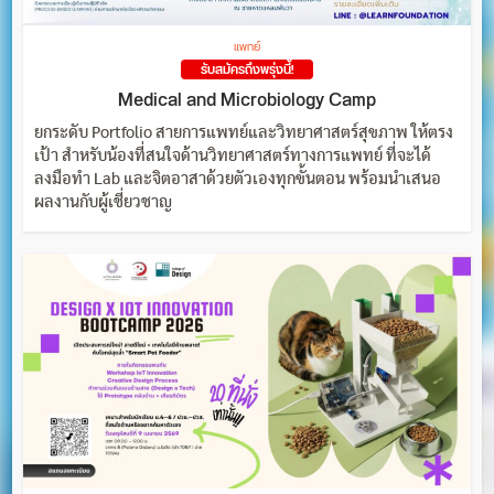
แพทย์
รับสมัครถึงพรุ่งนี้!
Medical and Microbiology Camp
ยกระดับ Portfolio สายการแพทย์และวิทยาศาสตร์สุขภาพ ให้ตรง
เป้า สำหรับน้องที่สนใจด้านวิทยาศาสตร์ทางการแพทย์ ที่จะได้
ลงมือทำ Lab และจิตอาสาด้วยตัวเองทุกขั้นตอน พร้อมนำเสนอ
ผลงานกับผู้เชี่ยวชาญ