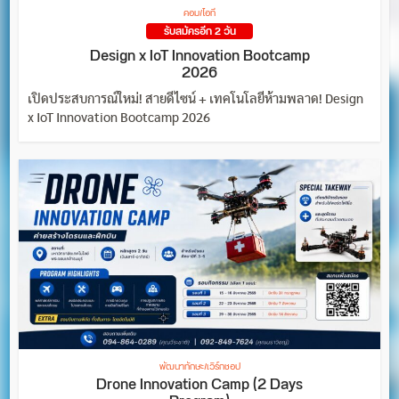
คอม/ไอที
รับสมัครอีก 2 วัน
Design x IoT Innovation Bootcamp
2026
เปิดประสบการณ์ใหม่! สายดีไซน์ + เทคโนโลยีห้ามพลาด! Design
x IoT Innovation Bootcamp 2026
พัฒนาทักษะ/เวิร์กชอป
Drone Innovation Camp (2 Days