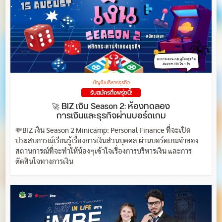
บัญชี/บริหารธุรกิจ
รับสมัครถึงพรุ่งนี้!
🚀 BIZ เงิน Season 2: ห้องทดลอง
การเงินและธุรกิจผ่านบอร์ดเกม
💸BIZ เงิน Season 2 Minicamp: Personal Finance ที่จะเปิด
ประสบการณ์เรียนรู้เรื่องการเงินส่วนบุคคล ผ่านบอร์ดเกมจำลอง
สถานการณ์ที่จะทำให้น้องๆเข้าใจเรื่องการบริหารเงิน และการ
ตัดสินใจทางการเงิน