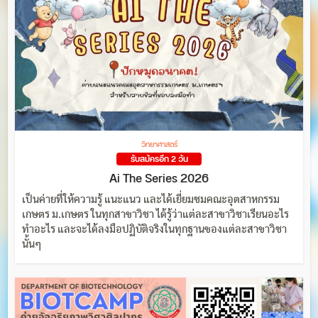
วิทยาศาสตร์
รับสมัครอีก 2 วัน
Ai The Series 2026
เป็นค่ายที่ให้ความรู้ แนะแนว และได้เยี่ยมชมคณะอุตสาหกรรม
เกษตร ม.เกษตร ในทุกสาขาวิชา ได้รู้ว่าแต่ละสาขาวิชาเรียนอะไร
ทำอะไร และจะได้ลงมือปฏิบัติจริงในทุกฐานของแต่ละสาขาวิชา
นั้นๆ