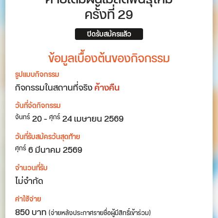
ครั้งที่ 29
ปิดรับสมัครแล้ว
ข้อมูลเบื้องต้นของกิจกรรม
รูปแบบกิจกรรม
กิจกรรมในสถานที่จริง
ค้างคืน
วันที่จัดกิจกรรม
20
-
24
เมษายน 2569
จันทร์
ศุกร์
วันที่รับสมัครวันสุดท้าย
6 มีนาคม 2569
ศุกร์
จำนวนที่รับ
ไม่จำกัด
ค่าใช้จ่าย
850 บาท
(จ่ายหลังประกาศรายชื่อผู้มีสิทธิ์เข้าร่วม)