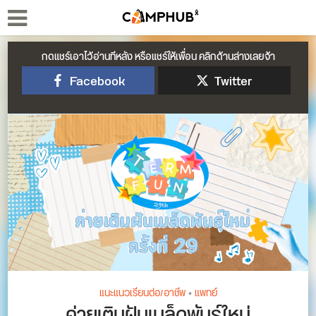
กดแชร์เอาไว้อ่านทีหลัง หรือแชร์ให้เพื่อน คลิกด้านล่างเลยจ้า
Facebook
Twitter
แนะแนวเรียนต่อ/อาชีพ
•
แพทย์
ค่ายเติมฝันเมล็ดพันธุ์ใหม่