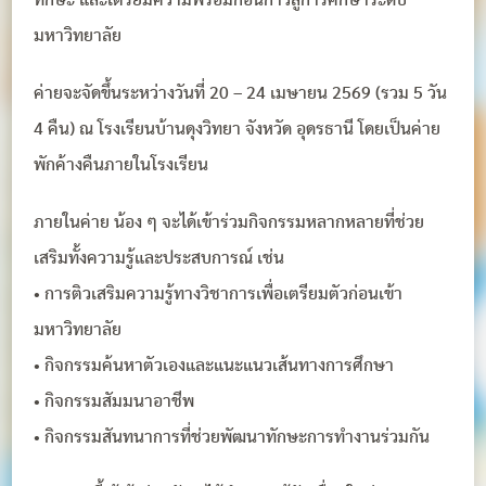
ทักษะ และเตรียมความพร้อมก่อนก้าวสู่การศึกษาระดับ
มหาวิทยาลัย
ค่ายจะจัดขึ้นระหว่างวันที่ 20 – 24 เมษายน 2569 (รวม 5 วัน
4 คืน) ณ โรงเรียนบ้านดุงวิทยา จังหวัด อุดรธานี โดยเป็นค่าย
พักค้างคืนภายในโรงเรียน
ภายในค่าย น้อง ๆ จะได้เข้าร่วมกิจกรรมหลากหลายที่ช่วย
เสริมทั้งความรู้และประสบการณ์ เช่น
• การติวเสริมความรู้ทางวิชาการเพื่อเตรียมตัวก่อนเข้า
มหาวิทยาลัย
• กิจกรรมค้นหาตัวเองและแนะแนวเส้นทางการศึกษา
• กิจกรรมสัมมนาอาชีพ
• กิจกรรมสันทนาการที่ช่วยพัฒนาทักษะการทำงานร่วมกัน