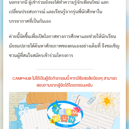
นอกจากนี้ ผู้เข้าร่วมยังจะได้ทำความรู้จักเพื่อนใหม่ แลก
เปลี่ยนประสบการณ์ และเรียนรู้จากรุ่นพี่นักศึกษาใน
บรรยากาศที่เป็นกันเอง
ค่ายนี้จัดขึ้นเพื่อเปิดโอกาสทางการศึกษาและช่วยให้นักเรียน
มัธยมปลายได้ค้นหาศักยภาพของตนเองอย่างเต็มที่ จึงขอเชิญ
ชวนผู้ที่สนใจสมัครเข้าร่วมโครงการ
CAMPHUB ไม่ได้เป็นผู้จัดกิจกรรมนี้ หากมีข้อสงสัยน้องๆ สามารถ
สอบถามจากผู้จัดได้โดยตรงนะครับ