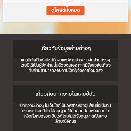
ดูโพสต์ทั้งหมด
เกี่ยวกับข้อมูลค่ายต่างๆ
แคมป์ฮับเป็นเว็บไซต์ที่เผยแพร่ข่าวสารการจัดค่ายต่างๆ
โดยมิได้เป็นผู้จัดค่ายนั้นด้วยตนเอง หากมีข้อสงสัยเกี่ยว
กับค่ายสามารถสอบถามได้ที่ผู้จัดค่ายโดยตรง
เกี่ยวกับบทความในแคมป์ฮับ
บทความต่างๆ ในเว็บไซต์เป็นลิขสิทธิ์ของผู้เขียนซึ่งเป็นทีม
งานของแคมป์ฮับ ไม่อนุญาตให้คัดลอกส่วนหนึ่งส่วนใด
หรือทั้งหมดของเว็บไซต์โดยไม่ได้รับอนุญาตเป็นลาย
ลักษณ์อักษร