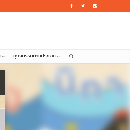
ม
ดูกิจกรรมตามประเภท