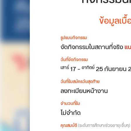
ข้อมูลเบื
รูปแบบกิจกรรม
จัดกิจกรรมในสถานที่จริง
แบ
วันที่จัดกิจกรรม
17 –
25 กันยายน 
เสาร์
อาทิตย์
วันที่รับสมัครวันสุดท้าย
ลงทะเบียนหน้างาน
จำนวนที่รับ
ไม่จำกัด
คุณสมบัติ
(ระดับการศึกษา/ช่วงอายุ/อื่นๆ)