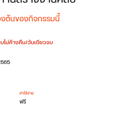
้องต้นของกิจกรรมนี้
บไม่ค้างคืน/วันเดียวจบ
2565
ค่าใช้จ่าย
ฟรี