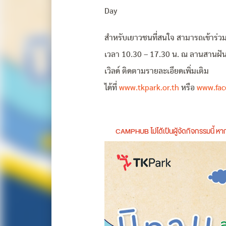
Day
สำหรับเยาวชนที่สนใจ สามารถเข้าร่วมก
เวลา 10.30 – 17.30 น. ณ ลานสานฝัน อ
เวิลด์ ติดตามรายละเอียดเพิ่มเติม
ได้ที่
www.tkpark.or.th
หรือ
www.fac
CAMPHUB ไม่ได้เป็นผู้จัดกิจกรรมนี้ 