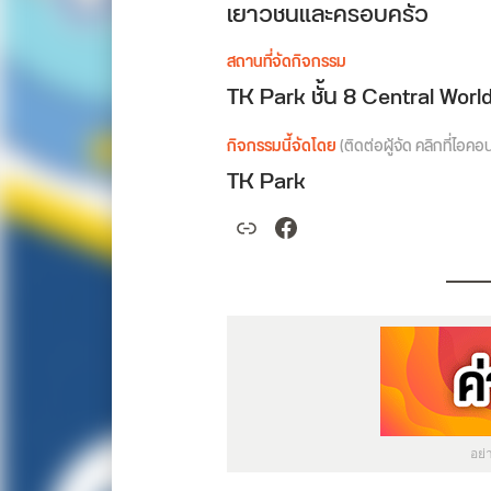
เยาวชนและครอบครัว
สถานที่จัดกิจกรรม
TK Park ชั้น 8 Central Worl
กิจกรรมนี้จัดโดย
(ติดต่อผู้จัด คลิกที่ไอคอ
TK Park
Link
Facebook
อย