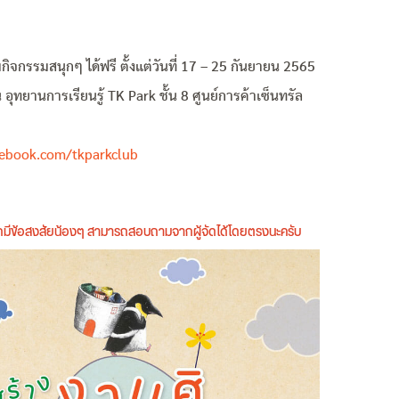
ิจกรรมสนุกๆ ได้ฟรี ตั้งแต่วันที่ 17 – 25 กันยายน 2565
ุทยานการเรียนรู้ TK Park ชั้น 8 ศูนย์การค้าเซ็นทรัล
ebook.com/tkparkclub
หากมีข้อสงสัยน้องๆ สามารถสอบถามจากผู้จัดได้โดยตรงนะครับ