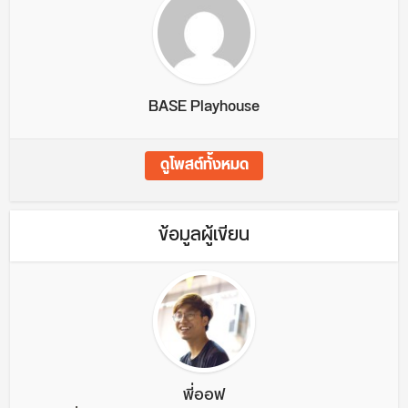
BASE Playhouse
ดูโพสต์ทั้งหมด
ข้อมูลผู้เขียน
พี่ออฟ