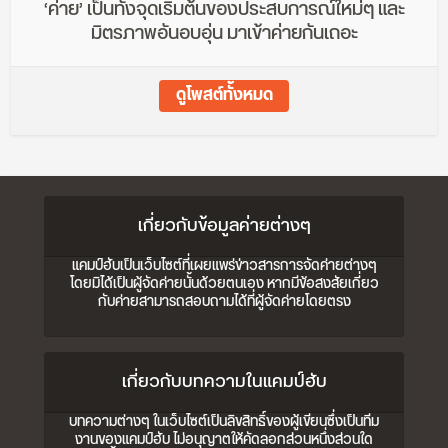
‘ค่าย’ เป็นทั้งจุดเริ่มต้นของประสบการณ์ใหม่ๆ และ
มิตรภาพอันอบอุ่น มาเข้าค่ายกันเถอะ
ดูโพสต์ทั้งหมด
เกี่ยวกับข้อมูลค่ายต่างๆ
แคมป์ฮับเป็นเว็บไซต์ที่เผยแพร่ข่าวสารการจัดค่ายต่างๆ
โดยมิได้เป็นผู้จัดค่ายนั้นด้วยตนเอง หากมีข้อสงสัยเกี่ยว
กับค่ายสามารถสอบถามได้ที่ผู้จัดค่ายโดยตรง
เกี่ยวกับบทความในแคมป์ฮับ
บทความต่างๆ ในเว็บไซต์เป็นลิขสิทธิ์ของผู้เขียนซึ่งเป็นทีม
งานของแคมป์ฮับ ไม่อนุญาตให้คัดลอกส่วนหนึ่งส่วนใด