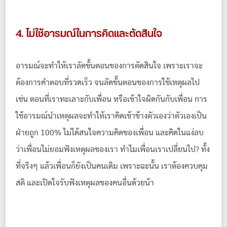
4. ไม่ใช้อารมณ์ในการคิดและตัดสินใจ
อารมณ์จะทำให้เราลัดขั้นตอนของการตัดสินใจ เพราะเราจะ
ต้องการคำตอบที่รวดเร็ว จนลัดขั้นตอนของการใช้เหตุผลไป
เช่น ตอนที่เราทะเลาะกับเพื่อน หรือเข้าใจผิดกันกับเพื่อน การ
ใช้อารมณ์นำเหตุผลจะทำให้เราคิดเข้าข้างตัวเองว่าตัวเองเป็น
ฝ่ายถูก 100% ไม่ได้สนใจความคิดของเพื่อน และคิดในแง่ลบ
ว่าเพื่อนไม่ยอมฟังเหตุผลของเรา ทำไมเพื่อนเราเปลี่ยนไป? ทั้ง
ที่จริงๆ แล้วเพื่อนก็ยังเป็นคนเดิม เพราะฉะนั้น เราต้องควบคุม
สติ และเปิดใจรับฟังเหตุผลของคนอื่นด้วยน้า