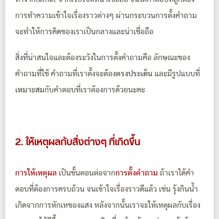
การทำความเข้าใจเรื่องราวต่างๆ ผ่านกระบวนการตั้งคำถาม
จะทำให้การคิดของเราเป็นกลางและน่าเชื่อถือ
สิ่งที่น่าสนใจและต้องระวังในการตั้งคำถามคือ ลักษณะของ
คำถามที่ใช้ คำถามที่เราตั้งจะต้อง
ตรงประเด็น
และมีรูปแบบที่
เหมาะสม
กับคำตอบที่เราต้องการด้วยนะคะ
2. ให้เหตุผลกับสิ่งต่างๆ ที่เกิดขึ้น
การให้เหตุผล
เป็นขั้นตอนต่อจาก
การตั้งคำถาม
ถ้าเราได้คำ
ตอบที่ต้องการครบถ้วน จนเข้าใจเรื่องราวดีแล้ว เช่น รุ้งกินน้ำ
เกิดจากการหักเหของแสง หลังจากนั้นเราจะให้เหตุผลกับเรื่อง