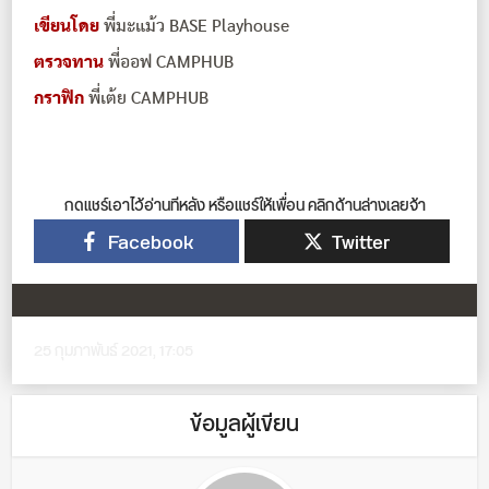
เขียนโดย
พี่มะแม้ว BASE Playhouse
ตรวจทาน
พี่ออฟ CAMPHUB
กราฟิก
พี่เต้ย CAMPHUB
กดแชร์เอาไว้อ่านทีหลัง หรือแชร์ให้เพื่อน คลิกด้านล่างเลยจ้า
Facebook
Twitter
25 กุมภาพันธ์ 2021, 17:05
ข้อมูลผู้เขียน