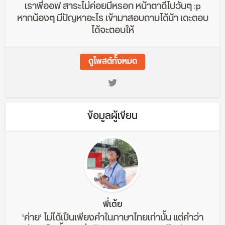
เราพี่ออฟ สาระไม่ค่อยมีหรอก หน้าตาดีไปวันๆ :p
หากน้องๆ มีปัญหาอะไร เข้ามาสอบถามได้น้า เดะตอบ
ได้จะตอบให้
ดูโพสต์ทั้งหมด
ข้อมูลผู้เขียน
พี่เต้ย
‘ค่าย’ ไม่ได้เป็นเพียงคำในภาษาไทยเท่านั้น แต่คำว่า