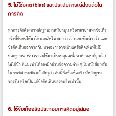
5. ไม่ใช้อคติ (bias) และประสบการณ์ส่วนตัวใน
การคิด
ทุกการคิดต้องหาหลักฐานมาสนับสนุน หรือพยายามหาข้อเท็จ
จริงที่ยืนยันได้มาใช้ และคิดไว้เสมอว่า ต้องแยกข้อเท็จจริง และ
ข้อคิดเห็นออกจากกัน
บางอย่างอาจเป็นแค่ข้อคิดเห็นที่ไม่มี
หลักฐานรองรับ เราจะใช้มาเป็นเหตุผลเพื่อหาคำตอบที่ถูกต้อง
ไม่ได้น้า พี่แนะนำให้ลองฝึกอ่านข้อความต่าง ๆ ในหนังสือ หรือ
ใน social media แล้วคิดดูว่า อันนี้คือข้อเท็จจริง มีหลักฐาน
รองรับ หรือเป็นแค่ข้อคิดเห็นของคนอื่นเท่านั้น
6. ใช้ข้อเท็จจริงประกอบการคิดอยู่เสมอ