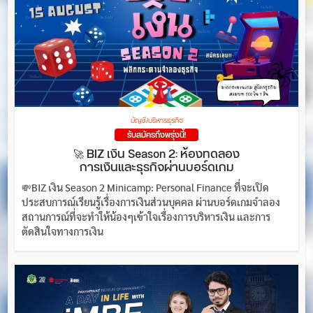
บัญชี/บริหารธุรกิจ
รับสมัครถึงพรุ่งนี้!
🚀 BIZ เงิน Season 2: ห้องทดลอง
การเงินและธุรกิจผ่านบอร์ดเกม
💸BIZ เงิน Season 2 Minicamp: Personal Finance ที่จะเปิด
ประสบการณ์เรียนรู้เรื่องการเงินส่วนบุคคล ผ่านบอร์ดเกมจำลอง
สถานการณ์ที่จะทำให้น้องๆเข้าใจเรื่องการบริหารเงิน และการ
ตัดสินใจทางการเงิน