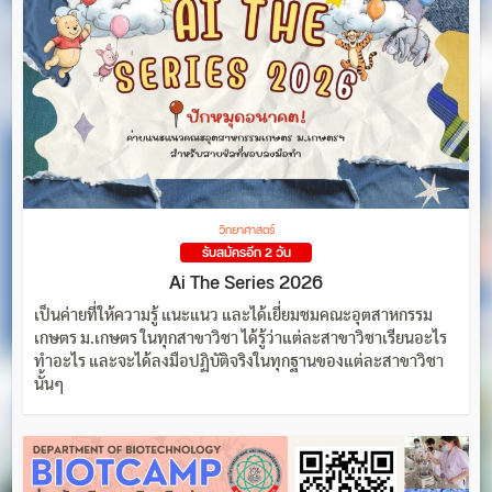
วิทยาศาสตร์
รับสมัครอีก 2 วัน
Ai The Series 2026
เป็นค่ายที่ให้ความรู้ แนะแนว และได้เยี่ยมชมคณะอุตสาหกรรม
เกษตร ม.เกษตร ในทุกสาขาวิชา ได้รู้ว่าแต่ละสาขาวิชาเรียนอะไร
ทำอะไร และจะได้ลงมือปฏิบัติจริงในทุกฐานของแต่ละสาขาวิชา
นั้นๆ