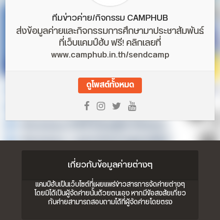
ทีมข่าวค่าย/กิจกรรม CAMPHUB
ส่งข้อมูลค่ายและกิจกรรมการศึกษามาประชาสัมพันธ์
ที่เว็บแคมป์ฮับ ฟรี! คลิกเลยที่
www.camphub.in.th/sendcamp
ดูโพสต์ทั้งหมด
เกี่ยวกับข้อมูลค่ายต่างๆ
แคมป์ฮับเป็นเว็บไซต์ที่เผยแพร่ข่าวสารการจัดค่ายต่างๆ
โดยมิได้เป็นผู้จัดค่ายนั้นด้วยตนเอง หากมีข้อสงสัยเกี่ยว
กับค่ายสามารถสอบถามได้ที่ผู้จัดค่ายโดยตรง