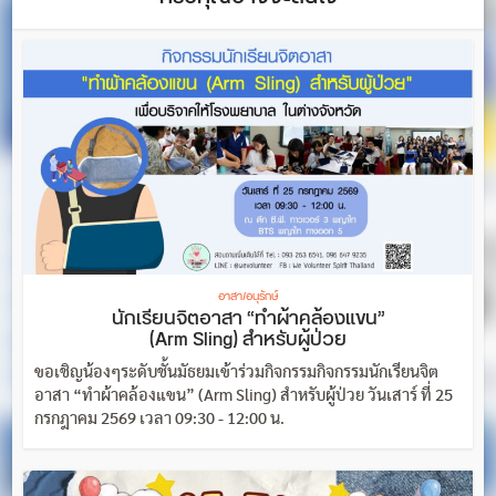
อาสา/อนุรักษ์
นักเรียนจิตอาสา “ทำผ้าคล้องแขน”
(Arm Sling) สำหรับผู้ป่วย
ขอเชิญน้องๆระดับชั้นมัธยมเข้าร่วมกิจกรรมกิจกรรมนักเรียนจิต
อาสา “ทำผ้าคล้องแขน” (Arm Sling) สำหรับผู้ป่วย วันเสาร์ ที่ 25
กรกฎาคม 2569 เวลา 09:30 - 12:00 น.