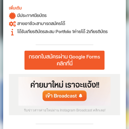
เพิ่มเติม
มีประกาศนียบัตร
สายอาชีวะสามารถสมัครได้
ได้รับเกียรติบัตรสะสม Portfolio 1ค่ายได้ 2เกียรติบัตร
กรอกใบสมัครผ่าน Google Forms
คลิกที่นี่
รับข่าวสารค่ายใหม่ผ่าน Instagram Broadcast คลิกเลย!