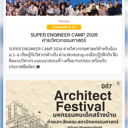
วิศวกรรม
รับสมัครอีก 5 วัน
SUPER ENGINEER CAMP 2026
ค่ายวิศวกรรมศาสตร์
SUPER ENGINEER CAMP 2026 ค่ายวิศวกรรมศาสตร์สำหรับน้อง
ม.1–6 เรียนรู้กับวิศวกรตัวจริง ผ่าน Workshop ลงมือปฏิบัติจริง ฝึก
คิดแบบวิศวกร แนะแนวสอบเข้า เตรียม Portfolio พร้อมรับ
ประกาศนียบัตร 🎓