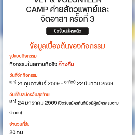
VET & VOLUNTEER
CAMP ค่ายสัตวแพทย์และ
จิตอาสา ครั้งที่ 3
ปิดรับสมัครแล้ว
ข้อมูลเบื้องต้นของกิจกรรม
รูปแบบกิจกรรม
กิจกรรมในสถานที่จริง
ค้างคืน
วันที่จัดกิจกรรม
21
กุมภาพันธ์ 2569
-
22
มีนาคม 2569
เสาร์
อาทิตย์
วันที่รับสมัครวันสุดท้าย
24 มกราคม 2569
เสาร์
(ปิดรับสมัครทันทีเมื่อมีผู้สมัครครบตาม
จำนวน)
จำนวนที่รับ
20 คน