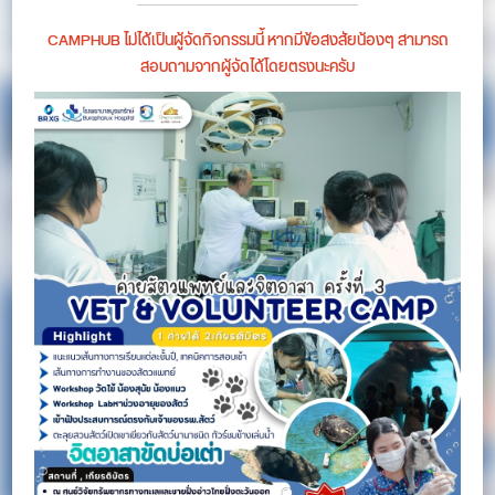
CAMPHUB ไม่ได้เป็นผู้จัดกิจกรรมนี้ หากมีข้อสงสัยน้องๆ สามารถ
สอบถามจากผู้จัดได้โดยตรงนะครับ