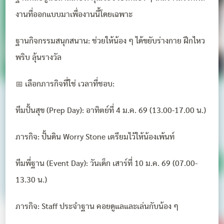
งานที่ออกแบบมาเพื่องานนี้โดยเฉพาะ
ฐานกิจกรรมสนุกสนาน: ช่วยให้น้อง ๆ ได้ขยับร่างกาย ฝึกไหว
พริบ ลุ้นรางวัล
📅 เลือกภารกิจที่ใช่ เวลาที่ชอบ:
ทีมปั้นสุข (Prep Day): อาทิตย์ที่ 4 ม.ค. 69 (13.00-17.00 น.)
ภารกิจ: ปั้นดิน Worry Stone เตรียมไว้ให้น้องเพ้นท์
ทีมพี่ฐาน (Event Day): วันเด็ก เสาร์ที่ 10 ม.ค. 69 (07.00-
13.30 น.)
ภารกิจ: Staff ประจำฐาน คอยดูแลและเล่นกับน้อง ๆ