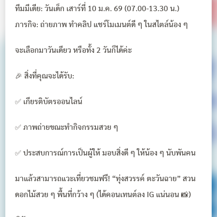
ทีมมีเดีย: วันเด็ก เสาร์ที่ 10 ม.ค. 69 (07.00-13.30 น.)
ภารกิจ: ถ่ายภาพ ทำคลิป แชร์โมเมนต์ดี ๆ ในสไตล์น้อง ๆ
จะเลือกมาวันเดียว หรือทั้ง 2 วันก็ได้ค่ะ
🎉 สิ่งที่คุณจะได้รับ:
✅ เกียรติบัตรออนไลน์
✅ ภาพถ่ายขณะทำกิจกรรมสวย ๆ
✅ ประสบการณ์การเป็นผู้ให้ มอบสิ่งดี ๆ ให้น้อง ๆ นับพันคน
มาแล้วสามารถแวะเที่ยวชมฟรี! “ทุ่งสวรรค์ ตะวันฉาย” สวน
ดอกไม้สวย ๆ พื้นที่กว้าง ๆ (ได้คอนเทนต์ลง IG แน่นอน 📸)