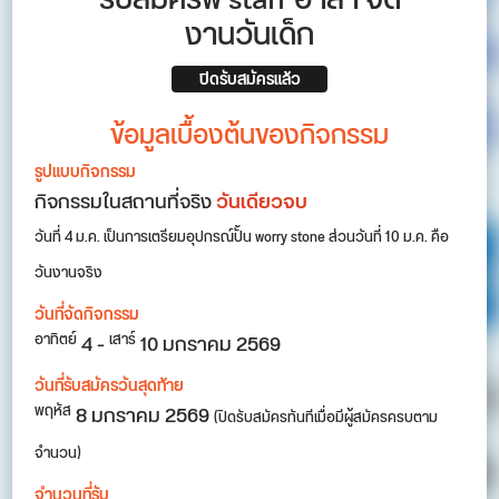
รับสมัครพี่ staff อาสา จัด
งานวันเด็ก
ปิดรับสมัครแล้ว
ข้อมูลเบื้องต้นของกิจกรรม
รูปแบบกิจกรรม
กิจกรรมในสถานที่จริง
วันเดียวจบ
วันที่ 4 ม.ค. เป็นการเตรียมอุปกรณ์ปั้น worry stone ส่วนวันที่ 10 ม.ค. คือ
วันงานจริง
วันที่จัดกิจกรรม
4
-
10
มกราคม 2569
อาทิตย์
เสาร์
วันที่รับสมัครวันสุดท้าย
8 มกราคม 2569
พฤหัส
(ปิดรับสมัครทันทีเมื่อมีผู้สมัครครบตาม
จำนวน)
จำนวนที่รับ