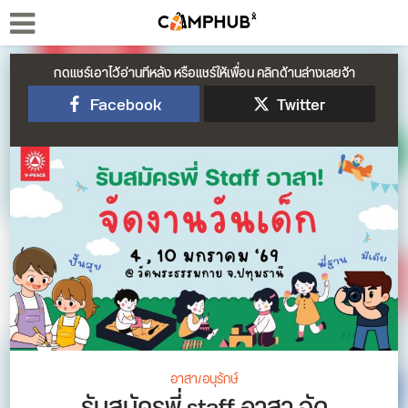
กดแชร์เอาไว้อ่านทีหลัง หรือแชร์ให้เพื่อน คลิกด้านล่างเลยจ้า
Facebook
Twitter
อาสา/อนุรักษ์