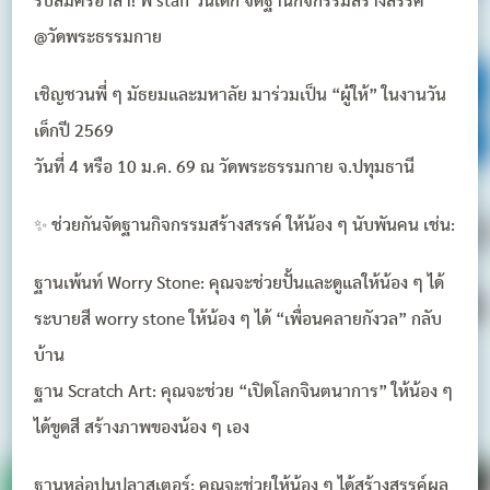
รับสมัครอาสา! พี่ staff วันเด็ก จัดฐานกิจกรรมสร้างสรรค์
@วัดพระธรรมกาย
เชิญชวนพี่ ๆ มัธยมและมหาลัย มาร่วมเป็น “ผู้ให้” ในงานวัน
เด็กปี 2569
วันที่ 4 หรือ 10 ม.ค. 69 ณ วัดพระธรรมกาย จ.ปทุมธานี
✨ ช่วยกันจัดฐานกิจกรรมสร้างสรรค์ ให้น้อง ๆ นับพันคน เช่น:
ฐานเพ้นท์ Worry Stone: คุณจะช่วยปั้นและดูแลให้น้อง ๆ ได้
ระบายสี worry stone ให้น้อง ๆ ได้ “เพื่อนคลายกังวล” กลับ
บ้าน
ฐาน Scratch Art: คุณจะช่วย “เปิดโลกจินตนาการ” ให้น้อง ๆ
ได้ขูดสี สร้างภาพของน้อง ๆ เอง
ฐานหล่อปูนปลาสเตอร์: คุณจะช่วยให้น้อง ๆ ได้สร้างสรรค์ผล