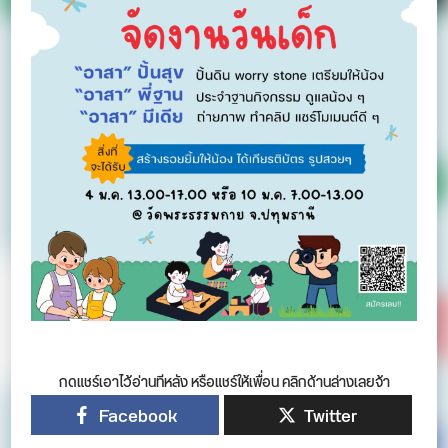
กดแชร์เอาไว้อ่านทีหลัง หรือแชร์ให้เพื่อน คลิกด้านล่างเลยจ้า
Facebook
Twitter