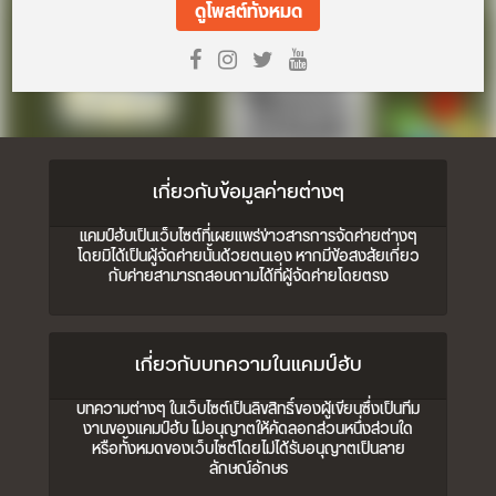
ดูโพสต์ทั้งหมด
เกี่ยวกับข้อมูลค่ายต่างๆ
แคมป์ฮับเป็นเว็บไซต์ที่เผยแพร่ข่าวสารการจัดค่ายต่างๆ
โดยมิได้เป็นผู้จัดค่ายนั้นด้วยตนเอง หากมีข้อสงสัยเกี่ยว
กับค่ายสามารถสอบถามได้ที่ผู้จัดค่ายโดยตรง
เกี่ยวกับบทความในแคมป์ฮับ
บทความต่างๆ ในเว็บไซต์เป็นลิขสิทธิ์ของผู้เขียนซึ่งเป็นทีม
งานของแคมป์ฮับ ไม่อนุญาตให้คัดลอกส่วนหนึ่งส่วนใด
หรือทั้งหมดของเว็บไซต์โดยไม่ได้รับอนุญาตเป็นลาย
ลักษณ์อักษร