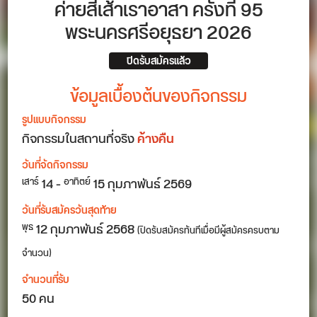
ค่ายสี่เส้าเราอาสา ครั้งที่ 95
พระนครศรีอยุธยา 2026
ปิดรับสมัครแล้ว
ข้อมูลเบื้องต้นของกิจกรรม
รูปแบบกิจกรรม
กิจกรรมในสถานที่จริง
ค้างคืน
วันที่จัดกิจกรรม
14
-
15
กุมภาพันธ์ 2569
เสาร์
อาทิตย์
วันที่รับสมัครวันสุดท้าย
12 กุมภาพันธ์ 2568
พุธ
(ปิดรับสมัครทันทีเมื่อมีผู้สมัครครบตาม
จำนวน)
จำนวนที่รับ
50 คน