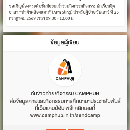
ขอเชิญน้องๆระดับชั้นมัธยมเข้าร่วมกิจกรรมกิจกรรมนักเรียนจิต
อาสา “ทำผ้าคล้องแขน” (Arm Sling) สำหรับผู้ป่วย วันเสาร์ ที่ 25
กรกฎาคม 2569 เวลา 09:30 - 12:00 น.
ข้อมูลผู้เขียน
ทีมข่าวค่าย/กิจกรรม CAMPHUB
ส่งข้อมูลค่ายและกิจกรรมการศึกษามาประชาสัมพันธ์
ที่เว็บแคมป์ฮับ ฟรี! คลิกเลยที่
www.camphub.in.th/sendcamp