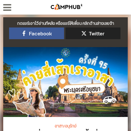
กดแชร์เอาไว้อ่านทีหลัง หรือแชร์ให้เพื่อน คลิกด้านล่างเลยจ้า
Facebook
Twitter
อาสา/อนุรักษ์