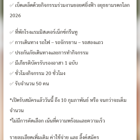
✅ เบ็ดเตล็ดด้วยกิจกรรมร่วมงานยอยศยิ่งฟ้า อยุธยามรดกโลก
2026
✅ ที่พักโรงแรมมิสเตอร์เน็กซ์กรีนทู
✅ การเดินทาง รถไฟ – รถจักรยาน – รถสองแถว
✅ ประกันภัยเดินทางและการทำกิจกรรม
✅ มีเกียรติบัตรรับรองอาสา 1 ฉบับ
✅ ชั่วโมงกิจกรรม 20 ชั่วโมง
✅ รับจำนวน 50 คน
*เปิดรับสมัครแล้ววันนี้ ถึง 10 กุมภาพันธ์ หรือ จนกว่าจะเต็ม
จำนวน
*ไม่มีการคัดเลือก เน้นที่ความพร้อมและความเร็ว
รายละเอียดเพิ่มเติม ค่าใช้จ่าย และ ลิ้งค์สมัคร