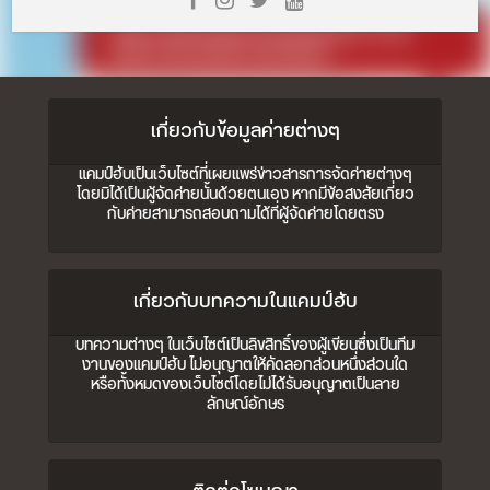
เกี่ยวกับข้อมูลค่ายต่างๆ
แคมป์ฮับเป็นเว็บไซต์ที่เผยแพร่ข่าวสารการจัดค่ายต่างๆ
โดยมิได้เป็นผู้จัดค่ายนั้นด้วยตนเอง หากมีข้อสงสัยเกี่ยว
กับค่ายสามารถสอบถามได้ที่ผู้จัดค่ายโดยตรง
เกี่ยวกับบทความในแคมป์ฮับ
บทความต่างๆ ในเว็บไซต์เป็นลิขสิทธิ์ของผู้เขียนซึ่งเป็นทีม
งานของแคมป์ฮับ ไม่อนุญาตให้คัดลอกส่วนหนึ่งส่วนใด
หรือทั้งหมดของเว็บไซต์โดยไม่ได้รับอนุญาตเป็นลาย
ลักษณ์อักษร