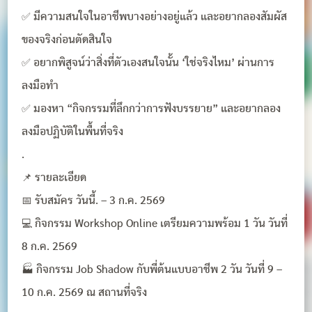
✅ มีความสนใจในอาชีพบางอย่างอยู่แล้ว และอยากลองสัมผัส
ของจริงก่อนตัดสินใจ
✅ อยากพิสูจน์ว่าสิ่งที่ตัวเองสนใจนั้น ‘ใช่จริงไหม’ ผ่านการ
ลงมือทำ
✅ มองหา “กิจกรรมที่ลึกกว่าการฟังบรรยาย” และอยากลอง
ลงมือปฏิบัติในพื้นที่จริง
.
📌 รายละเอียด
📅 รับสมัคร วันนี้. – 3 ก.ค. 2569
💻 กิจกรรม Workshop Online เตรียมความพร้อม 1 วัน วันที่
8 ก.ค. 2569
🏭 กิจกรรม Job Shadow กับพี่ต้นแบบอาชีพ 2 วัน วันที่ 9 –
10 ก.ค. 2569 ณ สถานที่จริง