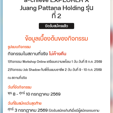
a-chieve EXPLORER X
Juang Pattana Holding รุ่น
ที่ 2
ปิดรับสมัครแล้ว
ข้อมูลเบื้องต้นของกิจกรรม
รูปแบบกิจกรรม
กิจกรรมในสถานที่จริง
ไม่ค้างคืน
1)กิจกรรม Workshop Online เตรียมความพร้อม 1 วัน วันที่ 8 ก.ค. 2569
2)กิจกรรม Job Shadow กับพี่ต้นแบบอาชีพ 2 วัน วันที่ 9 - 10 ก.ค. 2569
ณ สถานที่จริง
วันที่จัดกิจกรรม
8
-
10
กรกฎาคม 2569
พุธ
ศุกร์
วันที่รับสมัครวันสุดท้าย
3 กรกฎาคม 2569
ศุกร์
(ปิดรับสมัครทันทีเมื่อมีผู้สมัครครบตาม