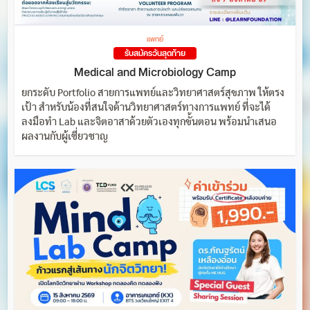
แพทย์
รับสมัครวันสุดท้าย
Medical and Microbiology Camp
ยกระดับ Portfolio สายการแพทย์และวิทยาศาสตร์สุขภาพ ให้ตรง
เป้า สำหรับน้องที่สนใจด้านวิทยาศาสตร์ทางการแพทย์ ที่จะได้
ลงมือทำ Lab และจิตอาสาด้วยตัวเองทุกขั้นตอน พร้อมนำเสนอ
ผลงานกับผู้เชี่ยวชาญ