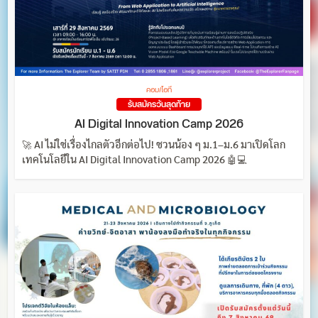
คอม/ไอที
รับสมัครวันสุดท้าย
AI Digital Innovation Camp 2026
🚀 AI ไม่ใช่เรื่องไกลตัวอีกต่อไป! ชวนน้อง ๆ ม.1–ม.6 มาเปิดโลก
เทคโนโลยีใน AI Digital Innovation Camp 2026 🤖💻