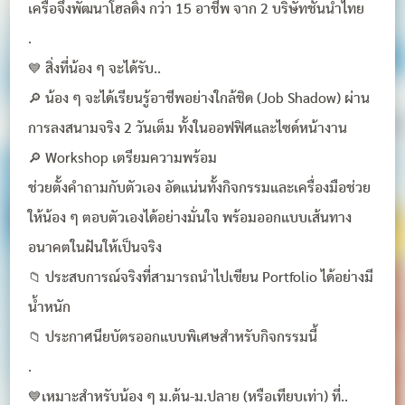
เครือจึงพัฒนาโฮลดิ้ง กว่า 15 อาชีพ จาก 2 บริษัทชั้นนำไทย
.
💙 สิ่งที่น้อง ๆ จะได้รับ..
🔎 น้อง ๆ จะได้เรียนรู้อาชีพอย่างใกล้ชิด (Job Shadow) ผ่าน
การลงสนามจริง 2 วันเต็ม ทั้งในออฟฟิศและไซด์หน้างาน
🔎 Workshop เตรียมความพร้อม
ช่วยตั้งคำถามกับตัวเอง อัดแน่นทั้งกิจกรรมและเครื่องมือช่วย
ให้น้อง ๆ ตอบตัวเองได้อย่างมั่นใจ พร้อมออกแบบเส้นทาง
อนาคตในฝันให้เป็นจริง
📁 ประสบการณ์จริงที่สามารถนำไปเขียน Portfolio ได้อย่างมี
น้ำหนัก
📁 ประกาศนียบัตรออกแบบพิเศษสำหรับกิจกรรมนี้
.
💙เหมาะสำหรับน้อง ๆ ม.ต้น-ม.ปลาย (หรือเทียบเท่า) ที่..