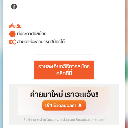
Facebook
เพิ่มเติม
มีประกาศนียบัตร
สายอาชีวะสามารถสมัครได้
รายละเอียดวิธีการสมัคร
คลิกที่นี่
รับข่าวสารค่ายใหม่ผ่าน Instagram Broadcast คลิกเลย!