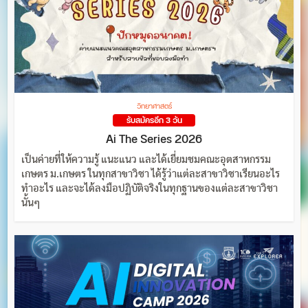
วิทยาศาสตร์
รับสมัครอีก 3 วัน
Ai The Series 2026
เป็นค่ายที่ให้ความรู้ แนะแนว และได้เยี่ยมชมคณะอุตสาหกรรม
เกษตร ม.เกษตร ในทุกสาขาวิชา ได้รู้ว่าแต่ละสาขาวิชาเรียนอะไร
ทำอะไร และจะได้ลงมือปฏิบัติจริงในทุกฐานของแต่ละสาขาวิชา
นั้นๆ