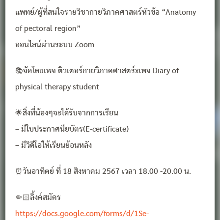
แพทย์/ผู้ที่สนใจรายวิชากายวิภาคศาสตร์หัวข้อ “Anatomy
of pectoral region”
ออนไลน์ผ่านระบบ Zoom
📚จัดโดยเพจ ติวเตอร์กายวิภาคศาสตร์xเพจ Diary of
physical therapy student
🌟สิ่งที่น้องๆจะได้รับจากการเรียน
– มีใบประกาศนียบัตร(E-certificate)
– มีวิดีโอให้เรียนย้อนหลัง
⏰วันอาทิตย์ ที่ 18 สิงหาคม 2567 เวลา 18.00 -20.00 น.
🤏🏻ลิ้งค์สมัคร
https://docs.google.com/forms/d/1Se-