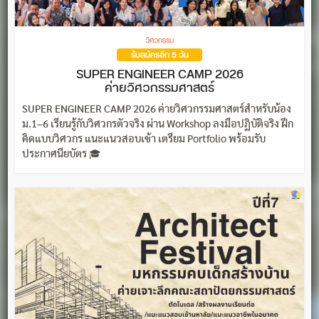
วิศวกรรม
รับสมัครอีก 5 วัน
SUPER ENGINEER CAMP 2026
ค่ายวิศวกรรมศาสตร์
SUPER ENGINEER CAMP 2026 ค่ายวิศวกรรมศาสตร์สำหรับน้อง
ม.1–6 เรียนรู้กับวิศวกรตัวจริง ผ่าน Workshop ลงมือปฏิบัติจริง ฝึก
คิดแบบวิศวกร แนะแนวสอบเข้า เตรียม Portfolio พร้อมรับ
ประกาศนียบัตร 🎓