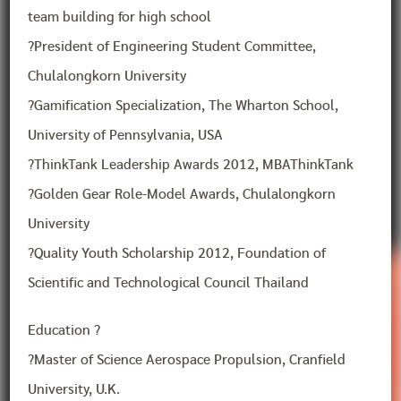
team building for high school
?President of Engineering Student Committee,
Chulalongkorn University
?Gamification Specialization, The Wharton School,
University of Pennsylvania, USA
?ThinkTank Leadership Awards 2012, MBAThinkTank
?Golden Gear Role-Model Awards, Chulalongkorn
University
?Quality Youth Scholarship 2012, Foundation of
Scientific and Technological Council Thailand
Education ?
?Master of Science Aerospace Propulsion, Cranfield
University, U.K.