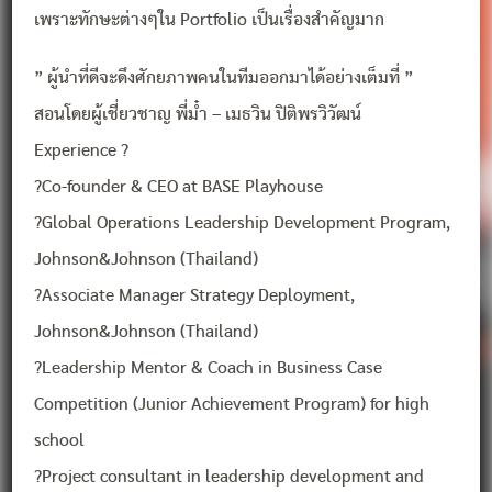
เพราะทักษะต่างๆใน Portfolio เป็นเรื่องสำคัญมาก
” ผู้นำที่ดีจะดึงศักยภาพคนในทีมออกมาได้อย่างเต็มที่ ”
สอนโดยผู้เชี่ยวชาญ พี่ม๋ำ – เมธวิน ปิติพรวิวัฒน์
Experience ?
?Co-founder & CEO at BASE Playhouse
?Global Operations Leadership Development Program,
Johnson&Johnson (Thailand)
?Associate Manager Strategy Deployment,
Johnson&Johnson (Thailand)
?Leadership Mentor & Coach in Business Case
Competition (Junior Achievement Program) for high
school
?Project consultant in leadership development and