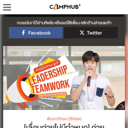
กดแชร์เอาไว้อ่านทีหลัง หรือแชร์ให้เพื่อน คลิกด้านล่างเลยจ้า
Facebook
Twitter
พัฒนาทักษะ/เวิร์กชอป