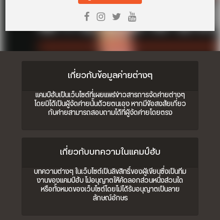
เกี่ยวกับข้อมูลค่ายต่างๆ
แคมป์ฮับเป็นเว็บไซต์ที่เผยแพร่ข่าวสารการจัดค่ายต่างๆ
โดยมิได้เป็นผู้จัดค่ายนั้นด้วยตนเอง หากมีข้อสงสัยเกี่ยว
กับค่ายสามารถสอบถามได้ที่ผู้จัดค่ายโดยตรง
เกี่ยวกับบทความในแคมป์ฮับ
บทความต่างๆ ในเว็บไซต์เป็นลิขสิทธิ์ของผู้เขียนซึ่งเป็นทีม
งานของแคมป์ฮับ ไม่อนุญาตให้คัดลอกส่วนหนึ่งส่วนใด
หรือทั้งหมดของเว็บไซต์โดยไม่ได้รับอนุญาตเป็นลาย
ลักษณ์อักษร