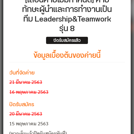
[เลื่อนค่ายไม่มีกำหนด] ค่าย
ทักษะผู้นำและการทำงานเป็น
ทีม Leadership&Teamwork
รุ่น 8
ปิดรับสมัครแล้ว
ข้อมูลเบื้องต้นของค่ายนี้
วันที่จัดค่าย
21 มีนาคม 2563
16 พฤษภาคม 2563
ปิดรับสมัคร
20 มีนาคม 2563
15 พฤษภาคม 2563
(หากเต็มแล้วปิดรับสมัครทันที)