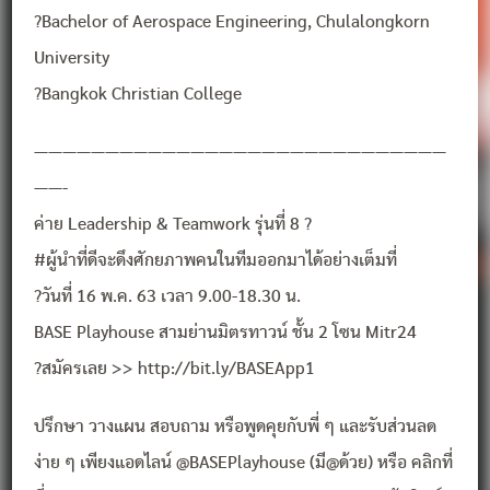
?Bachelor of Aerospace Engineering, Chulalongkorn
University
?Bangkok Christian College
—————————————————————————————
——-
ค่าย Leadership & Teamwork รุ่นที่ 8 ?
#ผู้นำที่ดีจะดึงศักยภาพคนในทีมออกมาได้อย่างเต็มที่
?วันที่ 16 พ.ค. 63 เวลา 9.00-18.30 น.
BASE Playhouse สามย่านมิตรทาวน์ ชั้น 2 โซน Mitr24
?สมัครเลย >> http://bit.ly/BASEApp1
ปรึกษา วางแผน สอบถาม หรือพูดคุยกับพี่ ๆ และรับส่วนลด
ง่าย ๆ เพียงแอดไลน์ @BASEPlayhouse (มี@ด้วย) หรือ คลิกที่