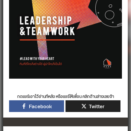
กดแชร์เอาไว้อ่านทีหลัง หรือแชร์ให้เพื่อน คลิกด้านล่างเลยจ้า
Facebook
Twitter