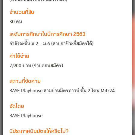
จำนวนที่รับ
30 คน
ระดับการศึกษาในปีการศึกษา 2563
กำลังจะขึ้น ม.2 – ม.6 (สายอาชีวะก็สมัครได้)
ค่าใช้จ่าย
2,900 บาท (จ่ายตอนสมัคร)
สถานที่จัดค่าย
BASE Playhouse สามย่านมิตรทาวน์ ชั้น 2 โซน Mitr24
จัดโดย
BASE Playhouse
มีประกาศนียบัตรให้หรือไม่?