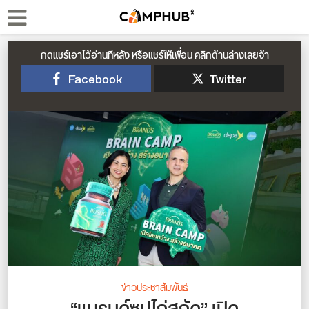
กดแชร์เอาไว้อ่านทีหลัง หรือแชร์ให้เพื่อน คลิกด้านล่างเลยจ้า
Facebook
Twitter
ข่าวประชาสัมพันธ์