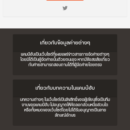
เกี่ยวกับข้อมูลค่ายต่างๆ
แคมป์ฮับเป็นเว็บไซต์ที่เผยแพร่ข่าวสารการจัดค่ายต่างๆ
โดยมิได้เป็นผู้จัดค่ายนั้นด้วยตนเอง หากมีข้อสงสัยเกี่ยว
กับค่ายสามารถสอบถามได้ที่ผู้จัดค่ายโดยตรง
เกี่ยวกับบทความในแคมป์ฮับ
บทความต่างๆ ในเว็บไซต์เป็นลิขสิทธิ์ของผู้เขียนซึ่งเป็นทีม
งานของแคมป์ฮับ ไม่อนุญาตให้คัดลอกส่วนหนึ่งส่วนใด
หรือทั้งหมดของเว็บไซต์โดยไม่ได้รับอนุญาตเป็นลาย
ลักษณ์อักษร