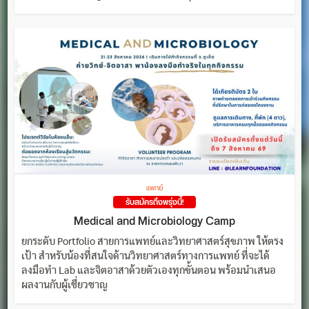
แพทย์
รับสมัครถึงพรุ่งนี้!
Medical and Microbiology Camp
ยกระดับ Portfolio สายการแพทย์และวิทยาศาสตร์สุขภาพ ให้ตรง
เป้า สำหรับน้องที่สนใจด้านวิทยาศาสตร์ทางการแพทย์ ที่จะได้
ลงมือทำ Lab และจิตอาสาด้วยตัวเองทุกขั้นตอน พร้อมนำเสนอ
ผลงานกับผู้เชี่ยวชาญ