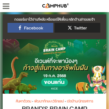
กดแชร์เอาไว้อ่านทีหลัง หรือแชร์ให้เพื่อน คลิกด้านล่างเลยจ้า
Facebook
Twitter
ค้นหาตัวตน
•
พัฒนาทักษะ/เวิร์กชอป
•
เปิดบ้าน/นิทรรศการ