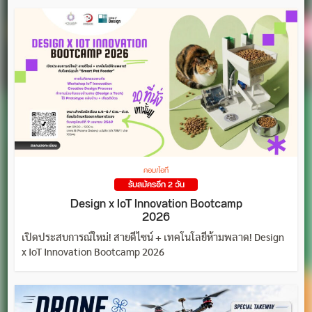
คอม/ไอที
รับสมัครอีก 2 วัน
Design x IoT Innovation Bootcamp
2026
เปิดประสบการณ์ใหม่! สายดีไซน์ + เทคโนโลยีห้ามพลาด! Design
x IoT Innovation Bootcamp 2026