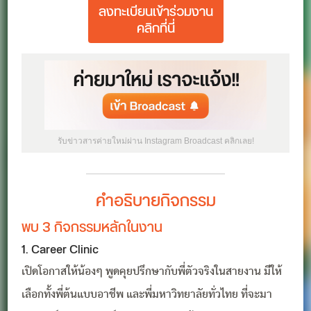
ลงทะเบียนเข้าร่วมงาน
คลิกที่นี่
รับข่าวสารค่ายใหม่ผ่าน Instagram Broadcast คลิกเลย!
คำอธิบายกิจกรรม
พบ 3 กิจกรรมหลักในงาน
1. Career Clinic
เปิดโอกาสให้น้องๆ พูดคุยปรึกษากับพี่ตัวจริงในสายงาน มีให้
เลือกทั้งพี่ต้นแบบอาชีพ และพี่มหาวิทยาลัยทั่วไทย ที่จะมา