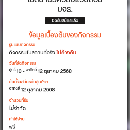
เปิดบ้านวิศวสิ่งแวดล้อม
มจธ.
ปิดรับสมัครแล้ว
ข้อมูลเบื้องต้นของกิจกรรม
รูปแบบกิจกรรม
กิจกรรมในสถานที่จริง
ไม่ค้างคืน
วันที่จัดกิจกรรม
10
-
12
ตุลาคม 2568
ศุกร์
อาทิตย์
วันที่รับสมัครวันสุดท้าย
12 ตุลาคม 2568
อาทิตย์
จำนวนที่รับ
ไม่จำกัด
ค่าใช้จ่าย
ฟรี