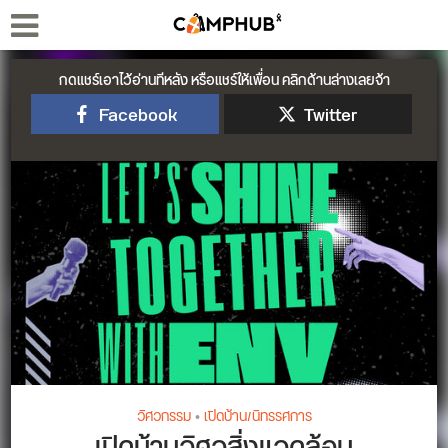
กดแชร์เอาไว้อ่านทีหลัง หรือแชร์ให้เพื่อน คลิกด้านล่างเลยจ้า
Facebook
Twitter
วิศวกรรม
•
เปิดบ้าน/นิทรรศการ