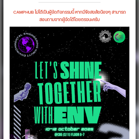
CAMPHUB ไม่ได้เป็นผู้จัดกิจกรรมนี้ หากมีข้อสงสัยน้องๆ สามารถ
สอบถามจากผู้จัดได้โดยตรงนะครับ