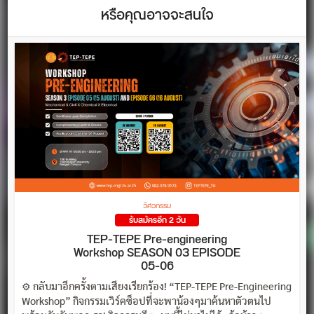
หรือคุณอาจจะสนใจ
วิศวกรรม
รับสมัครอีก 2 วัน
TEP-TEPE Pre-engineering
Workshop SEASON 03 EPISODE
05-06
⚙️ กลับมาอีกครั้งตามเสียงเรียกร้อง! “TEP-TEPE Pre-Engineering
Workshop” กิจกรรมเวิร์คช็อปที่จะพาน้องๆมาค้นหาตัวตนไป