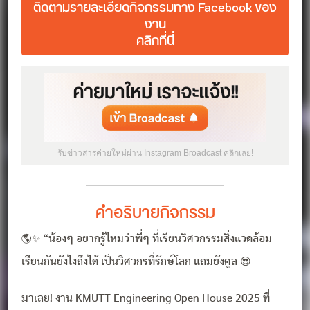
ติดตามรายละเอียดกิจกรรมทาง Facebook ของ
งาน
คลิกที่นี่
รับข่าวสารค่ายใหม่ผ่าน Instagram Broadcast คลิกเลย!
คำอธิบายกิจกรรม
🌎✨ “น้องๆ อยากรู้ไหมว่าพี่ๆ ที่เรียนวิศวกรรมสิ่งแวดล้อม
เรียนกันยังไงถึงได้ เป็นวิศวกรที่รักษ์โลก แถมยังคูล 😎
มาเลย! งาน KMUTT Engineering Open House 2025 ที่