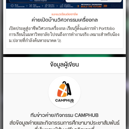
แนะแนวเรียนต่อ/อาชีพ
ค่ายเปิดบ้านวิศวกรรมเครื่องกล
เปิดประตูสู่อาชีพวิศวกรเครื่องกล เรียนรู้ตั้งแต่การทำ Portfolio
การเรียนในมหาวิทยาลัย ไปจนถึงการทำงานจริง เหมาะสำหรับน้อง
ม.ปลายที่กำลังค้นหาอนาคต 🚀
ข้อมูลผู้เขียน
ทีมข่าวค่าย/กิจกรรม CAMPHUB
ส่งข้อมูลค่ายและกิจกรรมการศึกษามาประชาสัมพันธ์