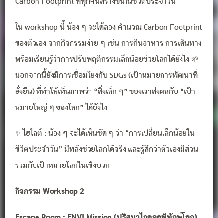
Carbon Footprint ที่ทุกคนสร้างขึ้นในชีวิตประจำวัน
ใน workshop นี้ น้อง ๆ จะได้ลอง คำนวณ Carbon Footprint
ของตัวเอง จากกิจกรรมง่าย ๆ เช่น การกินอาหาร การเดินทาง
พร้อมเรียนรู้ว่าการปรับพฤติกรรมเล็กน้อยช่วยโลกได้ยังไง 🌱
นอกจากนี้ยังมีการเชื่อมโยงกับ SDGs (เป้าหมายการพัฒนาที่
ยั่งยืน) ที่ทำให้เห็นภาพว่า “สิ่งเล็ก ๆ” ของเราส่งผลกับ “เป้า
หมายใหญ่ ๆ ของโลก” ได้ยังไง
✨ ไฮไลต์ : น้อง ๆ จะได้เห็นชัด ๆ ว่า “การเปลี่ยนเล็กน้อยใน
ชีวิตประจำวัน” มีพลังช่วยโลกได้จริง และรู้สึกว่าตัวเองมีส่วน
ร่วมกับเป้าหมายโลกในเชิงบวก
กิจกรรม Workshop 2
Escape Room : ENVI Mission (ปริศนาไอดอลพิทักษ์โลก)