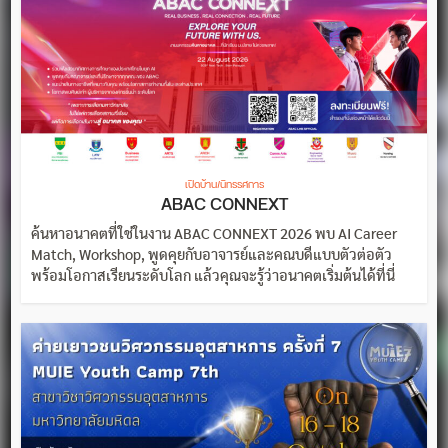
เปิดบ้าน/นิทรรศการ
ABAC CONNEXT
ค้นหาอนาคตที่ใช่ในงาน ABAC CONNEXT 2026 พบ AI Career
Match, Workshop, พูดคุยกับอาจารย์และคณบดีแบบตัวต่อตัว
พร้อมโอกาสเรียนระดับโลก แล้วคุณจะรู้ว่าอนาคตเริ่มต้นได้ที่นี่