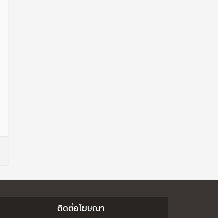
ติดต่อโฆษณา