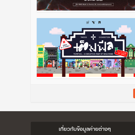
เกี่ยวกับข้อมูลค่ายต่างๆ