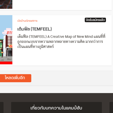
ปิดรับสมัครแล้ว
เปิดบ้าน/นิทรรศการ
เต็มฟีล (TEMFEEL)
เต็มฟีล (TEMFEEL) A Creative Map of New Mind แผนที่ที่
ถูกออกแบบจากความหลากหลายทางความคิด มากกว่าการ
เป็นแผนที่ทางภูมิศาสตร์
โหลดเพิ่มอีก
เกี่ยวกับบทความในแคมป์ฮับ