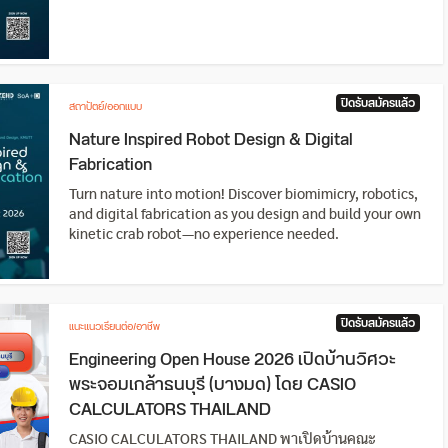
ปิดรับสมัครแล้ว
สถาปัตย์/ออกแบบ
Nature Inspired Robot Design & Digital
Fabrication
Turn nature into motion! Discover biomimicry, robotics,
and digital fabrication as you design and build your own
kinetic crab robot—no experience needed.
ปิดรับสมัครแล้ว
แนะแนวเรียนต่อ/อาชีพ
Engineering Open House 2026 เปิดบ้านวิศวะ
พระจอมเกล้าธนบุรี (บางมด) โดย CASIO
CALCULATORS THAILAND
CASIO CALCULATORS THAILAND พาเปิดบ้านคณะ