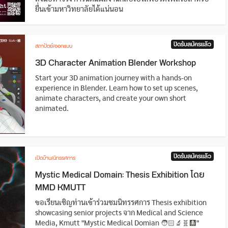
ยื่นเข้ามหาวิทยาลัยได้แน่นอน
ปิดรับสมัครแล้ว
สถาปัตย์/ออกแบบ
3D Character Animation Blender Workshop
Start your 3D animation journey with a hands-on
experience in Blender. Learn how to set up scenes,
animate characters, and create your own short
animated.
ปิดรับสมัครแล้ว
เปิดบ้าน/นิทรรศการ
Mystic Medical Domain: Thesis Exhibition โดย
MMD KMUTT
ขอเรียนเชิญท่านเข้าร่วมชมนิทรรศการ Thesis exhibition
showcasing senior projects จาก Medical and Science
Media, Kmutt "Mystic Medical Domian 🧑🏻‍🔬🧬🩻"