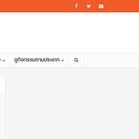
ม
ดูกิจกรรมตามประเภท