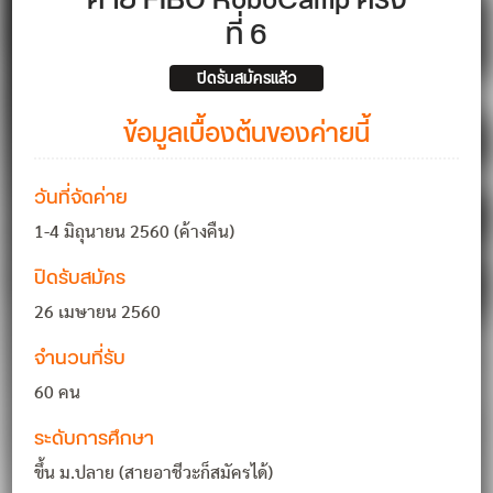
ค่าย FIBO RoboCamp ครั้ง
ที่ 6
ปิดรับสมัครแล้ว
ข้อมูลเบื้องต้นของค่ายนี้
วันที่จัดค่าย
1-4 มิถุนายน 2560 (ค้างคืน)
ปิดรับสมัคร
26 เมษายน 2560
จำนวนที่รับ
60 คน
ระดับการศึกษา
ขึ้น ม.ปลาย (สายอาชีวะก็สมัครได้)