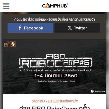
กดแชร์เอาไว้อ่านทีหลัง หรือแชร์ให้เพื่อน คลิกด้านล่างเลยจ้า
Facebook
Twitter
วิศวกรรม
•
แนะแนวเรียนต่อ/อาชีพ