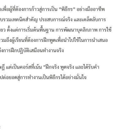
่อผู้ที่ต้องการก้าวสู่การเป็น “พิธีกร” อย่างมืออาชีพ
รวบรวมเทคนิคสำคัญ ประสบการณ์จริง และเคล็ดลับการ
ว ตั้งแต่การเริ่มต้นพื้นฐาน การพัฒนาบุคลิกภาพ การใช้
รวมถึงผู้เรียนที่ต้องการฝึกพูดเพื่อนำไปใช้ในการนำเสนอ
ึงการฝึกปฏิบัติเสมือนทำงานจริง
ษฎี แต่เป็นคอร์สที่เน้น “ฝึกจริง พูดจริง และได้รับคำ
ปต่อยอดสู่การทำงานเป็นพิธีกรได้อย่างมั่นใจ
ร