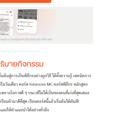
ใหม่ผ่าน Instagram Broadcast คลิกเลย!
ธิบายกิจกรรม
้นสู่การเป็นพิธีกรอย่างถูกวิธี ได้ทั้งความรู้ เทคนิคการ
ในวันเดียว คอร์ส Intensive MC คอร์สพิธีกร หลักสูตร
 เพราะโอกาสดี ๆ บนเวทีไม่ได้เป็นของคนที่เก่งที่สุดเสมอ
ียมตัวมาดีที่สุด เรียนคอร์สนี้แล้วเริ่มต้นได้ทันที!
ูแลและให้คำแนะนำได้อย่างทั่วถึง