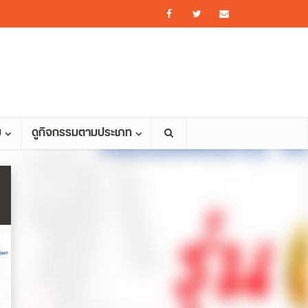
ม
ดูกิจกรรมตามประเภท