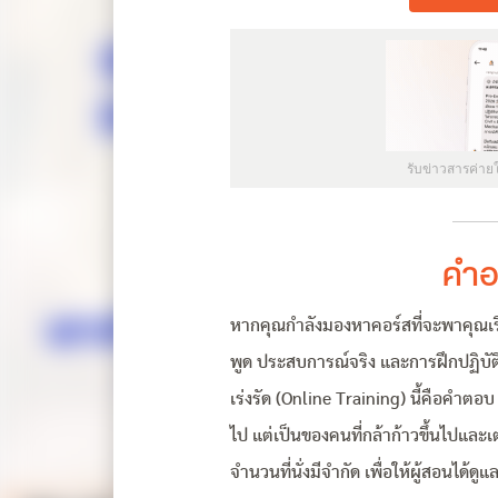
รับข่าวสารค่าย
คำอ
หากคุณกำลังมองหาคอร์สที่จะพาคุณเริ่มต
พูด ประสบการณ์จริง และการฝึกปฏิบัติ
เร่งรัด (Online Training) นี้คือคำตอบ
ไป แต่เป็นของคนที่กล้าก้าวขึ้นไปและเตร
จำนวนที่นั่งมีจำกัด เพื่อให้ผู้สอนได้ด