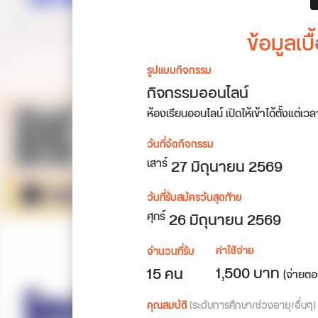
ข้อมูลเ
รูปแบบกิจกรรม
กิจกรรมออนไลน์
ห้องเรียนออนไลน์ เปิดให้เข้าได้ตั้งแต่เว
วันที่จัดกิจกรรม
27
มิถุนายน 2569
เสาร์
วันที่รับสมัครวันสุดท้าย
26 มิถุนายน 2569
ศุกร์
ค่าใช้จ่าย
จำนวนที่รับ
1,500 บาท
15 คน
(จ่ายตอ
คุณสมบัติ
(ระดับการศึกษา/ช่วงอายุ/อื่นๆ)