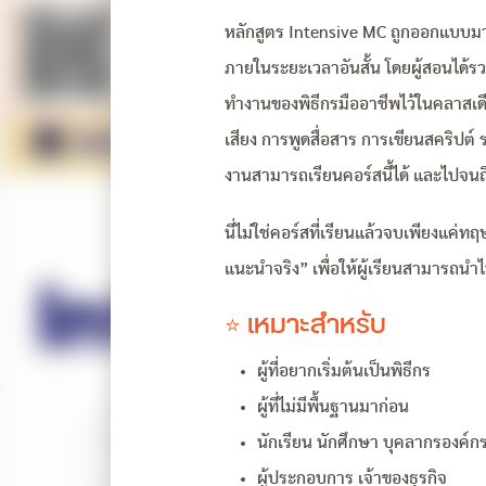
หลักสูตร Intensive MC ถูกออกแบบมาเพื
ภายในระยะเวลาอันสั้น โดยผู้สอนได้
ทำงานของพิธีกรมืออาชีพไว้ในคลาสเดีย
เสียง การพูดสื่อสาร การเขียนสคริปต์ 
งานสามารถเรียนคอร์สนี้ได้ และไปจนถ
นี่ไม่ใช่คอร์สที่เรียนแล้วจบเพียงแค่ทฤ
แนะนำจริง” เพื่อให้ผู้เรียนสามารถนำไ
⭐ เหมาะสำหรับ
ผู้ที่อยากเริ่มต้นเป็นพิธีกร
ผู้ที่ไม่มีพื้นฐานมาก่อน
นักเรียน นักศึกษา บุคลากรองค์ก
ผู้ประกอบการ เจ้าของธุรกิจ