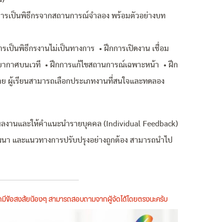
ติการเป็นพิธีกรจากสถานการณ์จำลอง พร้อมตัวอย่างบท
รเป็นพิธีกรงานไม่เป็นทางการ • ฝึกการเปิดงาน เชื่อม
ยากาศบนเวที • ฝึกการแก้ไขสถานการณ์เฉพาะหน้า • ฝึก
าย ผู้เรียนสามารถเลือกประเภทงานที่สนใจและทดลอง
์ผลงานและให้คำแนะนำรายบุคคล (Individual Feedback)
วรพัฒนา และแนวทางการปรับปรุงอย่างถูกต้อง สามารถนำไป
หากมีข้อสงสัยน้องๆ สามารถสอบถามจากผู้จัดได้โดยตรงนะครับ