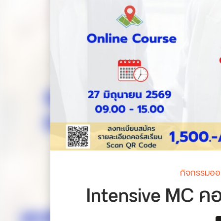
กิจกรรมออ
Intensive MC คอร