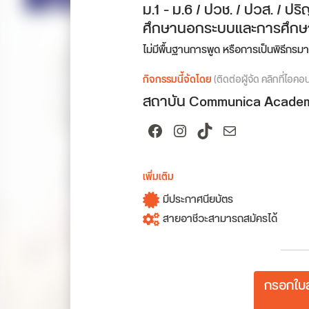
ม.1 - ม.6 / ปวช. / ปวส. / 
ศึกษานอกระบบและการศึกษา
ไม่มีพื้นฐานการพูด หรือการเป็นพิธีกรม
กิจกรรมนี้จัดโดย
(ติดต่อผู้จัด คลิกที่ไอคอ
สถาบัน Communica Acade
Facebook
Instagram
TikTok
Mail
เพิ่มเติม
มีประกาศนียบัตร
สายอาชีวะสามารถสมัครได้
กรอกใบส