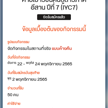
ค่ายเยาวชนคนดูดาวภาค
อีสาน ปีที่ 7 (IYC7)
ปิดรับสมัครแล้ว
ข้อมูลเบื้องต้นของกิจกรรมนี้
รูปแบบกิจกรรม
จัดกิจกรรมในสถานที่จริง
แบบค้างคืน
วันที่จัดกิจกรรม
22 –
24 พฤศจิกายน 2565
อังคาร
พฤหัส
วันที่รับสมัครวันสุดท้าย
2 พฤศจิกายน 2565
พุธ
จำนวนที่รับ
50 คน
ค่าใช้จ่าย