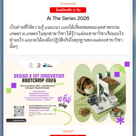
วิทยาศาสตร์
รับสมัครอีก 2 วัน
Ai The Series 2026
เป็นค่ายที่ให้ความรู้ แนะแนว และได้เยี่ยมชมคณะอุตสาหกรรม
เกษตร ม.เกษตร ในทุกสาขาวิชา ได้รู้ว่าแต่ละสาขาวิชาเรียนอะไร
ทำอะไร และจะได้ลงมือปฏิบัติจริงในทุกฐานของแต่ละสาขาวิชา
นั้นๆ
คอม/ไอที