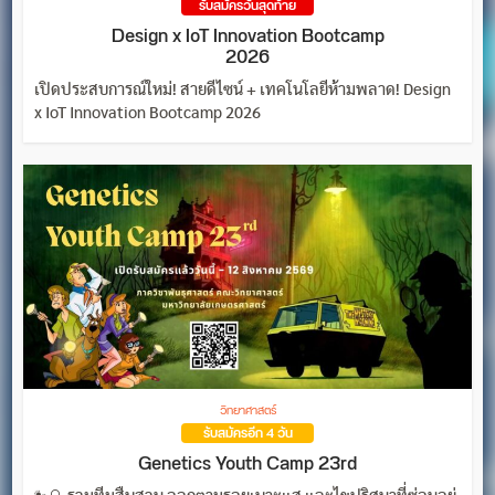
รับสมัครวันสุดท้าย
Design x IoT Innovation Bootcamp
2026
เปิดประสบการณ์ใหม่! สายดีไซน์ + เทคโนโลยีห้ามพลาด! Design
x IoT Innovation Bootcamp 2026
วิทยาศาสตร์
รับสมัครอีก 4 วัน
Genetics Youth Camp 23rd