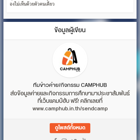
องไม่เห็นด้วยตัวคนเดียว
ข้อมูลผู้เขียน
ทีมข่าวค่าย/กิจกรรม CAMPHUB
ส่งข้อมูลค่ายและกิจกรรมการศึกษามาประชาสัมพันธ์
ที่เว็บแคมป์ฮับ ฟรี! คลิกเลยที่
www.camphub.in.th/sendcamp
ดูโพสต์ทั้งหมด