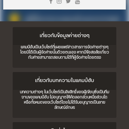
เกี่ยวกับข้อมูลค่ายต่างๆ
แคมป์ฮับเป็นเว็บไซต์ที่เผยแพร่ข่าวสารการจัดค่ายต่างๆ
โดยมิได้เป็นผู้จัดค่ายนั้นด้วยตนเอง หากมีข้อสงสัยเกี่ยว
กับค่ายสามารถสอบถามได้ที่ผู้จัดค่ายโดยตรง
เกี่ยวกับบทความในแคมป์ฮับ
บทความต่างๆ ในเว็บไซต์เป็นลิขสิทธิ์ของผู้เขียนซึ่งเป็นทีม
งานของแคมป์ฮับ ไม่อนุญาตให้คัดลอกส่วนหนึ่งส่วนใด
หรือทั้งหมดของเว็บไซต์โดยไม่ได้รับอนุญาตเป็นลาย
ลักษณ์อักษร