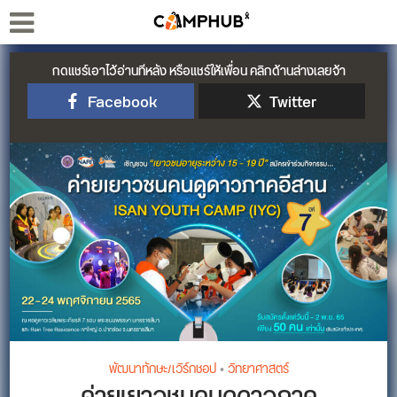
กดแชร์เอาไว้อ่านทีหลัง หรือแชร์ให้เพื่อน คลิกด้านล่างเลยจ้า
Facebook
Twitter
พัฒนาทักษะ/เวิร์กชอป
•
วิทยาศาสตร์