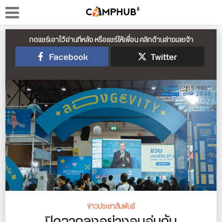
กดแชร์เอาไว้อ่านทีหลัง หรือแชร์ให้เพื่อน คลิกด้านล่างเลยจ้า
Facebook
Twitter
ข่าวประชาสัมพันธ์