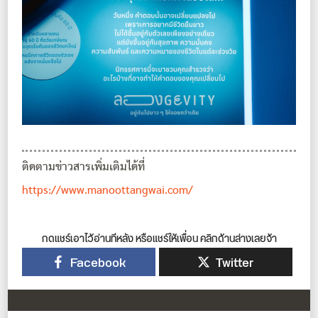
ติดตามข่าวสารเพิ่มเติมได้ที่
https://www.manoottangwai.com/
กดแชร์เอาไว้อ่านทีหลัง หรือแชร์ให้เพื่อน คลิกด้านล่างเลยจ้า
Facebook
Twitter