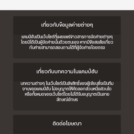
เกี่ยวกับข้อมูลค่ายต่างๆ
แคมป์ฮับเป็นเว็บไซต์ที่เผยแพร่ข่าวสารการจัดค่ายต่างๆ
โดยมิได้เป็นผู้จัดค่ายนั้นด้วยตนเอง หากมีข้อสงสัยเกี่ยว
กับค่ายสามารถสอบถามได้ที่ผู้จัดค่ายโดยตรง
เกี่ยวกับบทความในแคมป์ฮับ
บทความต่างๆ ในเว็บไซต์เป็นลิขสิทธิ์ของผู้เขียนซึ่งเป็นทีม
งานของแคมป์ฮับ ไม่อนุญาตให้คัดลอกส่วนหนึ่งส่วนใด
หรือทั้งหมดของเว็บไซต์โดยไม่ได้รับอนุญาตเป็นลาย
ลักษณ์อักษร
ติดต่อโฆษณา