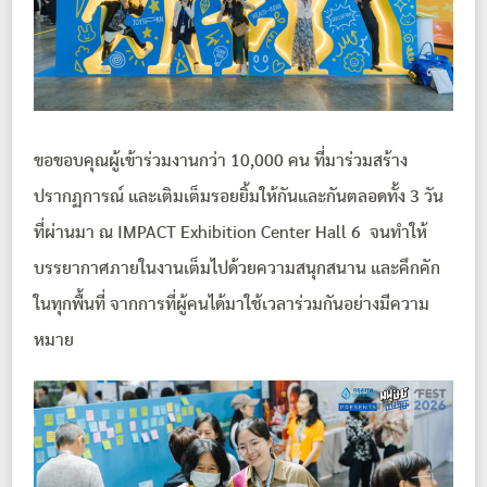
ขอขอบคุณผู้เข้าร่วมงานกว่า 10,000 คน ที่มาร่วมสร้าง
ปรากฏการณ์ และเติมเต็มรอยยิ้มให้กันและกันตลอดทั้ง 3 วัน
ที่ผ่านมา ณ IMPACT Exhibition Center Hall 6 จนทำให้
บรรยากาศภายในงานเต็มไปด้วยความสนุกสนาน และคึกคัก
ในทุกพื้นที่ จากการที่ผู้คนได้มาใช้เวลาร่วมกันอย่างมีความ
หมาย