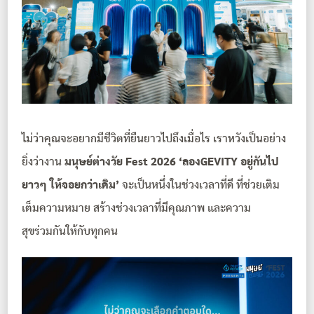
ไม่ว่าคุณจะอยากมีชีวิตที่ยืนยาวไปถึงเมื่อไร เราหวังเป็นอย่าง
ยิ่งว่างาน
มนุษย์ต่างวัย Fest 2026 ‘ลองGEVITY อยู่กันไป
ยาวๆ ให้จอยกว่าเดิม’
จะเป็นหนึ่งในช่วงเวลาที่ดี ที่ช่วยเติม
เต็มความหมาย สร้างช่วงเวลาที่มีคุณภาพ และความ
สุขร่วมกันให้กับทุกคน