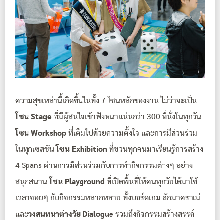
ความสุขเหล่านี้เกิดขึ้นในทั้ง 7 โซนหลักของงาน ไม่ว่าจะเป็น
โซน Stage
ที่มีผู้สนใจเข้าฟังหนาแน่นกว่า 300 ที่นั่งในทุกวัน
โซน Workshop
ที่เต็มไปด้วยความตั้งใจ และการมีส่วนร่วม
ในทุกเซสชัน
โซน Exhibition
ที่ชวนทุกคนมาเรียนรู้การสร้าง
4 Spans ผ่านการมีส่วนร่วมกับการทำกิจกรรมต่างๆ อย่าง
สนุกสนาน
โซน Playground
ที่เปิดพื้นที่ให้คนทุกวัยได้มาใช้
เวลาจอยๆ กับกิจกรรมหลากหลาย ทั้งบอร์ดเกม ถักมาคราเม่
และ
วงสนทนาต่างวัย Dialogue
รวมถึงกิจกรรมสร้างสรรค์