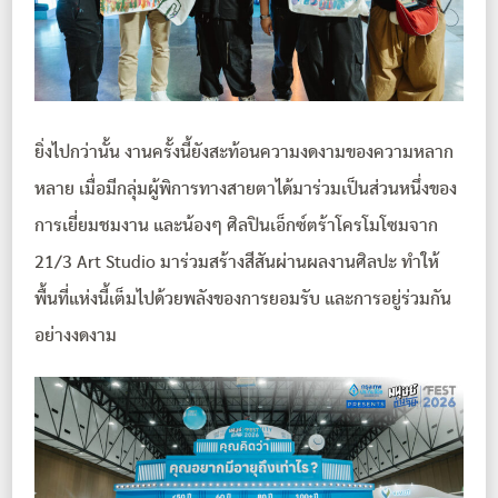
ยิ่งไปกว่านั้น งานครั้งนี้ยังสะท้อนความงดงามของความหลาก
หลาย เมื่อมีกลุ่มผู้พิการทางสายตาได้มาร่วมเป็นส่วนหนึ่งของ
การเยี่ยมชมงาน และน้องๆ ศิลปินเอ็กซ์ตร้าโครโมโซมจาก
21/3 Art Studio มาร่วมสร้างสีสันผ่านผลงานศิลปะ ทำให้
พื้นที่แห่งนี้เต็มไปด้วยพลังของการยอมรับ และการอยู่ร่วมกัน
อย่างงดงาม