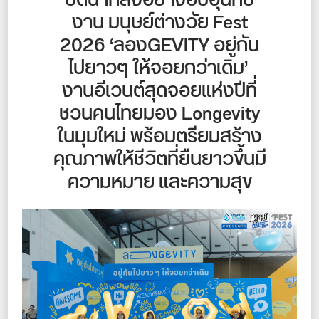
ปิดฉากลงอย่างอบอุ่นกับ
งาน มนุษย์ต่างวัย Fest
2026 ‘ลองGEVITY อยู่กัน
ไปยาวๆ ให้จอยกว่าเดิม’
งานอีเวนต์สุดจอยแห่งปีที่
ชวนคนไทยมอง Longevity
ในมุมใหม่ พร้อมตรียมสร้าง
คุณภาพให้ชีวิตที่ยืนยาวขึ้นมี
ความหมาย และความสุข