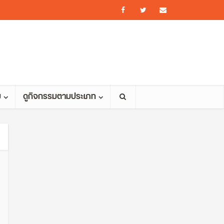
ม
ดูกิจกรรมตามประเภท