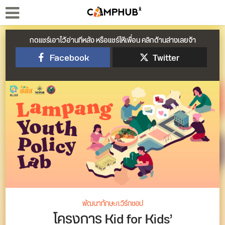
กดแชร์เอาไว้อ่านทีหลัง หรือแชร์ให้เพื่อน คลิกด้านล่างเลยจ้า
Facebook
Twitter
พัฒนาทักษะ/เวิร์กชอป
โครงการ Kid for Kids’