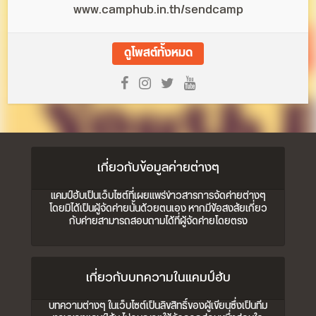
www.camphub.in.th/sendcamp
ดูโพสต์ทั้งหมด
เกี่ยวกับข้อมูลค่ายต่างๆ
แคมป์ฮับเป็นเว็บไซต์ที่เผยแพร่ข่าวสารการจัดค่ายต่างๆ
โดยมิได้เป็นผู้จัดค่ายนั้นด้วยตนเอง หากมีข้อสงสัยเกี่ยว
กับค่ายสามารถสอบถามได้ที่ผู้จัดค่ายโดยตรง
เกี่ยวกับบทความในแคมป์ฮับ
บทความต่างๆ ในเว็บไซต์เป็นลิขสิทธิ์ของผู้เขียนซึ่งเป็นทีม