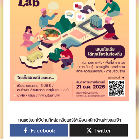
กดแชร์เอาไว้อ่านทีหลัง หรือแชร์ให้เพื่อน คลิกด้านล่างเลยจ้า
Facebook
Twitter