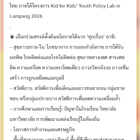
ไทย ภายใต้โครงการ Kid for Kids’ Youth Policy Lab in
Lampang 2026
.
🧠 เลือกร่วมสรรค์ตั้งต้นนโยบายได้จาก ‘ทุกเรื่อง’ อาทิ:
– สุขภาวะกาย-ใจ: โภชนาการ การออกกำลังกาย การได้รับ
มลพิษ โรคติดต่อและโรคไม่ติดต่อ สุขภาพทางเพศ สารเสพ
ติด ความเครียด ความเหงาโดดเดี่ยว ภาวะวิตกกังวล ภาวะซึม
เศร้า การถูกเหยียดและบุลลี
– สวัสดิการ: สวัสดิการเพื่อเด็กและเยาวชนยากจน กลุ่มชาย
ขอบ หรือกลุ่มเปราะบาง สวัสดิการเพื่อลดความเหลื่อมล้ำ
– การศึกษาและการเรียนรู้: ปัญหาในโรงเรียน วิทยาลัย
มหาวิทยาลัย การพัฒนาแหล่งเรียนรู้ในท้องถิ่น
– โอกาสการทำงานและเศรษฐกิจ