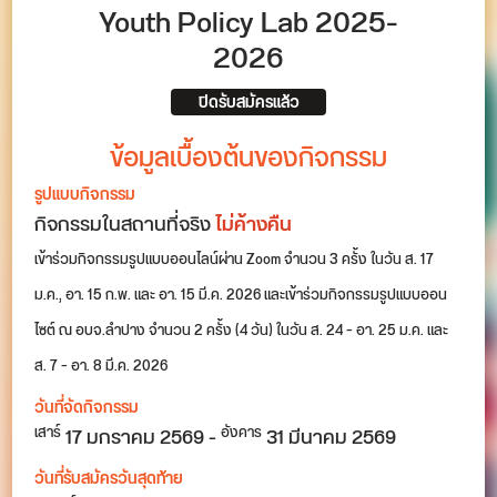
Youth Policy Lab 2025-
2026
ปิดรับสมัครแล้ว
ข้อมูลเบื้องต้นของกิจกรรม
รูปแบบกิจกรรม
กิจกรรมในสถานที่จริง
ไม่ค้างคืน
เข้าร่วมกิจกรรมรูปแบบออนไลน์ผ่าน Zoom จำนวน 3 ครั้ง ในวัน ส. 17
ม.ค., อา. 15 ก.พ. และ อา. 15 มี.ค. 2026 และเข้าร่วมกิจกรรมรูปแบบออน
ไซต์ ณ อบจ.ลำปาง จำนวน 2 ครั้ง (4 วัน) ในวัน ส. 24 – อา. 25 ม.ค. และ
ส. 7 – อา. 8 มี.ค. 2026
วันที่จัดกิจกรรม
17
มกราคม 2569
-
31
มีนาคม 2569
เสาร์
อังคาร
วันที่รับสมัครวันสุดท้าย