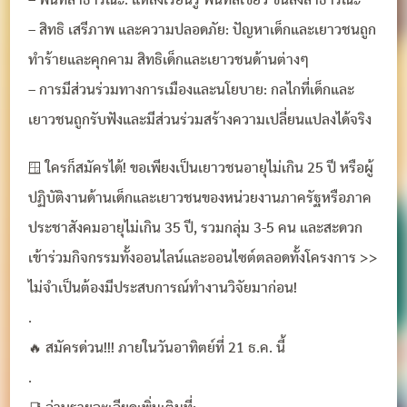
– พื้นที่สาธารณะ: แหล่งเรียนรู้ พื้นที่สีเขียว ขนส่งสาธารณะ
– สิทธิ เสรีภาพ และความปลอดภัย: ปัญหาเด็กและเยาวชนถูก
ทำร้ายและคุกคาม สิทธิเด็กและเยาวชนด้านต่างๆ
– การมีส่วนร่วมทางการเมืองและนโยบาย: กลไกที่เด็กและ
เยาวชนถูกรับฟังและมีส่วนร่วมสร้างความเปลี่ยนแปลงได้จริง
🪟 ใครก็สมัครได้! ขอเพียงเป็นเยาวชนอายุไม่เกิน 25 ปี หรือผู้
ปฏิบัติงานด้านเด็กและเยาวชนของหน่วยงานภาครัฐหรือภาค
ประชาสังคมอายุไม่เกิน 35 ปี, รวมกลุ่ม 3-5 คน และสะดวก
เข้าร่วมกิจกรรมทั้งออนไลน์และออนไซต์ตลอดทั้งโครงการ >>
ไม่จำเป็นต้องมีประสบการณ์ทำงานวิจัยมาก่อน!
.
🔥 สมัครด่วน!!! ภายในวันอาทิตย์ที่ 21 ธ.ค. นี้
.