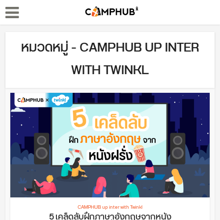
หมวดหมู่ - CAMPHUB UP INTER
WITH TWINKL
CAMPHUB up inter with Twinkl
5 เคล็ดลับฝึกภาษาอังกฤษจากหนัง