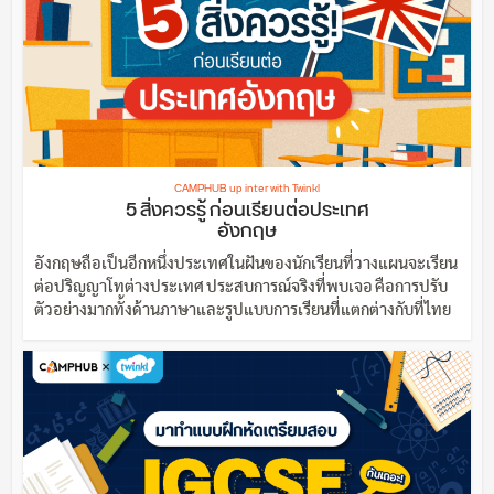
CAMPHUB up inter with Twinkl
5 สิ่งควรรู้ ก่อนเรียนต่อประเทศ
อังกฤษ
อังกฤษถือเป็นอีกหนึ่งประเทศในฝันของนักเรียนที่วางแผนจะเรียน
ต่อปริญญาโทต่างประเทศ ประสบการณ์จริงที่พบเจอ คือการปรับ
ตัวอย่างมากทั้งด้านภาษาและรูปแบบการเรียนที่แตกต่างกับที่ไทย