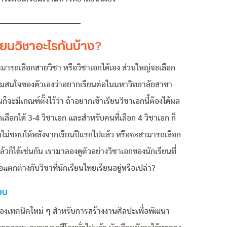
รียนวิชาอะไรกันบ้าง
?
ามารถเลือกสายวิชา หรือวิชาเอกได้เอง ส่วนใหญ่จะเลือก
มสนใจของตัวเองว่าอยากเรียนต่อในมหาวิทยาลัยสาขา
จะมีเกณฑ์ตั้งไว้ว่า ถ้าอยากเข้าเรียนวิชาเอกนี้ต้องได้ผล
ลือกได้ 3-4 วิชาเอก และสำหรับคนที่เลือก 4 วิชาเอก ก็
ราไม่ชอบได้หลังจากเรียนปีแรกไปแล้ว หรือจะสามารถเลือก
วก็ได้เช่นกัน เรามาลองดูตัวอย่างวิชาเอกของนักเรียนที่
แตกต่างกับวิชาที่นักเรียนไทยเรียนอยู่หรือเปล่า?
บบ
ทดลองเทคนิคใหม่ ๆ สำหรับการสร้างงานศิลปะเพื่อพัฒนา