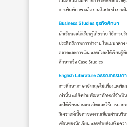
เป็นศิลปิน นอกจากการทดลองกับวัสดุ
การพิมพ์ภาพ ผลิตงานศิลปะ ทำงานศิ
Business Studies ธุรกิจศึกษา
นักเรียนจะได้เรียนรู้เกี่ยวกับ วิธีกา
ประสิทธิภาพการทำงาน ในแผนกต่าง ๆ
ตลาดและการเงิน และยังจะได้เรียนรู้ท
ศึกษาหรือ Case Studies
English Literature วรรณกรรมภ
การศึกษาภาษาอังกฤษไม่เพียงแต่พัฒ
เท่านั้น แต่ยังช่วยพัฒนาทักษะที่จำเป็
จะได้เรียนผ่านแนวคิดและวิธีการถ่าย
วิเคราะห์เนื้อหาของงานเขียนผ่านบร
เขียนของนักเรียน และช่วยส่งเสริมค