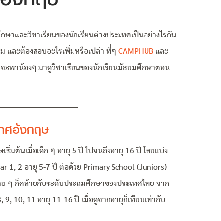
ึกษาและวิชาเรียนของนักเรียนต่างประเทศเป็นอย่างไรกัน
ม และต้องสอบอะไรเพิ่มหรือเปล่า พี่ๆ
CAMPHUB
และ
จะพาน้องๆ มาดูวิชาเรียนของนักเรียนมัธยมศึกษาตอน
ทศอังกฤษ
มต้นเมื่อเด็ก ๆ อายุ 5 ปี ไปจนถึงอายุ 16 ปี โดยแบ่ง
r 1, 2 อายุ 5-7 ปี ต่อด้วย Primary School (Juniors)
ยบง่าย ๆ ก็คล้ายกับระดับประถมศึกษาของประเทศไทย จาก
 9, 10, 11 อายุ 11-16 ปี เมื่อดูจากอายุก็เทียบเท่ากับ