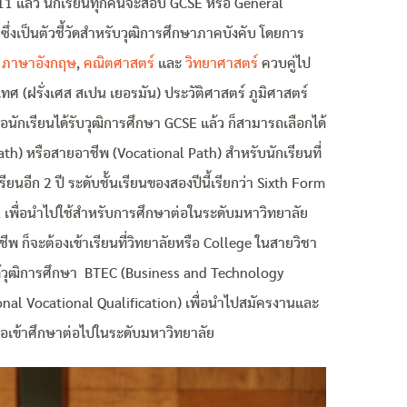
1 แล้ว นักเรียนทุกคนจะสอบ GCSE หรือ General
ซึ่งเป็นตัวชี้วัดสำหรับวุฒิการศึกษาภาคบังคับ โดยการ
อ
ภาษาอังกฤษ
,
คณิตศาสตร์
และ
วิทยาศาสตร์
ควบคู่ไป
ทศ (ฝรั่งเศส สเปน เยอรมัน) ประวัติศาสตร์ ภูมิศาสตร์
่อนักเรียนได้รับวุฒิการศึกษา GCSE แล้ว ก็สามารถเลือกได้
th) หรือสายอาชีพ (Vocational Path) สำหรับนักเรียนที่
ยนอีก 2 ปี ระดับชั้นเรียนของสองปีนี้เรียกว่า Sixth Form
l เพื่อนำไปใช้สำหรับการศึกษาต่อในระดับมหาวิทยาลัย
ชีพ ก็จะต้องเข้าเรียนที่วิทยาลัยหรือ College ในสายวิชา
ได้วุฒิการศึกษา BTEC (Business and Technology
nal Vocational Qualification) เพื่อนำไปสมัครงานและ
อเข้าศึกษาต่อไปในระดับมหาวิทยาลัย