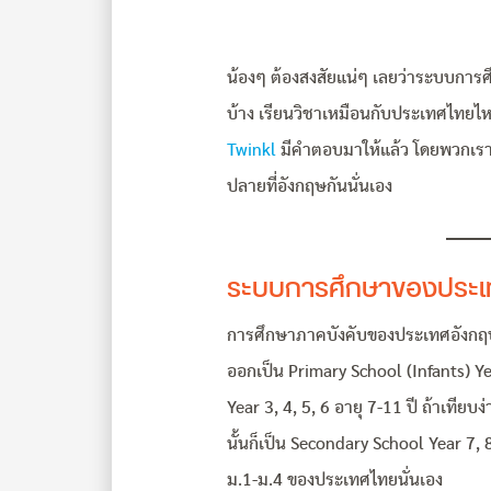
น้องๆ ต้องสงสัยแน่ๆ เลยว่าระบบการศ
บ้าง เรียนวิชาเหมือนกับประเทศไทยไห
Twinkl
มีคำตอบมาให้แล้ว โดยพวกเรา
ปลายที่อังกฤษกันนั่นเอง
ระบบการศึกษาของประเ
การศึกษาภาคบังคับของประเทศอังกฤษเริ่
ออกเป็น Primary School (Infants) Yea
Year 3, 4, 5, 6 อายุ 7-11 ปี ถ้าเที
นั้นก็เป็น Secondary School Year 7, 8,
ม.1-ม.4 ของประเทศไทยนั่นเอง