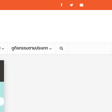
ม
ดูกิจกรรมตามประเภท