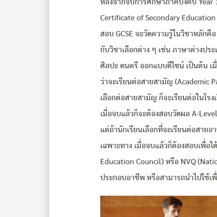
หลังจากจบการศึกษาภาคบังคับ Year 1
Certificate of Secondary Education 
สอบ GCSE จะวัดความรู้ในวิชาหลักคื
กับวิชาเลือกต่าง ๆ เช่น ภาษาต่างประเ
ศิลปะ ดนตรี ออกแบบดีไซน์ เป็นต้น เมื
ว่าจะเรียนต่อสายสามัญ (Academic Pa
เลือกต่อสายสามัญ ก็จะเรียนต่อในโรงเรี
เมื่อจบแล้วก็จะต้องสอบวัดผล A-Leve
แต่ถ้านักเรียนเลือกที่จะเรียนต่อสายอา
เฉพาะทาง เมื่อจบแล้วก็ต้องสอบเพื่อ
Education Council) หรือ NVQ (Natio
ประกอบอาชีพ หรือสามารถนำไปใช้เพื่