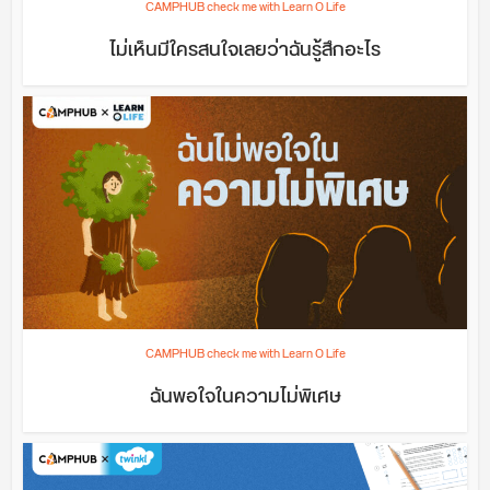
CAMPHUB check me with Learn O Life
ไม่เห็นมีใครสนใจเลยว่าฉันรู้สึกอะไร
CAMPHUB check me with Learn O Life
ฉันพอใจในความไม่พิเศษ