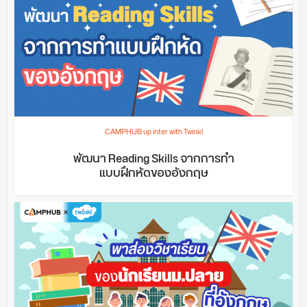
CAMPHUB up inter with Twinkl
พัฒนา Reading Skills จากการทำ
แบบฝึกหัดของอังกฤษ