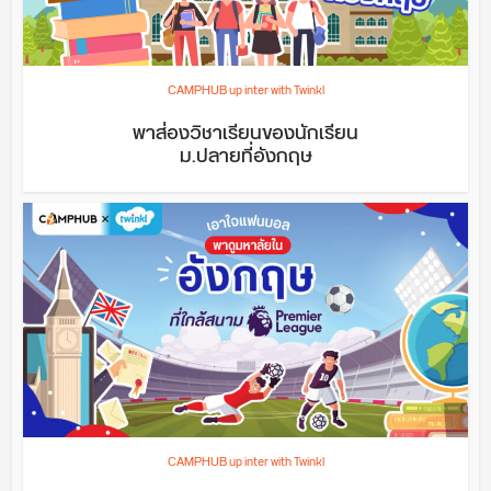
CAMPHUB up inter with Twinkl
พาส่องวิชาเรียนของนักเรียน
ม.ปลายที่อังกฤษ
CAMPHUB up inter with Twinkl