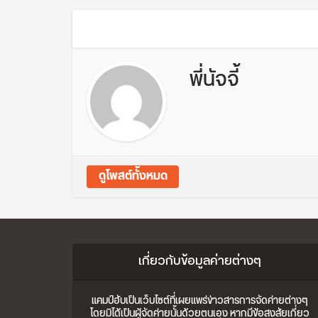
พี่นัจจี้
ดูโพสต์ทั้งหมด
เกี่ยวกับข้อมูลค่ายต่างๆ
แคมป์ฮับเป็นเว็บไซต์ที่เผยแพร่ข่าวสารการจัดค่ายต่างๆ
โดยมิได้เป็นผู้จัดค่ายนั้นด้วยตนเอง หากมีข้อสงสัยเกี่ยว