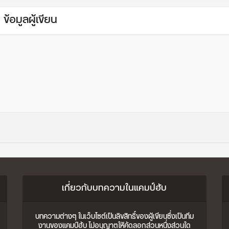
ข้อมูลผู้เขียน
เกี่ยวกับบทความในแคมป์ฮับ
บทความต่างๆ ในเว็บไซต์เป็นลิขสิทธิ์ของผู้เขียนซึ่งเป็นทีม
งานของแคมป์ฮับ ไม่อนุญาตให้คัดลอกส่วนหนึ่งส่วนใด