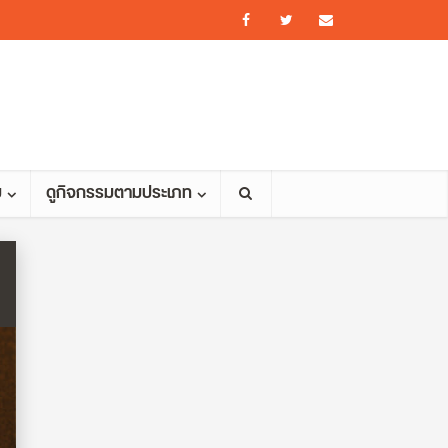
ม
ดูกิจกรรมตามประเภท