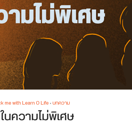
me with Learn O Life
บทความ
•
ในความไม่พิเศษ