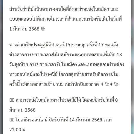
สำหรับว่าที่นักบินอวกาศคนใดที่กังวลว่าจะส่งใบสมัคร และ
แบบทดสอบไม่ทันภายในเวลาที่กำหนดเวลาปิดรับเดิมในวันที่
1 มีนาคม 2568 🎯
ทางค่ายเปิดประตูสู่นิติศาสตร์ Pre-camp ครั้งที่ 17 ขอแจ้ง
ข่าวสารการขยายเวลาส่งใบสมัครและแบบทดสอบเพิ่มอีก 13
วันสุดท้าย การขยายเวลารับใบสมัครและแบบทดสอบผ่านช่อง
ทางออนไลน์และไปรษณีย์ โอกาสสุดท้ายสำหรับกิจกรรมใน
ครั้งนี้ เร่งส่งเอกสารเข้ามานะ เหล่านักบินอวกาศ 👨‍🚀👩‍🚀
👉🏼 สามารถส่งใบสมัครทางไปรษณีย์ได้ โดยจะปิดรับวันที่ 8
มีนาคม 2568
👉🏼 ใบสมัครออนไลน์ ปิดรับวันที่ 14 มีนาคม 2568 เวลา
22.00 น.