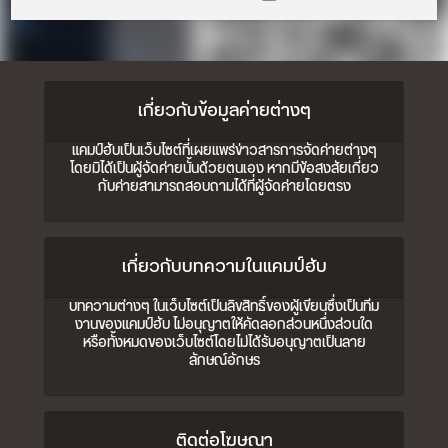
เกี่ยวกับข้อมูลค่ายต่างๆ
แคมป์ฮับเป็นเว็บไซต์ที่เผยแพร่ข่าวสารการจัดค่ายต่างๆ
โดยมิได้เป็นผู้จัดค่ายนั้นด้วยตนเอง หากมีข้อสงสัยเกี่ยว
กับค่ายสามารถสอบถามได้ที่ผู้จัดค่ายโดยตรง
เกี่ยวกับบทความในแคมป์ฮับ
บทความต่างๆ ในเว็บไซต์เป็นลิขสิทธิ์ของผู้เขียนซึ่งเป็นทีม
งานของแคมป์ฮับ ไม่อนุญาตให้คัดลอกส่วนหนึ่งส่วนใด
หรือทั้งหมดของเว็บไซต์โดยไม่ได้รับอนุญาตเป็นลาย
ลักษณ์อักษร
ติดต่อโฆษณา