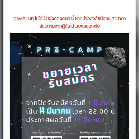
CAMPHUB ไม่ได้เป็นผู้จัดกิจกรรมนี้ หากมีข้อสงสัยน้องๆ สามารถ
สอบถามจากผู้จัดได้โดยตรงนะครับ