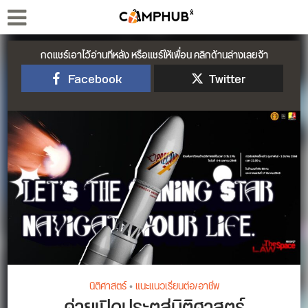
กดแชร์เอาไว้อ่านทีหลัง หรือแชร์ให้เพื่อน คลิกด้านล่างเลยจ้า
Facebook
Twitter
นิติศาสตร์
•
แนะแนวเรียนต่อ/อาชีพ